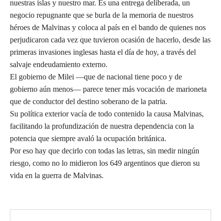
nuestras islas y nuestro mar. Es una entrega deliberada, un
negocio repugnante que se burla de la memoria de nuestros
héroes de Malvinas y coloca al país en el bando de quienes nos
perjudicaron cada vez que tuvieron ocasión de hacerlo, desde las
primeras invasiones inglesas hasta el día de hoy, a través del
salvaje endeudamiento externo.
El gobierno de Milei —que de nacional tiene poco y de
gobierno aún menos— parece tener más vocación de marioneta
que de conductor del destino soberano de la patria.
Su política exterior vacía de todo contenido la causa Malvinas,
facilitando la profundización de nuestra dependencia con la
potencia que siempre avaló la ocupación británica.
Por eso hay que decirlo con todas las letras, sin medir ningún
riesgo, como no lo midieron los 649 argentinos que dieron su
vida en la guerra de Malvinas.