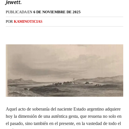
Jewett.
PUBLICADA EN
6 DE NOVIEMBRE DE 2025
POR
KAMINOTICIAS
Aquel acto de soberanía del naciente Estado argentino adquiere
hoy la dimensión de una auténtica gesta, que resuena no solo en
el pasado, sino también en el presente, en la vastedad de todo el