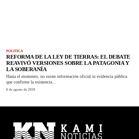
POLITICA
REFORMA DE LA LEY DE TIERRAS: EL DEBATE
REAVIVÓ VERSIONES SOBRE LA PATAGONIA Y
LA SOBERANÍA
Hasta el momento, no existe información oficial ni evidencia pública
que confirme la existencia...
6 de agosto de 2026