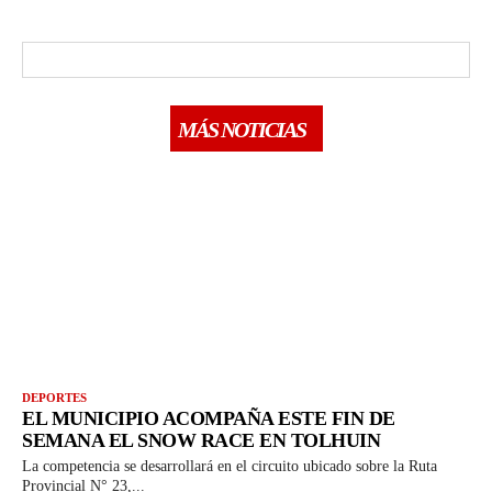
MÁS NOTICIAS
DEPORTES
EL MUNICIPIO ACOMPAÑA ESTE FIN DE
SEMANA EL SNOW RACE EN TOLHUIN
La competencia se desarrollará en el circuito ubicado sobre la Ruta
Provincial N° 23,...