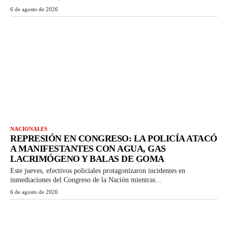
6 de agosto de 2026
NACIONALES
REPRESIÓN EN CONGRESO: LA POLICÍA ATACÓ
A MANIFESTANTES CON AGUA, GAS
LACRIMÓGENO Y BALAS DE GOMA
Este jueves, efectivos policiales protagonizaron incidentes en
inmediaciones del Congreso de la Nación mientras...
6 de agosto de 2026