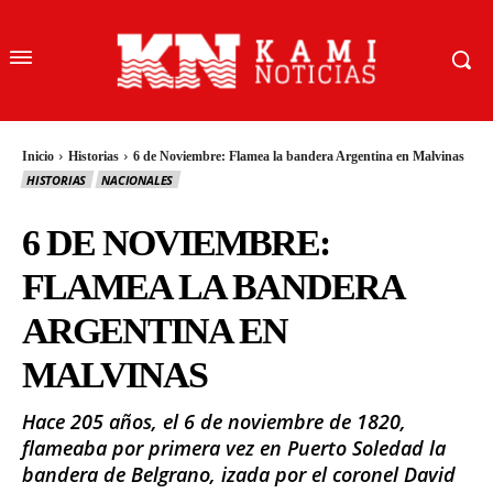
Inicio
Historias
6 de Noviembre: Flamea la bandera Argentina en Malvinas
HISTORIAS
NACIONALES
6 DE NOVIEMBRE:
FLAMEA LA BANDERA
ARGENTINA EN
MALVINAS
Hace 205 años, el 6 de noviembre de 1820,
flameaba por primera vez en Puerto Soledad la
bandera de Belgrano, izada por el coronel David