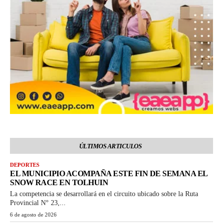
ÚLTIMOS ARTICULOS
DEPORTES
EL MUNICIPIO ACOMPAÑA ESTE FIN DE SEMANA EL
SNOW RACE EN TOLHUIN
La competencia se desarrollará en el circuito ubicado sobre la Ruta
Provincial N° 23,...
6 de agosto de 2026