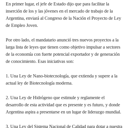
En primer lugar, el jefe de Estado dijo que para facilitar la
inserción de los y las jóvenes en el mercado de trabajo de la
Argentina, enviará al Congreso de la Nación el Proyecto de Ley
de Empleo Joven.
Por otro lado, el mandatario anunció tres nuevos proyectos a la
larga lista de leyes que tienen como objetivo impulsar a sectores
de la economía con fuerte potencial exportador y de generación
de conocimiento. Esas iniciativas son:
1. Una Ley de Nano-biotecnología, que extienda y supere a la
actual ley de Biotecnología moderna.
2. Una Ley de Hidrógeno que estimule y reglamente el
desarrollo de esta actividad que es presente y es futuro, y donde
Argentina aspira a presentarse en un lugar de liderazgo mundial.
3. Una Ley del Sistema Nacional de Calidad para dotar a nuestra