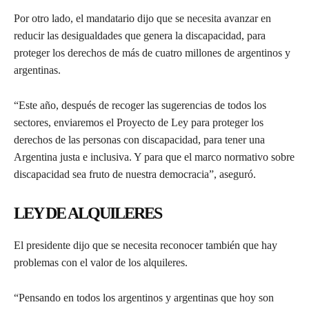
Por otro lado, el mandatario dijo que se necesita avanzar en
reducir las desigualdades que genera la discapacidad, para
proteger los derechos de más de cuatro millones de argentinos y
argentinas.
“Este año, después de recoger las sugerencias de todos los
sectores, enviaremos el Proyecto de Ley para proteger los
derechos de las personas con discapacidad, para tener una
Argentina justa e inclusiva. Y para que el marco normativo sobre
discapacidad sea fruto de nuestra democracia”, aseguró.
LEY DE ALQUILERES
El presidente dijo que se necesita reconocer también que hay
problemas con el valor de los alquileres.
“Pensando en todos los argentinos y argentinas que hoy son