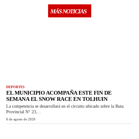
MÁS NOTICIAS
DEPORTES
EL MUNICIPIO ACOMPAÑA ESTE FIN DE
SEMANA EL SNOW RACE EN TOLHUIN
La competencia se desarrollará en el circuito ubicado sobre la Ruta
Provincial N° 23,...
6 de agosto de 2026