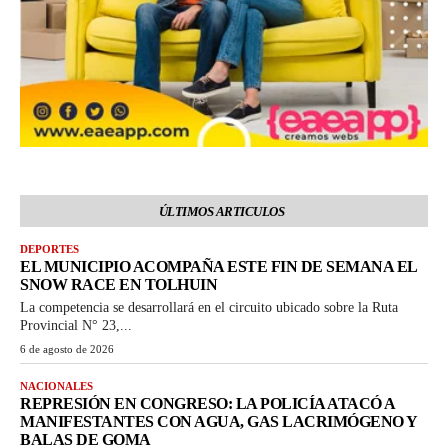
ÚLTIMOS ARTICULOS
DEPORTES
EL MUNICIPIO ACOMPAÑA ESTE FIN DE SEMANA EL
SNOW RACE EN TOLHUIN
La competencia se desarrollará en el circuito ubicado sobre la Ruta
Provincial N° 23,...
6 de agosto de 2026
NACIONALES
REPRESIÓN EN CONGRESO: LA POLICÍA ATACÓ A
MANIFESTANTES CON AGUA, GAS LACRIMÓGENO Y
BALAS DE GOMA