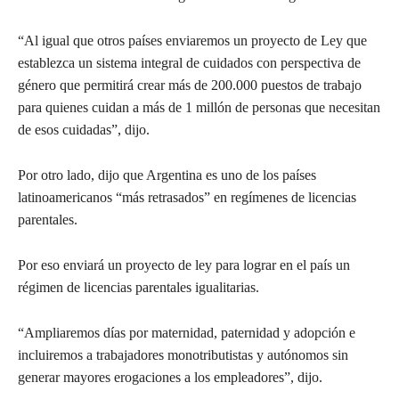
“Al igual que otros países enviaremos un proyecto de Ley que
establezca un sistema integral de cuidados con perspectiva de
género que permitirá crear más de 200.000 puestos de trabajo
para quienes cuidan a más de 1 millón de personas que necesitan
de esos cuidadas”, dijo.
Por otro lado, dijo que Argentina es uno de los países
latinoamericanos “más retrasados” en regímenes de licencias
parentales.
Por eso enviará un proyecto de ley para lograr en el país un
régimen de licencias parentales igualitarias.
“Ampliaremos días por maternidad, paternidad y adopción e
incluiremos a trabajadores monotributistas y autónomos sin
generar mayores erogaciones a los empleadores”, dijo.