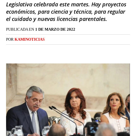
Legislativa celebrada este martes. Hay proyectos
económicos, para ciencia y técnica, para regular
el cuidado y nuevas licencias parentales.
PUBLICADA EN
1 DE MARZO DE 2022
POR
KAMINOTICIAS