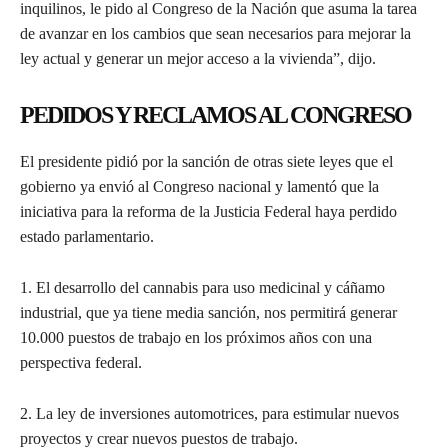
inquilinos, le pido al Congreso de la Nación que asuma la tarea
de avanzar en los cambios que sean necesarios para mejorar la
ley actual y generar un mejor acceso a la vivienda”, dijo.
PEDIDOS Y RECLAMOS AL CONGRESO
El presidente pidió por la sanción de otras siete leyes que el
gobierno ya envió al Congreso nacional y lamentó que la
iniciativa para la reforma de la Justicia Federal haya perdido
estado parlamentario.
1. El desarrollo del cannabis para uso medicinal y cáñamo
industrial, que ya tiene media sanción, nos permitirá generar
10.000 puestos de trabajo en los próximos años con una
perspectiva federal.
2. La ley de inversiones automotrices, para estimular nuevos
proyectos y crear nuevos puestos de trabajo.