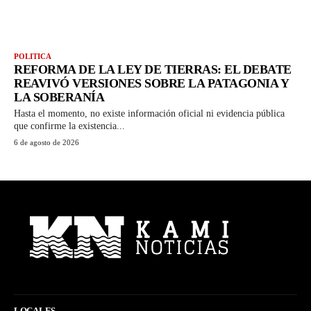
POLITICA
REFORMA DE LA LEY DE TIERRAS: EL DEBATE
REAVIVÓ VERSIONES SOBRE LA PATAGONIA Y
LA SOBERANÍA
Hasta el momento, no existe información oficial ni evidencia pública
que confirme la existencia...
6 de agosto de 2026
LOCALES