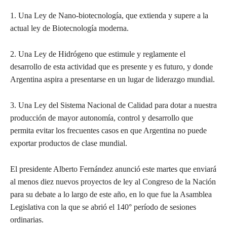
1. Una Ley de Nano-biotecnología, que extienda y supere a la
actual ley de Biotecnología moderna.
2. Una Ley de Hidrógeno que estimule y reglamente el
desarrollo de esta actividad que es presente y es futuro, y donde
Argentina aspira a presentarse en un lugar de liderazgo mundial.
3. Una Ley del Sistema Nacional de Calidad para dotar a nuestra
producción de mayor autonomía, control y desarrollo que
permita evitar los frecuentes casos en que Argentina no puede
exportar productos de clase mundial.
El presidente Alberto Fernández anunció este martes que enviará
al menos diez nuevos proyectos de ley al Congreso de la Nación
para su debate a lo largo de este año, en lo que fue la Asamblea
Legislativa con la que se abrió el 140° período de sesiones
ordinarias.