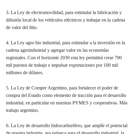
3. La Ley de electromovilidad, para estimular la fabricación y
difusión local de los vehículos eléctricos y trabajar en la cadena
de valor del litio.
4. La Ley agro bio industrial, para estimular a la inversión en la
cadena agroindustrial y agregar valor en las economías
regionales. Con el horizonte 2030 esta ley permitirá crear 700
mil puestos de trabajo e impulsar exportaciones por 100 mil
millones de dólares.
5. La Ley de Compre Argentino, para fortalecer el poder de
compra del Estado como elemento de tracción para el desarrollo
industrial, en particular en nuestras PYMES y cooperativas. Más
trabajo argentino.
6. La Ley de desarrollo hidrocarburífero, que amplíe el potencial
de nuestra industria, sea palanca para el desarrollo industrial, la