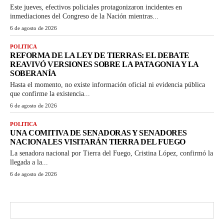
Este jueves, efectivos policiales protagonizaron incidentes en
inmediaciones del Congreso de la Nación mientras...
6 de agosto de 2026
POLITICA
REFORMA DE LA LEY DE TIERRAS: EL DEBATE
REAVIVÓ VERSIONES SOBRE LA PATAGONIA Y LA
SOBERANÍA
Hasta el momento, no existe información oficial ni evidencia pública
que confirme la existencia...
6 de agosto de 2026
POLITICA
UNA COMITIVA DE SENADORAS Y SENADORES
NACIONALES VISITARÁN TIERRA DEL FUEGO
La senadora nacional por Tierra del Fuego, Cristina López, confirmó la
llegada a la...
6 de agosto de 2026