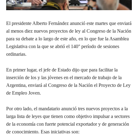
El presidente Alberto Fernández anunció este martes que enviará
al menos diez nuevos proyectos de ley al Congreso de la Nación
para su debate a lo largo de este año, en lo que fue la Asamblea
Legislativa con la que se abrió el 140° período de sesiones
ordinarias.
En primer lugar, el jefe de Estado dijo que para facilitar la
inserción de los y las jóvenes en el mercado de trabajo de la
Argentina, enviará al Congreso de la Nación el Proyecto de Ley
de Empleo Joven.
Por otro lado, el mandatario anunció tres nuevos proyectos a la
larga lista de leyes que tienen como objetivo impulsar a sectores
de la economía con fuerte potencial exportador y de generación
de conocimiento. Esas iniciativas son: