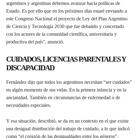
argentinos y argentinas debemos avanzar hacia políticas de
Estado. Es por ello que en los próximos días estaré enviando a
este Congreso Nacional el proyecto de Ley del Plan Argentino
de Ciencia y Tecnología 2030 que fue debatido y concertado
con los actores de la comunidad científica, universitaria y
productiva del país”, anunció.
CUIDADOS, LICENCIAS PARENTALES Y
DISCAPACIDAD
Fernández dijo que todos los argentinos necesitan “ser cuidados”
en algún momento de sus vidas. En la primera infancia y en la
ancianidad. También en circunstancias de enfermedad o de
necesidades especiales.
Y esa situación, describió, se da en un contexto en el que existe
una desigual distribución del trabajo de cuidado, a lo que indicó
como “el corazón de las desigualdades entre los géneros”.