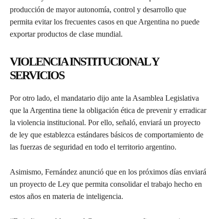
producción de mayor autonomía, control y desarrollo que
permita evitar los frecuentes casos en que Argentina no puede
exportar productos de clase mundial.
VIOLENCIA INSTITUCIONAL Y
SERVICIOS
Por otro lado, el mandatario dijo ante la Asamblea Legislativa
que la Argentina tiene la obligación ética de prevenir y erradicar
la violencia institucional. Por ello, señaló, enviará un proyecto
de ley que establezca estándares básicos de comportamiento de
las fuerzas de seguridad en todo el territorio argentino.
Asimismo, Fernández anunció que en los próximos días enviará
un proyecto de Ley que permita consolidar el trabajo hecho en
estos años en materia de inteligencia.