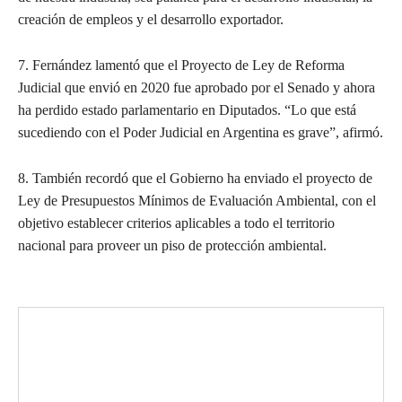
creación de empleos y el desarrollo exportador.
7. Fernández lamentó que el Proyecto de Ley de Reforma
Judicial que envió en 2020 fue aprobado por el Senado y ahora
ha perdido estado parlamentario en Diputados. “Lo que está
sucediendo con el Poder Judicial en Argentina es grave”, afirmó.
8. También recordó que el Gobierno ha enviado el proyecto de
Ley de Presupuestos Mínimos de Evaluación Ambiental, con el
objetivo establecer criterios aplicables a todo el territorio
nacional para proveer un piso de protección ambiental.