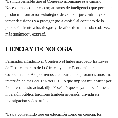
“Es indispensable que el Congreso acompañe este camino.
Necesitamos contar con organismos de inteligencia que permitan
producir información estratégica de calidad que contribuya a
tomar decisiones y a proteger (no a espiar) al conjunto de la
población frente a los riesgos y desafíos de un mundo cada vez
más dinámico”, expresó.
CIENCIA Y TECNOLOGÍA
Fernández agradeció al Congreso el haber aprobado las Leyes
de Financiamiento de la Ciencia y la de Economía del
Conocimiento. Así podremos alcanzar en los próximos años una
inversión de más del 1 % del PBI, lo que implica multiplicar por
4 el presupuesto actual, dijo. Y señaló que se garantizará que la
inversión pública traccione también inversión privada en
investigación y desarrollo.
“Estoy convencido que en educación como en ciencia, los