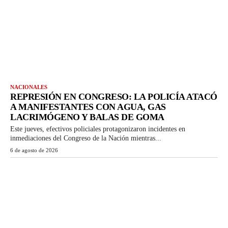
NACIONALES
REPRESIÓN EN CONGRESO: LA POLICÍA ATACÓ
A MANIFESTANTES CON AGUA, GAS
LACRIMÓGENO Y BALAS DE GOMA
Este jueves, efectivos policiales protagonizaron incidentes en
inmediaciones del Congreso de la Nación mientras...
6 de agosto de 2026