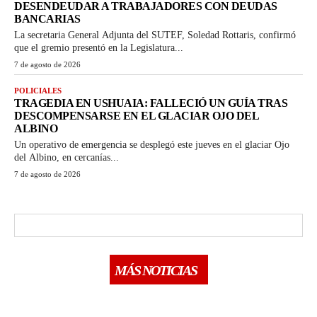
DESENDEUDAR A TRABAJADORES CON DEUDAS
BANCARIAS
La secretaria General Adjunta del SUTEF, Soledad Rottaris, confirmó
que el gremio presentó en la Legislatura...
7 de agosto de 2026
POLICIALES
TRAGEDIA EN USHUAIA: FALLECIÓ UN GUÍA TRAS
DESCOMPENSARSE EN EL GLACIAR OJO DEL
ALBINO
Un operativo de emergencia se desplegó este jueves en el glaciar Ojo
del Albino, en cercanías...
7 de agosto de 2026
MÁS NOTICIAS