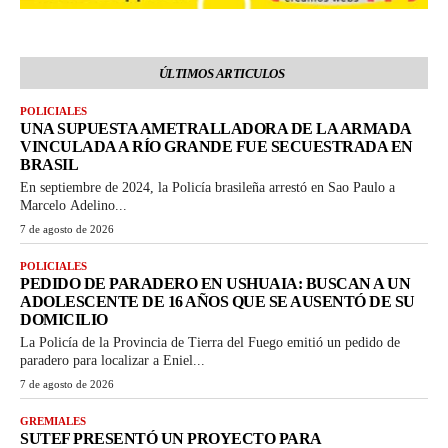
ÚLTIMOS ARTICULOS
POLICIALES
UNA SUPUESTA AMETRALLADORA DE LA ARMADA
VINCULADA A RÍO GRANDE FUE SECUESTRADA EN
BRASIL
En septiembre de 2024, la Policía brasileña arrestó en Sao Paulo a
Marcelo Adelino...
7 de agosto de 2026
POLICIALES
PEDIDO DE PARADERO EN USHUAIA: BUSCAN A UN
ADOLESCENTE DE 16 AÑOS QUE SE AUSENTÓ DE SU
DOMICILIO
La Policía de la Provincia de Tierra del Fuego emitió un pedido de
paradero para localizar a Eniel...
7 de agosto de 2026
GREMIALES
SUTEF PRESENTÓ UN PROYECTO PARA