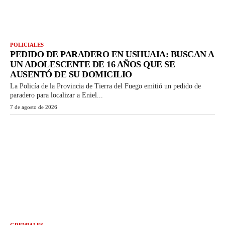
POLICIALES
PEDIDO DE PARADERO EN USHUAIA: BUSCAN A
UN ADOLESCENTE DE 16 AÑOS QUE SE
AUSENTÓ DE SU DOMICILIO
La Policía de la Provincia de Tierra del Fuego emitió un pedido de
paradero para localizar a Eniel...
7 de agosto de 2026
GREMIALES