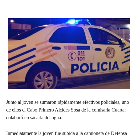
Junto al joven se sumaron rápidamente efectivos policiales, uno
de ellos el Cabo Primero Alcides Sosa de la comisaria Cuarta;
colaboró en sacarla del agua.
Inmediatamente la joven fue subida a la camioneta de Defensa