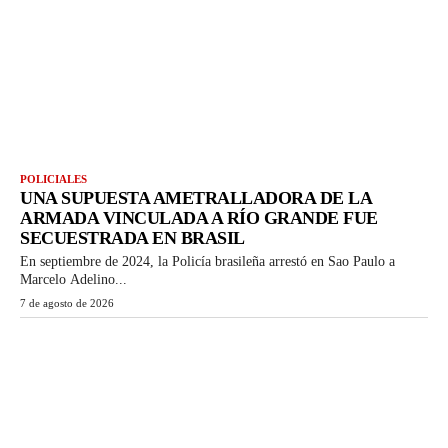
POLICIALES
UNA SUPUESTA AMETRALLADORA DE LA
ARMADA VINCULADA A RÍO GRANDE FUE
SECUESTRADA EN BRASIL
En septiembre de 2024, la Policía brasileña arrestó en Sao Paulo a
Marcelo Adelino...
7 de agosto de 2026