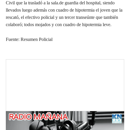
Civil que la trasladó a la sala.de guardia del hospital, siendo
llevados luego además con cuadro de hipotermia el joven que la
rescató, el efectivo policial y un tercer transeúnte que también
colaboró; todos mojados y con cuadro de hipotermia leve.
Fuente: Resumen Policial