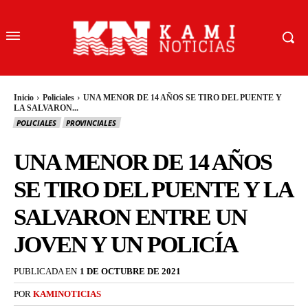
Inicio
Policiales
UNA MENOR DE 14 AÑOS SE TIRO DEL PUENTE Y
LA SALVARON...
POLICIALES
PROVINCIALES
UNA MENOR DE 14 AÑOS
SE TIRO DEL PUENTE Y LA
SALVARON ENTRE UN
JOVEN Y UN POLICÍA
PUBLICADA EN
1 DE OCTUBRE DE 2021
POR
KAMINOTICIAS