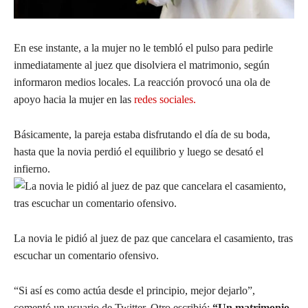
En ese instante, a la mujer no le tembló el pulso para pedirle
inmediatamente al juez que disolviera el matrimonio, según
informaron medios locales. La reacción provocó una ola de
apoyo hacia la mujer en las
redes sociales.
Básicamente, la pareja estaba disfrutando el día de su boda,
hasta que la novia perdió el equilibrio y luego se desató el
infierno.
La novia le pidió al juez de paz que cancelara el casamiento, tras
escuchar un comentario ofensivo.
“Si así es como actúa desde el principio, mejor dejarlo”,
comentó un usuario de Twitter. Otro escribió:
“Un matrimonio