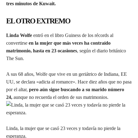
tres minutos de Kuwait.
EL OTRO EXTREMO
Linda Wolfe
entró en el libro Guiness de los récords al
convertirse
en la mujer que más veces ha contraído
matrimonio, hasta en 23 ocasiones
, según el diario británico
The Sun.
A sus 68 años, Wolfe que vive en un geriátrico de Indiana, EE
UU, se declara «adicta al romance». Hace diez años que no pasa
por el altar,
pero aún sigue buscando a su marido número
24,
aunque no recuerda el orden de sus matrimonios.
Linda, la mujer que se casó 23 veces y todavía no pierde la
esperanza.