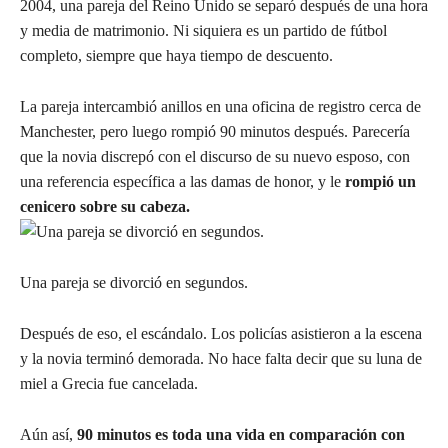
2004, una pareja del Reino Unido se separó después de una hora
y media de matrimonio. Ni siquiera es un partido de fútbol
completo, siempre que haya tiempo de descuento.
La pareja intercambió anillos en una oficina de registro cerca de
Manchester, pero luego rompió 90 minutos después. Parecería
que la novia discrepó con el discurso de su nuevo esposo, con
una referencia específica a las damas de honor, y le
rompió un
cenicero sobre su cabeza.
Una pareja se divorció en segundos.
Después de eso, el escándalo. Los policías asistieron a la escena
y la novia terminó demorada. No hace falta decir que su luna de
miel a Grecia fue cancelada.
Aún así,
90 minutos es toda una vida en comparación con