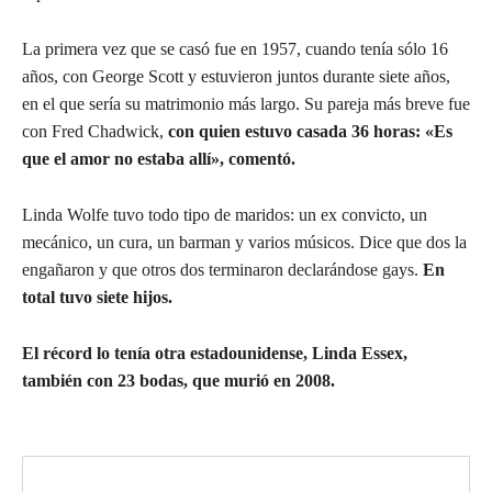
La primera vez que se casó fue en 1957, cuando tenía sólo 16
años, con George Scott y estuvieron juntos durante siete años,
en el que sería su matrimonio más largo. Su pareja más breve fue
con Fred Chadwick,
con quien estuvo casada 36 horas: «Es
que el amor no estaba allí», comentó.
Linda Wolfe tuvo todo tipo de maridos: un ex convicto, un
mecánico, un cura, un barman y varios músicos. Dice que dos la
engañaron y que otros dos terminaron declarándose gays.
En
total tuvo siete hijos.
El récord lo tenía otra estadounidense, Linda Essex,
también con 23 bodas, que murió en 2008.