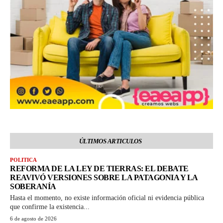
ÚLTIMOS ARTICULOS
POLITICA
REFORMA DE LA LEY DE TIERRAS: EL DEBATE
REAVIVÓ VERSIONES SOBRE LA PATAGONIA Y LA
SOBERANÍA
Hasta el momento, no existe información oficial ni evidencia pública
que confirme la existencia...
6 de agosto de 2026