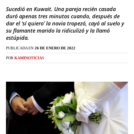
Sucedió en Kuwait. Una pareja recién casada
duró apenas tres minutos cuando, después de
dar el ‘sí quiero’ la novia tropezó, cayó al suelo y
su flamante marido la ridiculizó y la llamó
estúpida.
PUBLICADA EN
26 DE ENERO DE 2022
POR
KAMINOTICIAS