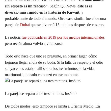
sin respeto es un fracaso”
. Según Q8 News,
este es el
divorcio más rápido en la historia de Kuwait
, y
probablemente de todo el mundo. Otro caso similar fue el de una
pareja de
Dubai
que se divorció 15 minutos después de casarse.
La noticia
fue publicada en 2019 por los medios internacionales
,
pero recién ahora volvió a viralizarse.
Todo esto hace que uno se pregunte, en primer lugar, cómo
lograron llegar al día de su boda. Si la falta de respeto y el odio
subyacentes estaban allí solo a los tres minutos de la vida
matrimonial, no solo comenzó en ese momento.
La pareja se separó a los tres minutos. Insólito.
De todos modos, esto tampoco se limita a Oriente Medio. En