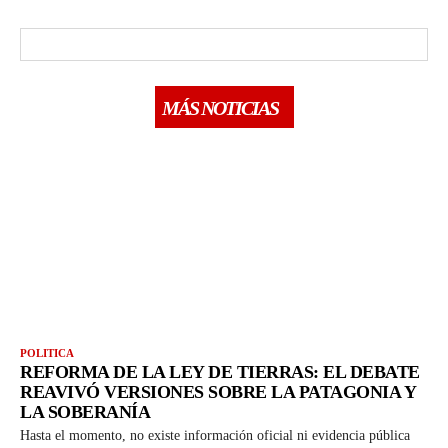
MÁS NOTICIAS
POLITICA
REFORMA DE LA LEY DE TIERRAS: EL DEBATE
REAVIVÓ VERSIONES SOBRE LA PATAGONIA Y
LA SOBERANÍA
Hasta el momento, no existe información oficial ni evidencia pública