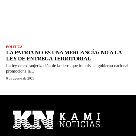
POLITICA
LA PATRIA NO ES UNA MERCANCÍA: NO A LA
LEY DE ENTREGA TERRITORIAL
La ley de extranjerización de la tierra que impulsa el gobierno nacional
promociona la...
6 de agosto de 2026