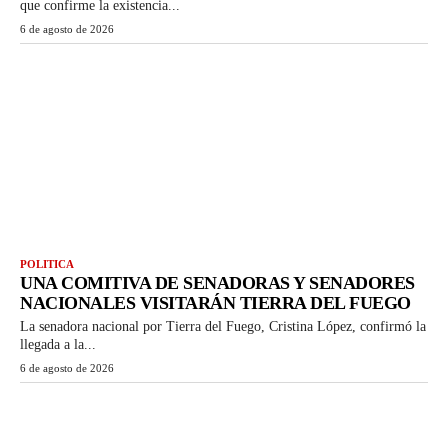
que confirme la existencia...
6 de agosto de 2026
POLITICA
UNA COMITIVA DE SENADORAS Y SENADORES
NACIONALES VISITARÁN TIERRA DEL FUEGO
La senadora nacional por Tierra del Fuego, Cristina López, confirmó la
llegada a la...
6 de agosto de 2026