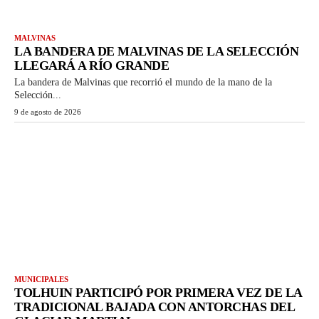
MALVINAS
LA BANDERA DE MALVINAS DE LA SELECCIÓN
LLEGARÁ A RÍO GRANDE
La bandera de Malvinas que recorrió el mundo de la mano de la
Selección...
9 de agosto de 2026
MUNICIPALES
TOLHUIN PARTICIPÓ POR PRIMERA VEZ DE LA
TRADICIONAL BAJADA CON ANTORCHAS DEL