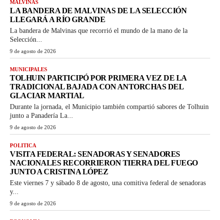
MALVINAS
LA BANDERA DE MALVINAS DE LA SELECCIÓN
LLEGARÁ A RÍO GRANDE
La bandera de Malvinas que recorrió el mundo de la mano de la
Selección...
9 de agosto de 2026
MUNICIPALES
TOLHUIN PARTICIPÓ POR PRIMERA VEZ DE LA
TRADICIONAL BAJADA CON ANTORCHAS DEL
GLACIAR MARTIAL
Durante la jornada, el Municipio también compartió sabores de Tolhuin
junto a Panadería La...
9 de agosto de 2026
POLITICA
VISITA FEDERAL: SENADORAS Y SENADORES
NACIONALES RECORRIERON TIERRA DEL FUEGO
JUNTO A CRISTINA LÓPEZ
Este viernes 7 y sábado 8 de agosto, una comitiva federal de senadoras
y...
9 de agosto de 2026