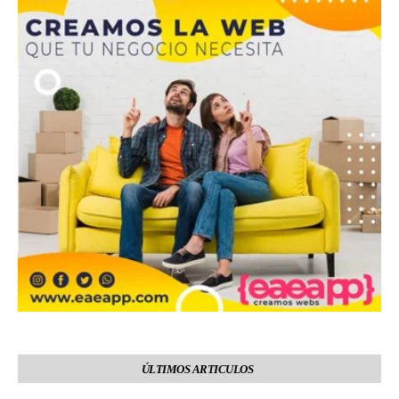
ÚLTIMOS ARTICULOS