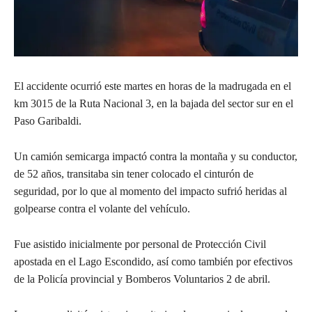
El accidente ocurrió este martes en horas de la madrugada en el
km 3015 de la Ruta Nacional 3, en la bajada del sector sur en el
Paso Garibaldi.
Un camión semicarga impactó contra la montaña y su conductor,
de 52 años, transitaba sin tener colocado el cinturón de
seguridad, por lo que al momento del impacto sufrió heridas al
golpearse contra el volante del vehículo.
Fue asistido inicialmente por personal de Protección Civil
apostada en el Lago Escondido, así como también por efectivos
de la Policía provincial y Bomberos Voluntarios 2 de abril.