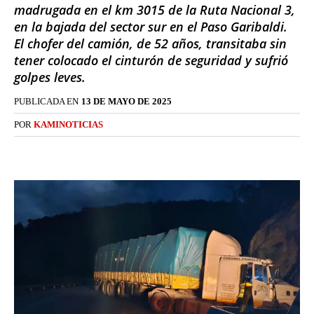
madrugada en el km 3015 de la Ruta Nacional 3,
en la bajada del sector sur en el Paso Garibaldi.
El chofer del camión, de 52 años, transitaba sin
tener colocado el cinturón de seguridad y sufrió
golpes leves.
PUBLICADA EN
13 DE MAYO DE 2025
POR
KAMINOTICIAS