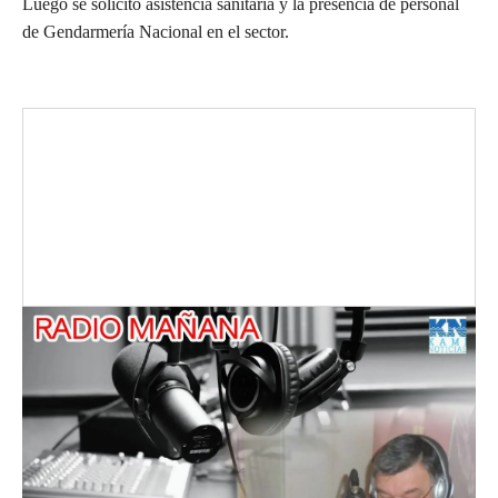
Luego se solicitó asistencia sanitaria y la presencia de personal
de Gendarmería Nacional en el sector.