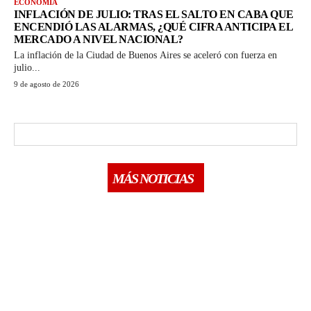
ECONOMIA
INFLACIÓN DE JULIO: TRAS EL SALTO EN CABA QUE
ENCENDIÓ LAS ALARMAS, ¿QUÉ CIFRA ANTICIPA EL
MERCADO A NIVEL NACIONAL?
La inflación de la Ciudad de Buenos Aires se aceleró con fuerza en
julio...
9 de agosto de 2026
MÁS NOTICIAS