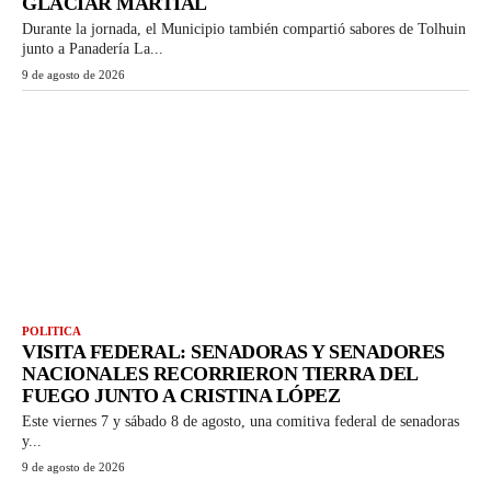
GLACIAR MARTIAL
Durante la jornada, el Municipio también compartió sabores de Tolhuin
junto a Panadería La...
9 de agosto de 2026
POLITICA
VISITA FEDERAL: SENADORAS Y SENADORES
NACIONALES RECORRIERON TIERRA DEL
FUEGO JUNTO A CRISTINA LÓPEZ
Este viernes 7 y sábado 8 de agosto, una comitiva federal de senadoras
y...
9 de agosto de 2026