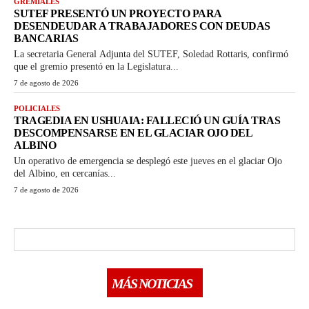
GREMIALES
SUTEF PRESENTÓ UN PROYECTO PARA
DESENDEUDAR A TRABAJADORES CON DEUDAS
BANCARIAS
La secretaria General Adjunta del SUTEF, Soledad Rottaris, confirmó
que el gremio presentó en la Legislatura...
7 de agosto de 2026
POLICIALES
TRAGEDIA EN USHUAIA: FALLECIÓ UN GUÍA TRAS
DESCOMPENSARSE EN EL GLACIAR OJO DEL
ALBINO
Un operativo de emergencia se desplegó este jueves en el glaciar Ojo
del Albino, en cercanías...
7 de agosto de 2026
MÁS NOTICIAS