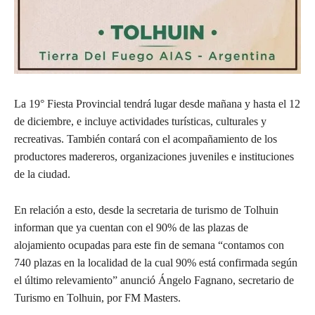
La 19° Fiesta Provincial tendrá lugar desde mañana y hasta el 12
de diciembre, e incluye actividades turísticas, culturales y
recreativas. También contará con el acompañamiento de los
productores madereros, organizaciones juveniles e instituciones
de la ciudad.
En relación a esto, desde la secretaria de turismo de Tolhuin
informan que ya cuentan con el 90% de las plazas de
alojamiento ocupadas para este fin de semana “contamos con
740 plazas en la localidad de la cual 90% está confirmada según
el último relevamiento” anunció Ángelo Fagnano, secretario de
Turismo en Tolhuin, por FM Masters.