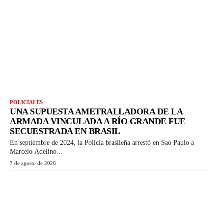
POLICIALES
UNA SUPUESTA AMETRALLADORA DE LA
ARMADA VINCULADA A RÍO GRANDE FUE
SECUESTRADA EN BRASIL
En septiembre de 2024, la Policía brasileña arrestó en Sao Paulo a
Marcelo Adelino...
7 de agosto de 2026