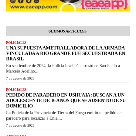
ÚLTIMOS ARTICULOS
POLICIALES
UNA SUPUESTA AMETRALLADORA DE LA ARMADA
VINCULADA A RÍO GRANDE FUE SECUESTRADA EN
BRASIL
En septiembre de 2024, la Policía brasileña arrestó en Sao Paulo a
Marcelo Adelino...
7 de agosto de 2026
POLICIALES
PEDIDO DE PARADERO EN USHUAIA: BUSCAN A UN
ADOLESCENTE DE 16 AÑOS QUE SE AUSENTÓ DE SU
DOMICILIO
La Policía de la Provincia de Tierra del Fuego emitió un pedido de
paradero para localizar a Eniel...
7 de agosto de 2026