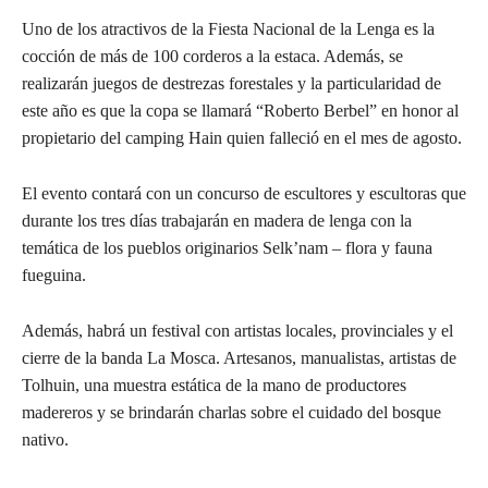
Uno de los atractivos de la Fiesta Nacional de la Lenga es la
cocción de más de 100 corderos a la estaca. Además, se
realizarán juegos de destrezas forestales y la particularidad de
este año es que la copa se llamará “Roberto Berbel” en honor al
propietario del camping Hain quien falleció en el mes de agosto.
El evento contará con un concurso de escultores y escultoras que
durante los tres días trabajarán en madera de lenga con la
temática de los pueblos originarios Selk’nam – flora y fauna
fueguina.
Además, habrá un festival con artistas locales, provinciales y el
cierre de la banda La Mosca. Artesanos, manualistas, artistas de
Tolhuin, una muestra estática de la mano de productores
madereros y se brindarán charlas sobre el cuidado del bosque
nativo.