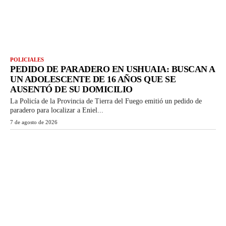
POLICIALES
PEDIDO DE PARADERO EN USHUAIA: BUSCAN A
UN ADOLESCENTE DE 16 AÑOS QUE SE
AUSENTÓ DE SU DOMICILIO
La Policía de la Provincia de Tierra del Fuego emitió un pedido de
paradero para localizar a Eniel...
7 de agosto de 2026