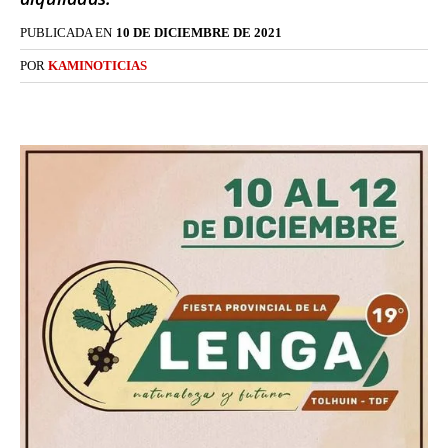
PUBLICADA EN
10 DE DICIEMBRE DE 2021
POR
KAMINOTICIAS