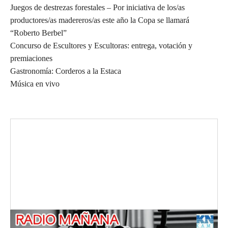
Juegos de destrezas forestales – Por iniciativa de los/as
productores/as madereros/as este año la Copa se llamará
“Roberto Berbel”
Concurso de Escultores y Escultoras: entrega, votación y
premiaciones
Gastronomía: Corderos a la Estaca
Música en vivo