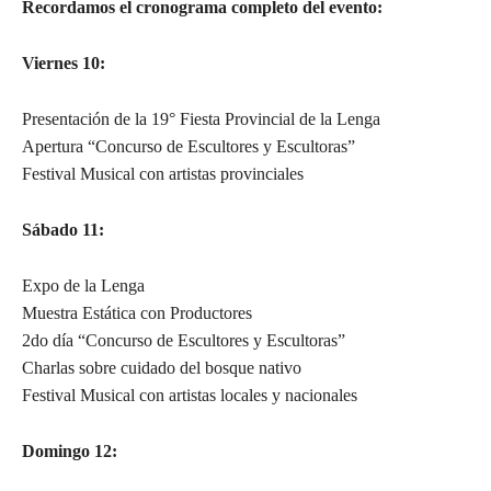
Recordamos el cronograma completo del evento:
Viernes 10:
Presentación de la 19° Fiesta Provincial de la Lenga
Apertura “Concurso de Escultores y Escultoras”
Festival Musical con artistas provinciales
Sábado 11:
Expo de la Lenga
Muestra Estática con Productores
2do día “Concurso de Escultores y Escultoras”
Charlas sobre cuidado del bosque nativo
Festival Musical con artistas locales y nacionales
Domingo 12: