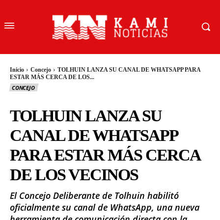
Inicio
Concejo
TOLHUIN LANZA SU CANAL DE WHATSAPP PARA
ESTAR MÁS CERCA DE LOS...
CONCEJO
TOLHUIN LANZA SU
CANAL DE WHATSAPP
PARA ESTAR MÁS CERCA
DE LOS VECINOS
El Concejo Deliberante de Tolhuin habilitó
oficialmente su canal de WhatsApp, una nueva
herramienta de comunicación directa con la