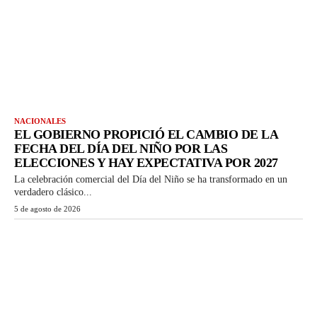
NACIONALES
EL GOBIERNO PROPICIÓ EL CAMBIO DE LA
FECHA DEL DÍA DEL NIÑO POR LAS
ELECCIONES Y HAY EXPECTATIVA POR 2027
La celebración comercial del Día del Niño se ha transformado en un
verdadero clásico...
5 de agosto de 2026