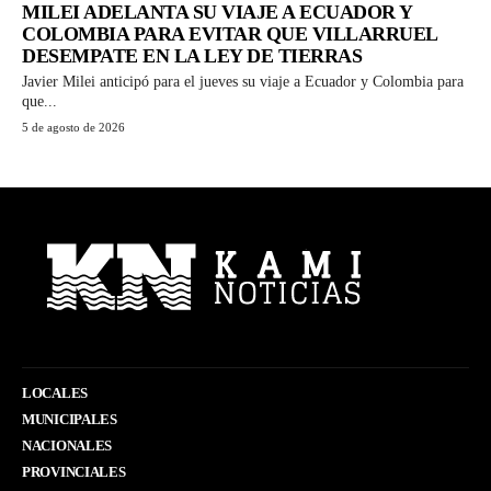
MILEI ADELANTA SU VIAJE A ECUADOR Y
COLOMBIA PARA EVITAR QUE VILLARRUEL
DESEMPATE EN LA LEY DE TIERRAS
Javier Milei anticipó para el jueves su viaje a Ecuador y Colombia para
que...
5 de agosto de 2026
LOCALES
MUNICIPALES
NACIONALES
PROVINCIALES