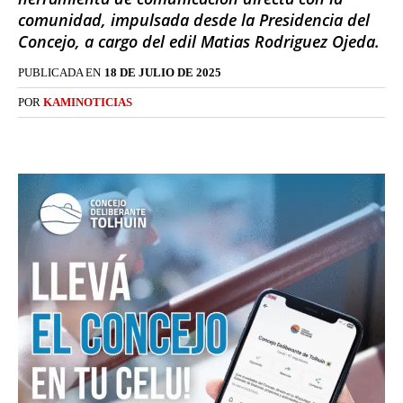
comunidad, impulsada desde la Presidencia del
Concejo, a cargo del edil Matias Rodriguez Ojeda.
PUBLICADA EN
18 DE JULIO DE 2025
POR
KAMINOTICIAS