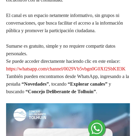
El canal es un espacio netamente informativo, sin grupos ni
conversaciones, que busca facilitar el acceso a la información
pública y promover la participación ciudadana.
Sumarse es gratuito, simple y no requiere compartir datos
personales.
Se puede acceder directamente haciendo clic en este enlace:
https://whatsapp.com/channel/0029Vb5vbgn0G0Xf2SbKII3K
También pueden encontrarnos desde WhatsApp, ingresando a la
pestaña
“Novedades”
, tocando
“Explorar canales”
y
buscando
“Concejo Deliberante de Tolhuin”
.