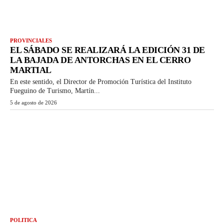
PROVINCIALES
EL SÁBADO SE REALIZARÁ LA EDICIÓN 31 DE
LA BAJADA DE ANTORCHAS EN EL CERRO
MARTIAL
En este sentido, el Director de Promoción Turística del Instituto
Fueguino de Turismo, Martín...
5 de agosto de 2026
POLITICA