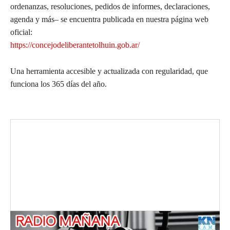
ordenanzas, resoluciones, pedidos de informes, declaraciones,
agenda y más– se encuentra publicada en nuestra página web
oficial:
https://concejodeliberantetolhuin.gob.ar/
Una herramienta accesible y actualizada con regularidad, que
funciona los 365 días del año.