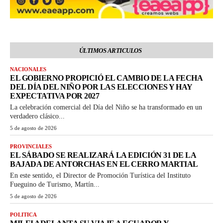
ÚLTIMOS ARTICULOS
NACIONALES
EL GOBIERNO PROPICIÓ EL CAMBIO DE LA FECHA
DEL DÍA DEL NIÑO POR LAS ELECCIONES Y HAY
EXPECTATIVA POR 2027
La celebración comercial del Día del Niño se ha transformado en un
verdadero clásico...
5 de agosto de 2026
PROVINCIALES
EL SÁBADO SE REALIZARÁ LA EDICIÓN 31 DE LA
BAJADA DE ANTORCHAS EN EL CERRO MARTIAL
En este sentido, el Director de Promoción Turística del Instituto
Fueguino de Turismo, Martín...
5 de agosto de 2026
POLITICA