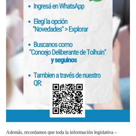
Además, recordamos que toda la información legislativa –