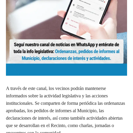
A través de este canal, los vecinos podrán mantenerse
informados sobre la actividad legislativa y las acciones
institucionales. Se comparten de forma periódica las ordenanzas
aprobadas, los pedidos de informes al Municipio, las
declaraciones de interés, así como también actividades abiertas
que se desarrollan en el Recinto, como charlas, jornadas o
encuentros con la comunidad.