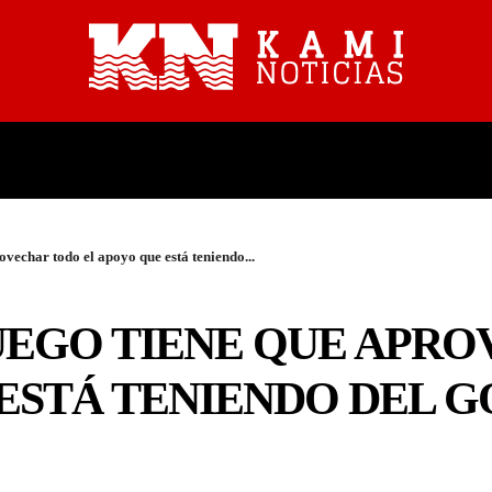
PROVINCIALES
NACIONALES
ovechar todo el apoyo que está teniendo...
FUEGO TIENE QUE APR
ESTÁ TENIENDO DEL 