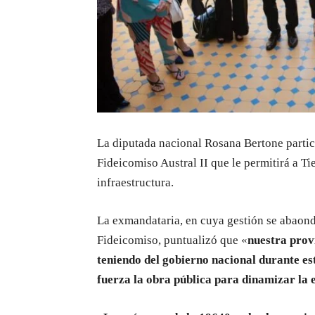
La diputada nacional Rosana Bertone partic
Fideicomiso Austral II que le permitirá a Ti
infraestructura.
La exmandataria, en cuya gestión se abaond
Fideicomiso, puntualizó que «
nuestra prov
teniendo del gobierno nacional durante es
fuerza la obra pública para dinamizar la