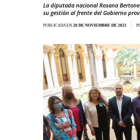
La diputada nacional Rosana Bertone p
su gestión al frente del Gobierno prov
PUBLICADA EN
26 DE NOVIEMBRE DE 2021
P