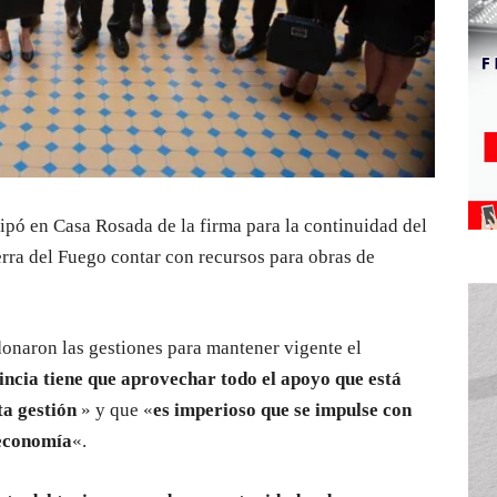
ipó en Casa Rosada de la firma para la continuidad del
erra del Fuego contar con recursos para obras de
onaron las gestiones para mantener vigente el
incia tiene que aprovechar todo el apoyo que está
ta gestión
» y que «
es imperioso que se impulse con
 economía
«.