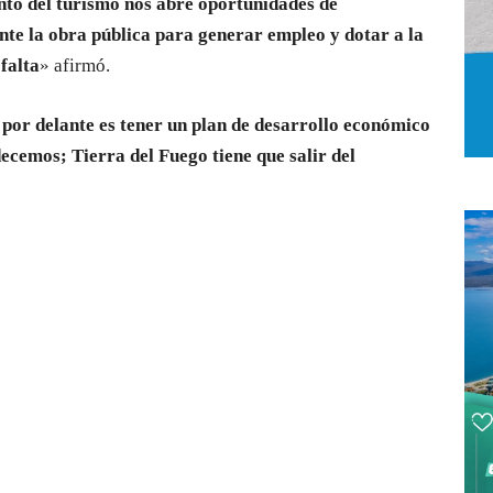
nto del turismo nos abre oportunidades de
te la obra pública para generar empleo y dotar a la
falta
» afirmó.
 por delante es tener un plan de desarrollo económico
decemos; Tierra del Fuego tiene que salir del