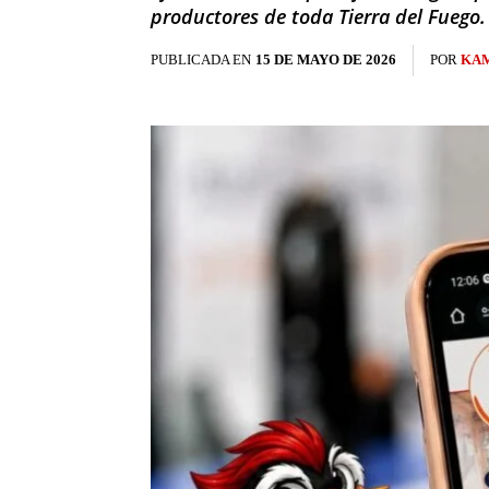
productores de toda Tierra del Fuego.
PUBLICADA EN
15 DE MAYO DE 2026
POR
KAM