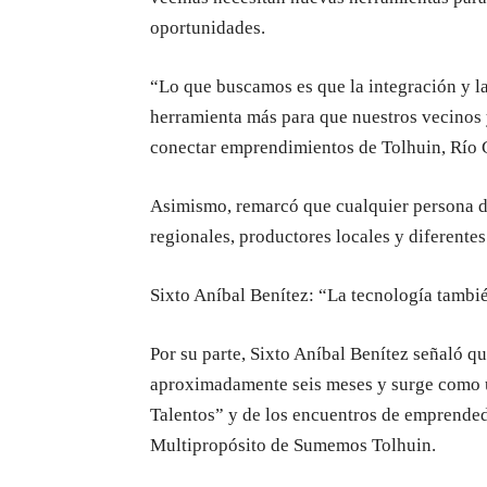
oportunidades.
“Lo que buscamos es que la integración y la
herramienta más para que nuestros vecinos 
conectar emprendimientos de Tolhuin, Río 
Asimismo, remarcó que cualquier persona de
regionales, productores locales y diferent
Sixto Aníbal Benítez: “La tecnología tambié
Por su parte, Sixto Aníbal Benítez señaló q
aproximadamente seis meses y surge como 
Talentos” y de los encuentros de emprended
Multipropósito de Sumemos Tolhuin.