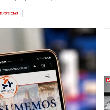
INOTICIAS