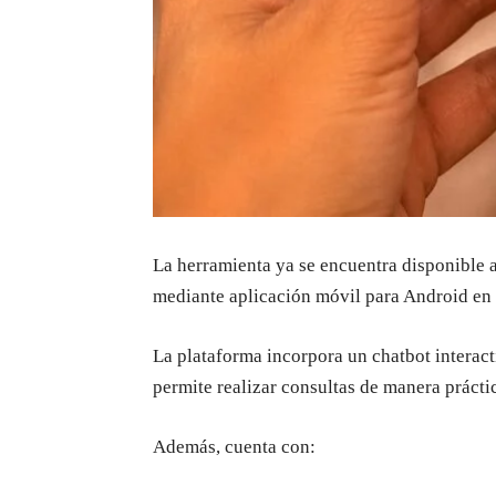
La herramienta ya se encuentra disponibl
mediante aplicación móvil para Android en 
La plataforma incorpora un chatbot interact
permite realizar consultas de manera prácti
Además, cuenta con: