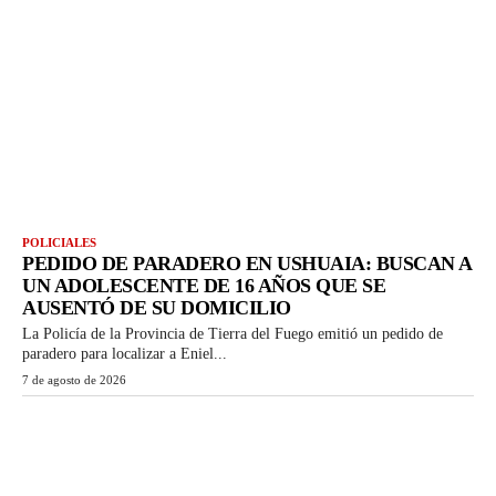
POLICIALES
PEDIDO DE PARADERO EN USHUAIA: BUSCAN A
UN ADOLESCENTE DE 16 AÑOS QUE SE
AUSENTÓ DE SU DOMICILIO
La Policía de la Provincia de Tierra del Fuego emitió un pedido de
paradero para localizar a Eniel...
7 de agosto de 2026