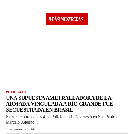
MÁS NOTICIAS
POLICIALES
UNA SUPUESTA AMETRALLADORA DE LA
ARMADA VINCULADA A RÍO GRANDE FUE
SECUESTRADA EN BRASIL
En septiembre de 2024, la Policía brasileña arrestó en Sao Paulo a
Marcelo Adelino...
7 de agosto de 2026