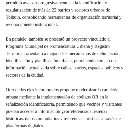
permitirá avanzar progresivamente en la identificación y
regularización de más de 22 barrios y sectores urbanos de
Tolhuin, consolidando herramientas de organización territorial y
reconocimiento institucional.
En paralelo, también se presentó un proyecto vinculado al
Programa Municipal de Nomenclatura Urbana y Registro
Territorial, orientado a mejorar los mecanismos de delimitación,
identificación y planificación urbana, permitiendo contar con
información actualizada sobre calles, barrios, espacios públicos y
sectores de la ciudad.
Otro de los ejes incorporados propone modernizar la cartelería
urbana mediante la implementación de códigos QR en la
señalización identificatoria, permitiendo que vecinos y visitantes
puedan acceder a información georreferenciada, reseñas
históricas, datos comunitarios y referencias turísticas a través de
plataformas digitales.