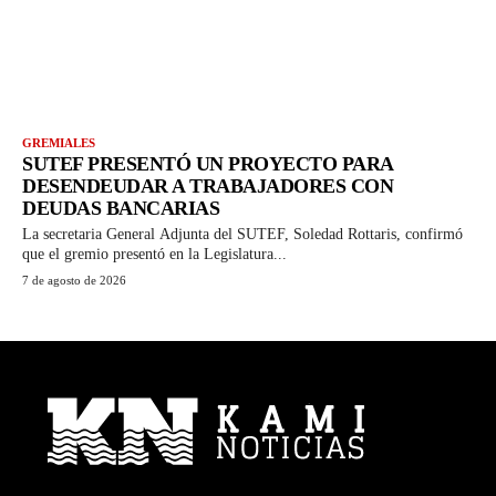
GREMIALES
SUTEF PRESENTÓ UN PROYECTO PARA
DESENDEUDAR A TRABAJADORES CON
DEUDAS BANCARIAS
La secretaria General Adjunta del SUTEF, Soledad Rottaris, confirmó
que el gremio presentó en la Legislatura...
7 de agosto de 2026