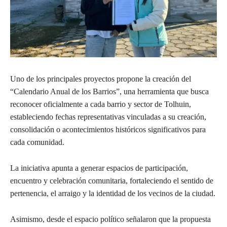
Uno de los principales proyectos propone la creación del
“Calendario Anual de los Barrios”, una herramienta que busca
reconocer oficialmente a cada barrio y sector de Tolhuin,
estableciendo fechas representativas vinculadas a su creación,
consolidación o acontecimientos históricos significativos para
cada comunidad.
La iniciativa apunta a generar espacios de participación,
encuentro y celebración comunitaria, fortaleciendo el sentido de
pertenencia, el arraigo y la identidad de los vecinos de la ciudad.
Asimismo, desde el espacio político señalaron que la propuesta