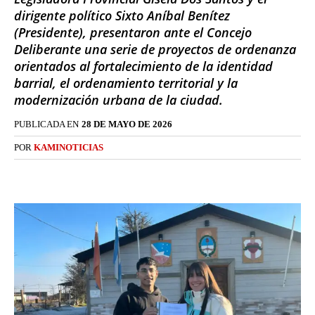
dirigente político Sixto Aníbal Benítez
(Presidente), presentaron ante el Concejo
Deliberante una serie de proyectos de ordenanza
orientados al fortalecimiento de la identidad
barrial, el ordenamiento territorial y la
modernización urbana de la ciudad.
PUBLICADA EN
28 DE MAYO DE 2026
POR
KAMINOTICIAS