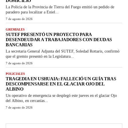
DOMICILIO
La Policía de la Provincia de Tierra del Fuego emitió un pedido de
paradero para localizar a Eniel...
7 de agosto de 2026
GREMIALES
SUTEF PRESENTÓ UN PROYECTO PARA
DESENDEUDAR A TRABAJADORES CON DEUDAS
BANCARIAS
La secretaria General Adjunta del SUTEF, Soledad Rottaris, confirmó
que el gremio presentó en la Legislatura...
7 de agosto de 2026
POLICIALES
TRAGEDIA EN USHUAIA: FALLECIÓ UN GUÍA TRAS
DESCOMPENSARSE EN EL GLACIAR OJO DEL
ALBINO
Un operativo de emergencia se desplegó este jueves en el glaciar Ojo
del Albino, en cercanías...
7 de agosto de 2026