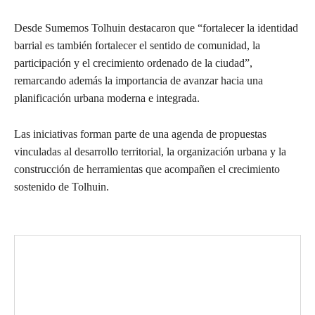
Desde Sumemos Tolhuin destacaron que “fortalecer la identidad
barrial es también fortalecer el sentido de comunidad, la
participación y el crecimiento ordenado de la ciudad”,
remarcando además la importancia de avanzar hacia una
planificación urbana moderna e integrada.
Las iniciativas forman parte de una agenda de propuestas
vinculadas al desarrollo territorial, la organización urbana y la
construcción de herramientas que acompañen el crecimiento
sostenido de Tolhuin.