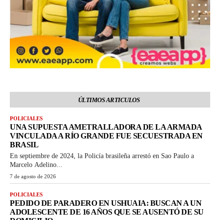
ÚLTIMOS ARTICULOS
POLICIALES
UNA SUPUESTA AMETRALLADORA DE LA ARMADA
VINCULADA A RÍO GRANDE FUE SECUESTRADA EN
BRASIL
En septiembre de 2024, la Policía brasileña arrestó en Sao Paulo a
Marcelo Adelino...
7 de agosto de 2026
POLICIALES
PEDIDO DE PARADERO EN USHUAIA: BUSCAN A UN
ADOLESCENTE DE 16 AÑOS QUE SE AUSENTÓ DE SU