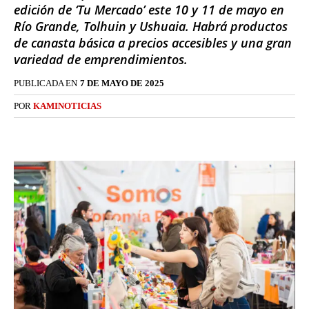
edición de ‘Tu Mercado’ este 10 y 11 de mayo en
Río Grande, Tolhuin y Ushuaia. Habrá productos
de canasta básica a precios accesibles y una gran
variedad de emprendimientos.
PUBLICADA EN
7 DE MAYO DE 2025
POR
KAMINOTICIAS