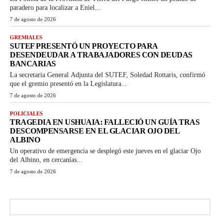
paradero para localizar a Eniel...
7 de agosto de 2026
GREMIALES
SUTEF PRESENTÓ UN PROYECTO PARA
DESENDEUDAR A TRABAJADORES CON DEUDAS
BANCARIAS
La secretaria General Adjunta del SUTEF, Soledad Rottaris, confirmó
que el gremio presentó en la Legislatura...
7 de agosto de 2026
POLICIALES
TRAGEDIA EN USHUAIA: FALLECIÓ UN GUÍA TRAS
DESCOMPENSARSE EN EL GLACIAR OJO DEL
ALBINO
Un operativo de emergencia se desplegó este jueves en el glaciar Ojo
del Albino, en cercanías...
7 de agosto de 2026