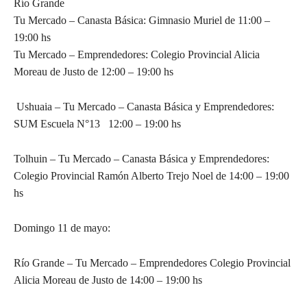
Río Grande
Tu Mercado – Canasta Básica: Gimnasio Muriel de 11:00 –
19:00 hs
Tu Mercado – Emprendedores: Colegio Provincial Alicia
Moreau de Justo de 12:00 – 19:00 hs
Ushuaia – Tu Mercado – Canasta Básica y Emprendedores:
SUM Escuela N°13 12:00 – 19:00 hs
Tolhuin – Tu Mercado – Canasta Básica y Emprendedores:
Colegio Provincial Ramón Alberto Trejo Noel de 14:00 – 19:00
hs
Domingo 11 de mayo:
Río Grande – Tu Mercado – Emprendedores Colegio Provincial
Alicia Moreau de Justo de 14:00 – 19:00 hs