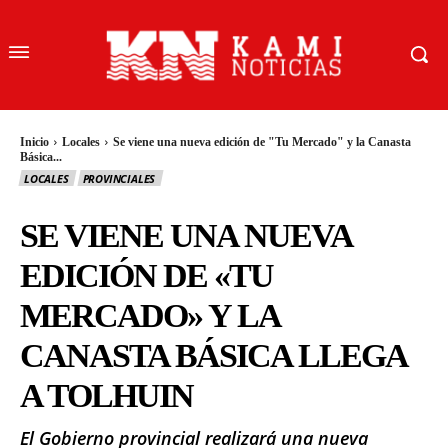
Inicio
Locales
Se viene una nueva edición de "Tu Mercado" y la Canasta
Básica...
LOCALES
PROVINCIALES
SE VIENE UNA NUEVA
EDICIÓN DE «TU
MERCADO» Y LA
CANASTA BÁSICA LLEGA
A TOLHUIN
El Gobierno provincial realizará una nueva