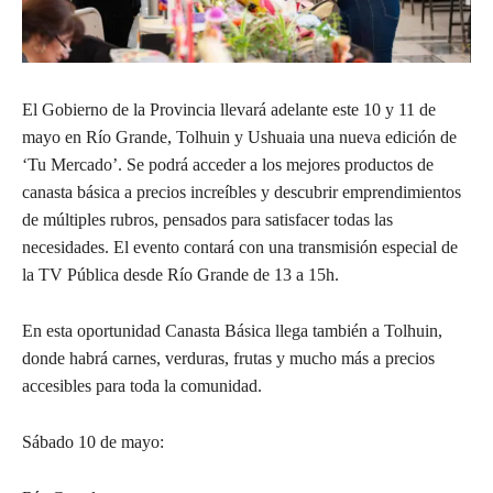
El Gobierno de la Provincia llevará adelante este 10 y 11 de
mayo en Río Grande, Tolhuin y Ushuaia una nueva edición de
‘Tu Mercado’. Se podrá acceder a los mejores productos de
canasta básica a precios increíbles y descubrir emprendimientos
de múltiples rubros, pensados para satisfacer todas las
necesidades. El evento contará con una transmisión especial de
la TV Pública desde Río Grande de 13 a 15h.
En esta oportunidad Canasta Básica llega también a Tolhuin,
donde habrá carnes, verduras, frutas y mucho más a precios
accesibles para toda la comunidad.
Sábado 10 de mayo: