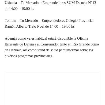
Ushuaia – Tu Mercado – Emprendedores SUM Escuela N°13
de 14:00 – 19:00 hs
Tolhuin – Tu Mercado – Emprendedores Colegio Provincial
Ramón Alberto Trejo Noel de 14:00 – 19:00 hs
Además como ya es habitual estará disponible la Oficina
Itinerante de Defensa al Consumidor tanto en Río Grande como
en Ushuaia, así como stand de salud para informar sobre los
diversos programas provinciales.