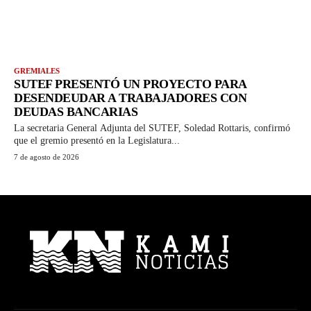
GREMIALES
SUTEF PRESENTÓ UN PROYECTO PARA
DESENDEUDAR A TRABAJADORES CON
DEUDAS BANCARIAS
La secretaria General Adjunta del SUTEF, Soledad Rottaris, confirmó
que el gremio presentó en la Legislatura...
7 de agosto de 2026