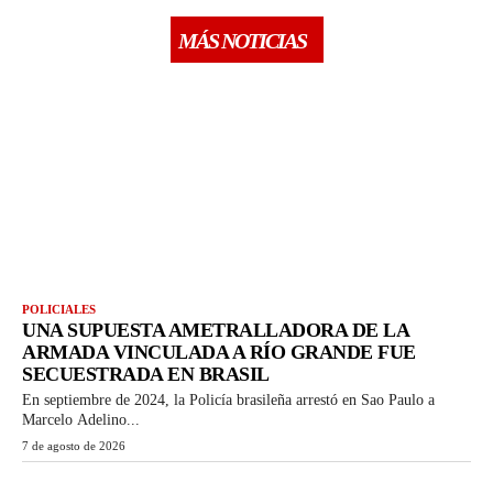
MÁS NOTICIAS
POLICIALES
UNA SUPUESTA AMETRALLADORA DE LA
ARMADA VINCULADA A RÍO GRANDE FUE
SECUESTRADA EN BRASIL
En septiembre de 2024, la Policía brasileña arrestó en Sao Paulo a
Marcelo Adelino...
7 de agosto de 2026