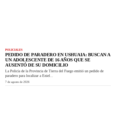
POLICIALES
PEDIDO DE PARADERO EN USHUAIA: BUSCAN A
UN ADOLESCENTE DE 16 AÑOS QUE SE
AUSENTÓ DE SU DOMICILIO
La Policía de la Provincia de Tierra del Fuego emitió un pedido de
paradero para localizar a Eniel...
7 de agosto de 2026