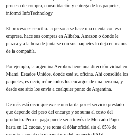
proceso de compra, consolidación y entrega de los paquetes,
informó InfoTechnology.
El proceso es sencillo: la persona se hace una cuenta con esa
empresa, hace sus compras en Alibaba, Amazon o donde le
plazca y a la hora de juntarse con sus paquetes lo deja en manos
de la compañía.
Por ejemplo, la argentina Aerobox tiene una dirección virtual en
Miami, Estados Unidos, donde está su oficina. Ahí consolida los
paquetes, es decir, reúne todos los encargos de una persona, y
desde ese sitio los envía a cualquier punto de Argentina.
De más está decir que existe una tarifa por el servicio prestado
que depende del peso del encargo y se suma al costo del
producto. Pero el pago puede ser a través de Mercado Pago
hasta en 12 cuotas, y se toma el dólar oficial sin el 65% de
recargo a cuenta de ganancias y del impuesto PAIS.