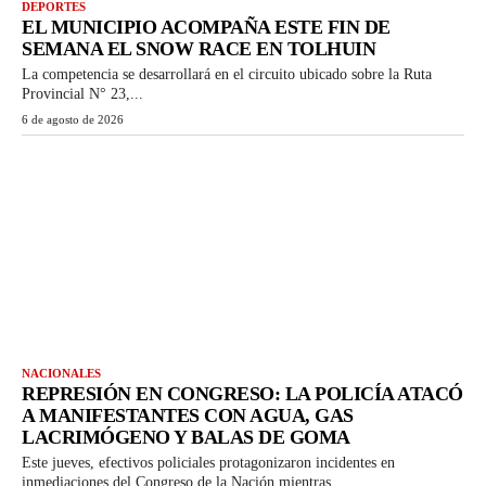
DEPORTES
EL MUNICIPIO ACOMPAÑA ESTE FIN DE
SEMANA EL SNOW RACE EN TOLHUIN
La competencia se desarrollará en el circuito ubicado sobre la Ruta
Provincial N° 23,...
6 de agosto de 2026
NACIONALES
REPRESIÓN EN CONGRESO: LA POLICÍA ATACÓ
A MANIFESTANTES CON AGUA, GAS
LACRIMÓGENO Y BALAS DE GOMA
Este jueves, efectivos policiales protagonizaron incidentes en
inmediaciones del Congreso de la Nación mientras...