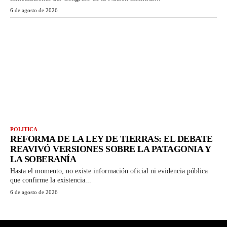
6 de agosto de 2026
POLITICA
REFORMA DE LA LEY DE TIERRAS: EL DEBATE
REAVIVÓ VERSIONES SOBRE LA PATAGONIA Y
LA SOBERANÍA
Hasta el momento, no existe información oficial ni evidencia pública
que confirme la existencia...
6 de agosto de 2026