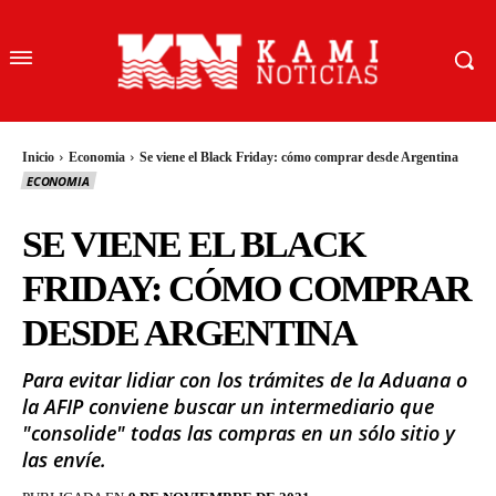
Inicio
Economia
Se viene el Black Friday: cómo comprar desde Argentina
ECONOMIA
SE VIENE EL BLACK
FRIDAY: CÓMO COMPRAR
DESDE ARGENTINA
Para evitar lidiar con los trámites de la Aduana o
la AFIP conviene buscar un intermediario que
"consolide" todas las compras en un sólo sitio y
las envíe.