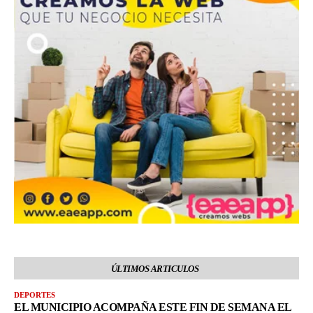
ÚLTIMOS ARTICULOS
DEPORTES
EL MUNICIPIO ACOMPAÑA ESTE FIN DE SEMANA EL