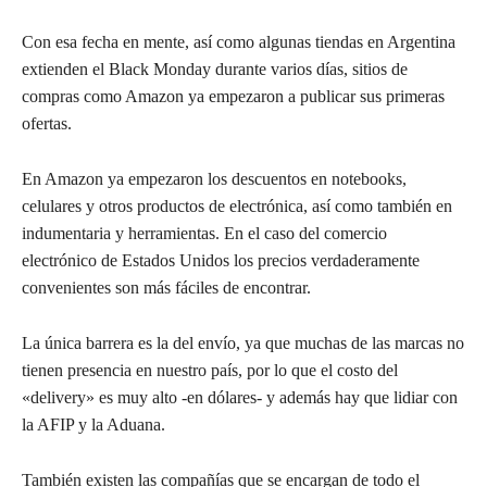
Con esa fecha en mente, así como algunas tiendas en Argentina
extienden el Black Monday durante varios días, sitios de
compras como Amazon ya empezaron a publicar sus primeras
ofertas.
En Amazon ya empezaron los descuentos en notebooks,
celulares y otros productos de electrónica, así como también en
indumentaria y herramientas. En el caso del comercio
electrónico de Estados Unidos los precios verdaderamente
convenientes son más fáciles de encontrar.
La única barrera es la del envío, ya que muchas de las marcas no
tienen presencia en nuestro país, por lo que el costo del
«delivery» es muy alto -en dólares- y además hay que lidiar con
la AFIP y la Aduana.
También existen las compañías que se encargan de todo el