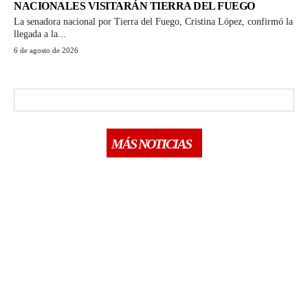
NACIONALES VISITARÁN TIERRA DEL FUEGO
La senadora nacional por Tierra del Fuego, Cristina López, confirmó la
llegada a la...
6 de agosto de 2026
MÁS NOTICIAS