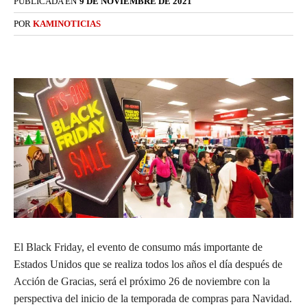
PUBLICADA EN
9 DE NOVIEMBRE DE 2021
POR
KAMINOTICIAS
El Black Friday, el evento de consumo más importante de
Estados Unidos que se realiza todos los años el día después de
Acción de Gracias, será el próximo 26 de noviembre con la
perspectiva del inicio de la temporada de compras para Navidad.