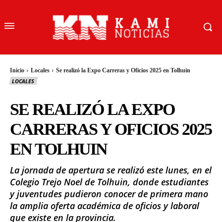
Inicio
Locales
Se realizó la Expo Carreras y Oficios 2025 en Tolhuin
LOCALES
SE REALIZÓ LA EXPO
CARRERAS Y OFICIOS 2025
EN TOLHUIN
La jornada de apertura se realizó este lunes, en el
Colegio Trejo Noel de Tolhuin, donde estudiantes
y juventudes pudieron conocer de primera mano
la amplia oferta académica de oficios y laboral
que existe en la provincia.