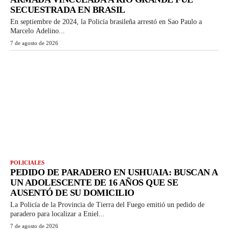
SECUESTRADA EN BRASIL
En septiembre de 2024, la Policía brasileña arrestó en Sao Paulo a
Marcelo Adelino...
7 de agosto de 2026
POLICIALES
PEDIDO DE PARADERO EN USHUAIA: BUSCAN A
UN ADOLESCENTE DE 16 AÑOS QUE SE
AUSENTÓ DE SU DOMICILIO
La Policía de la Provincia de Tierra del Fuego emitió un pedido de
paradero para localizar a Eniel...
7 de agosto de 2026