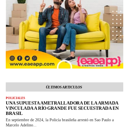
ÚLTIMOS ARTICULOS
POLICIALES
UNA SUPUESTA AMETRALLADORA DE LA ARMADA
VINCULADA A RÍO GRANDE FUE SECUESTRADA EN
BRASIL
En septiembre de 2024, la Policía brasileña arrestó en Sao Paulo a
Marcelo Adelino...