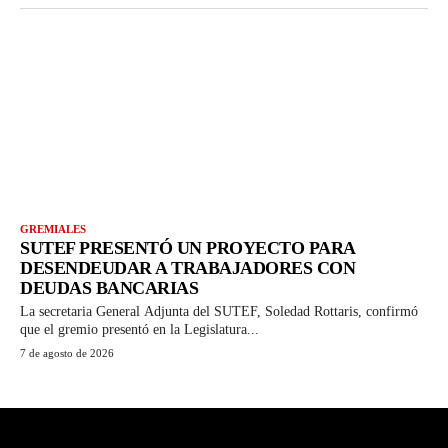
GREMIALES
SUTEF PRESENTÓ UN PROYECTO PARA
DESENDEUDAR A TRABAJADORES CON
DEUDAS BANCARIAS
La secretaria General Adjunta del SUTEF, Soledad Rottaris, confirmó
que el gremio presentó en la Legislatura...
7 de agosto de 2026