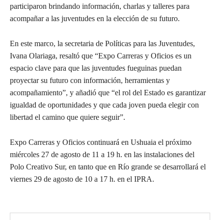
participaron brindando información, charlas y talleres para
acompañar a las juventudes en la elección de su futuro.
En este marco, la secretaria de Políticas para las Juventudes,
Ivana Olariaga, resaltó que “Expo Carreras y Oficios es un
espacio clave para que las juventudes fueguinas puedan
proyectar su futuro con información, herramientas y
acompañamiento”, y añadió que “el rol del Estado es garantizar
igualdad de oportunidades y que cada joven pueda elegir con
libertad el camino que quiere seguir”.
Expo Carreras y Oficios continuará en Ushuaia el próximo
miércoles 27 de agosto de 11 a 19 h. en las instalaciones del
Polo Creativo Sur, en tanto que en Río grande se desarrollará el
viernes 29 de agosto de 10 a 17 h. en el IPRA.