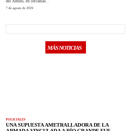
del Albino, en cercanías...
7 de agosto de 2026
MÁS NOTICIAS
POLICIALES
UNA SUPUESTA AMETRALLADORA DE LA
ARMADA VINCULADA A RÍO GRANDE FUE