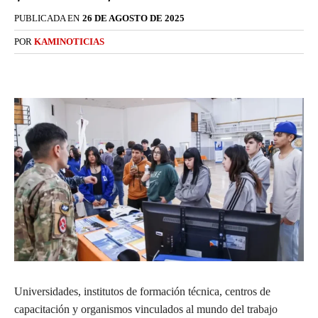
PUBLICADA EN
26 DE AGOSTO DE 2025
POR
KAMINOTICIAS
Universidades, institutos de formación técnica, centros de
capacitación y organismos vinculados al mundo del trabajo