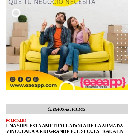
ÚLTIMOS ARTICULOS
POLICIALES
UNA SUPUESTA AMETRALLADORA DE LA ARMADA
VINCULADA A RÍO GRANDE FUE SECUESTRADA EN