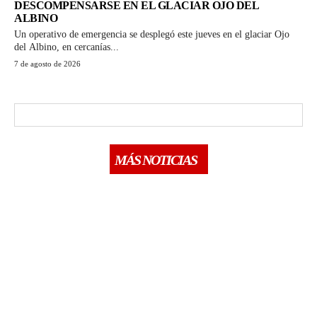
DESCOMPENSARSE EN EL GLACIAR OJO DEL
ALBINO
Un operativo de emergencia se desplegó este jueves en el glaciar Ojo
del Albino, en cercanías...
7 de agosto de 2026
MÁS NOTICIAS