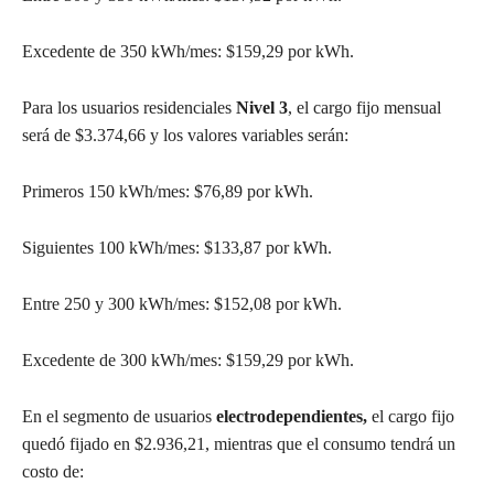
Excedente de 350 kWh/mes: $159,29 por kWh.
Para los usuarios residenciales
Nivel 3
, el cargo fijo mensual
será de $3.374,66 y los valores variables serán:
Primeros 150 kWh/mes: $76,89 por kWh.
Siguientes 100 kWh/mes: $133,87 por kWh.
Entre 250 y 300 kWh/mes: $152,08 por kWh.
Excedente de 300 kWh/mes: $159,29 por kWh.
En el segmento de usuarios
electrodependientes,
el cargo fijo
quedó fijado en $2.936,21, mientras que el consumo tendrá un
costo de: