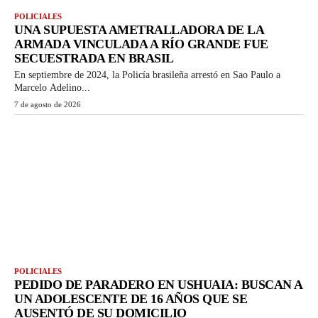
POLICIALES
UNA SUPUESTA AMETRALLADORA DE LA
ARMADA VINCULADA A RÍO GRANDE FUE
SECUESTRADA EN BRASIL
En septiembre de 2024, la Policía brasileña arrestó en Sao Paulo a
Marcelo Adelino...
7 de agosto de 2026
POLICIALES
PEDIDO DE PARADERO EN USHUAIA: BUSCAN A
UN ADOLESCENTE DE 16 AÑOS QUE SE
AUSENTÓ DE SU DOMICILIO