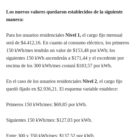
Los nuevos valores quedaron establecidos de la siguiente
manera:
Para los usuarios residenciales
Nivel 1,
el cargo fijo mensual
será de $4.412,16. En cuanto al consumo eléctrico, los primeros
150 kWh/mes tendrán un valor de $153,48 por kWh; los
siguientes 150 kWh ascenderán a $171,44 y el excedente por
encima de los 300 kWh/mes costará $183,57 por kWh.
En el caso de los usuarios residenciales
Nivel 2
, el cargo fijo
quedó fijado en $2.936,21. El esquema variable establece:
Primeros 150 kWh/mes: $69,85 por kWh.
Siguientes 150 kWh/mes: $127,03 por kWh.
Entre 300 y 350 kWh/mes: $137,52 por kWh.