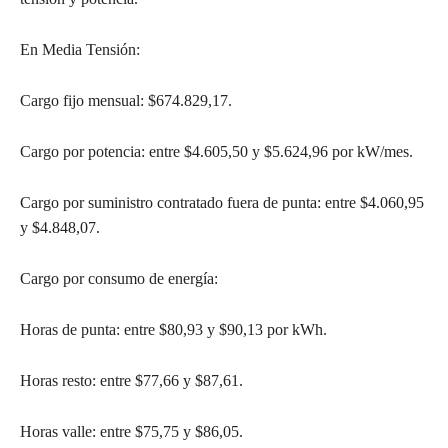
En Media Tensión:
Cargo fijo mensual: $674.829,17.
Cargo por potencia: entre $4.605,50 y $5.624,96 por kW/mes.
Cargo por suministro contratado fuera de punta: entre $4.060,95
y $4.848,07.
Cargo por consumo de energía:
Horas de punta: entre $80,93 y $90,13 por kWh.
Horas resto: entre $77,66 y $87,61.
Horas valle: entre $75,75 y $86,05.