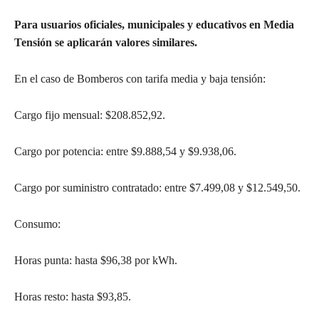
Para usuarios oficiales, municipales y educativos en Media
Tensión se aplicarán valores similares.
En el caso de Bomberos con tarifa media y baja tensión:
Cargo fijo mensual: $208.852,92.
Cargo por potencia: entre $9.888,54 y $9.938,06.
Cargo por suministro contratado: entre $7.499,08 y $12.549,50.
Consumo:
Horas punta: hasta $96,38 por kWh.
Horas resto: hasta $93,85.