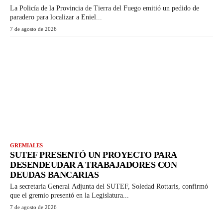
La Policía de la Provincia de Tierra del Fuego emitió un pedido de
paradero para localizar a Eniel...
7 de agosto de 2026
GREMIALES
SUTEF PRESENTÓ UN PROYECTO PARA
DESENDEUDAR A TRABAJADORES CON
DEUDAS BANCARIAS
La secretaria General Adjunta del SUTEF, Soledad Rottaris, confirmó
que el gremio presentó en la Legislatura...
7 de agosto de 2026