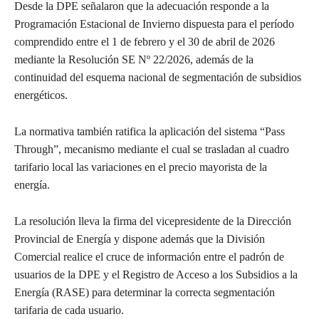
Desde la DPE señalaron que la adecuación responde a la
Programación Estacional de Invierno dispuesta para el período
comprendido entre el 1 de febrero y el 30 de abril de 2026
mediante la Resolución SE Nº 22/2026, además de la
continuidad del esquema nacional de segmentación de subsidios
energéticos.
La normativa también ratifica la aplicación del sistema “Pass
Through”, mecanismo mediante el cual se trasladan al cuadro
tarifario local las variaciones en el precio mayorista de la
energía.
La resolución lleva la firma del vicepresidente de la Dirección
Provincial de Energía y dispone además que la División
Comercial realice el cruce de información entre el padrón de
usuarios de la DPE y el Registro de Acceso a los Subsidios a la
Energía (RASE) para determinar la correcta segmentación
tarifaria de cada usuario.