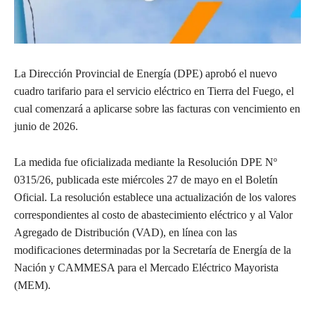
La Dirección Provincial de Energía (DPE) aprobó el nuevo
cuadro tarifario para el servicio eléctrico en Tierra del Fuego, el
cual comenzará a aplicarse sobre las facturas con vencimiento en
junio de 2026.
La medida fue oficializada mediante la Resolución DPE Nº
0315/26, publicada este miércoles 27 de mayo en el Boletín
Oficial. La resolución establece una actualización de los valores
correspondientes al costo de abastecimiento eléctrico y al Valor
Agregado de Distribución (VAD), en línea con las
modificaciones determinadas por la Secretaría de Energía de la
Nación y CAMMESA para el Mercado Eléctrico Mayorista
(MEM).