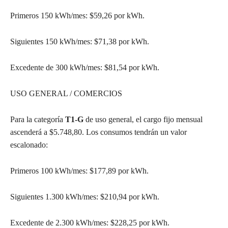
Primeros 150 kWh/mes: $59,26 por kWh.
Siguientes 150 kWh/mes: $71,38 por kWh.
Excedente de 300 kWh/mes: $81,54 por kWh.
USO GENERAL / COMERCIOS
Para la categoría
T1-G
de uso general, el cargo fijo mensual
ascenderá a $5.748,80. Los consumos tendrán un valor
escalonado:
Primeros 100 kWh/mes: $177,89 por kWh.
Siguientes 1.300 kWh/mes: $210,94 por kWh.
Excedente de 2.300 kWh/mes: $228,25 por kWh.