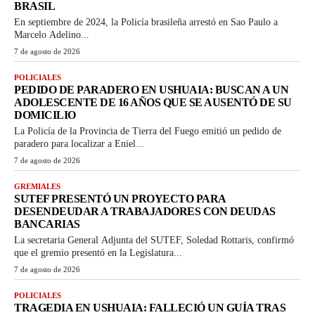
BRASIL
En septiembre de 2024, la Policía brasileña arrestó en Sao Paulo a
Marcelo Adelino...
7 de agosto de 2026
POLICIALES
PEDIDO DE PARADERO EN USHUAIA: BUSCAN A UN
ADOLESCENTE DE 16 AÑOS QUE SE AUSENTÓ DE SU
DOMICILIO
La Policía de la Provincia de Tierra del Fuego emitió un pedido de
paradero para localizar a Eniel...
7 de agosto de 2026
GREMIALES
SUTEF PRESENTÓ UN PROYECTO PARA
DESENDEUDAR A TRABAJADORES CON DEUDAS
BANCARIAS
La secretaria General Adjunta del SUTEF, Soledad Rottaris, confirmó
que el gremio presentó en la Legislatura...
7 de agosto de 2026
POLICIALES
TRAGEDIA EN USHUAIA: FALLECIÓ UN GUÍA TRAS