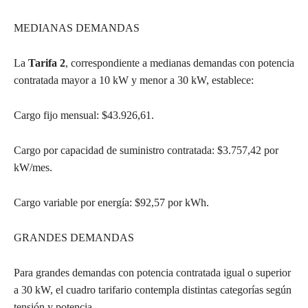
MEDIANAS DEMANDAS
La
Tarifa 2
, correspondiente a medianas demandas con potencia
contratada mayor a 10 kW y menor a 30 kW, establece:
Cargo fijo mensual: $43.926,61.
Cargo por capacidad de suministro contratada: $3.757,42 por
kW/mes.
Cargo variable por energía: $92,57 por kWh.
GRANDES DEMANDAS
Para grandes demandas con potencia contratada igual o superior
a 30 kW, el cuadro tarifario contempla distintas categorías según
tensión y potencia.