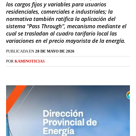
los cargos fijos y variables para usuarios
residenciales, comerciales e industriales; la
normativa también ratifica la aplicación del
sistema “Pass Through”, mecanismo mediante el
cual se trasladan al cuadro tarifario local las
variaciones en el precio mayorista de la energía.
PUBLICADA EN
28 DE MAYO DE 2026
POR
KAMINOTICIAS