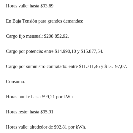
Horas valle: hasta $93,69.
En Baja Tensión para grandes demandas:
Cargo fijo mensual: $208.852,92.
Cargo por potencia: entre $14.990,10 y $15.877,54.
Cargo por suministro contratado: entre $11.711,46 y $13.197,07.
Consumo:
Horas punta: hasta $99,21 por kWh.
Horas resto: hasta $95,91.
Horas valle: alrededor de $92,81 por kWh.