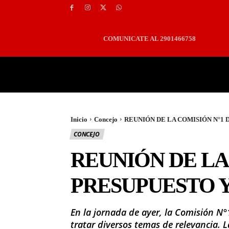
COMUNICATE AL 2901466758
PORTADA
LOCALES
Inicio
Concejo
REUNIÓN DE LA COMISIÓN N°1 
CONCEJO
REUNIÓN DE LA
PRESUPUESTO 
En la jornada de ayer, la Comisión N
tratar diversos temas de relevancia. 