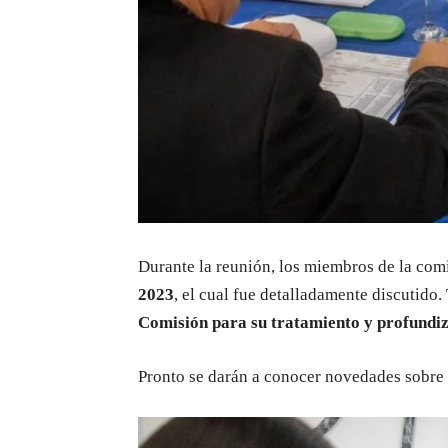
Durante la reunión, los miembros de la com
2023
, el cual fue detalladamente discutido. 
Comisión para su tratamiento y profundi
Pronto se darán a conocer novedades sobre e