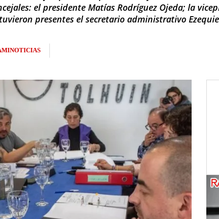
cejales: el presidente Matías Rodríguez Ojeda; la vicep
tuvieron presentes el secretario administrativo Ezequie
AMINOTICIAS