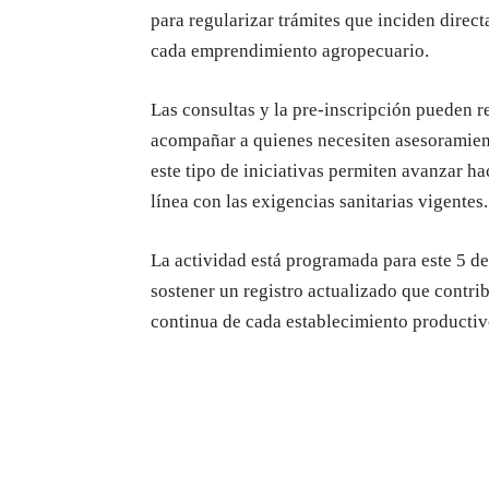
para regularizar trámites que inciden direc
cada emprendimiento agropecuario.
Las consultas y la pre-inscripción pueden r
acompañar a quienes necesiten asesoramien
este tipo de iniciativas permiten avanzar h
línea con las exigencias sanitarias vigentes.
La actividad está programada para este 5 de
sostener un registro actualizado que contrib
continua de cada establecimiento productiv