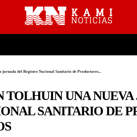
PROVINCIALES
NACIONALES
 jornada del Registro Nacional Sanitario de Productores...
N TOLHUIN UNA NUEVA
IONAL SANITARIO DE 
OS