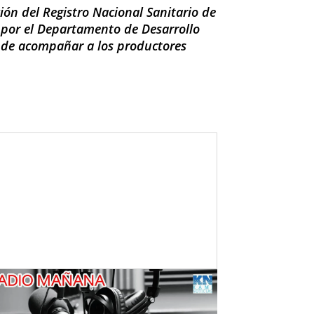
ión del Registro Nacional Sanitario de
 por el Departamento de Desarrollo
 de acompañar a los productores