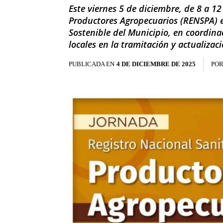
Este viernes 5 de diciembre, de 8 a 1
Productores Agropecuarios (RENSPA) e
Sostenible del Municipio, en coordin
locales en la tramitación y actualizaci
PUBLICADA EN
4 DE DICIEMBRE DE 2025
PO