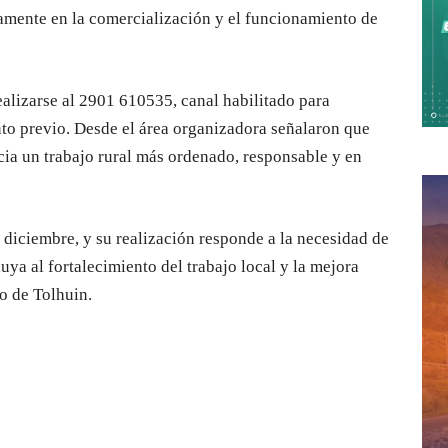
tamente en la comercialización y el funcionamiento de
ealizarse al 2901 610535, canal habilitado para
to previo. Desde el área organizadora señalaron que
acia un trabajo rural más ordenado, responsable y en
 diciembre, y su realización responde a la necesidad de
uya al fortalecimiento del trabajo local y la mejora
o de Tolhuin.