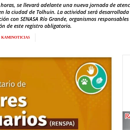
2 horas, se llevará adelante una nueva jornada de atenc
n la ciudad de Tolhuin. La actividad será desarrollada
ación con SENASA Río Grande, organismos responsables
ón de este registro obligatorio.
R
KAMINOTICIAS