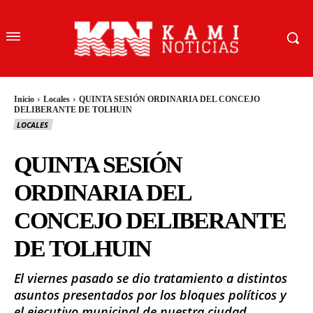
Inicio
Locales
QUINTA SESIÓN ORDINARIA DEL CONCEJO
DELIBERANTE DE TOLHUIN
LOCALES
QUINTA SESIÓN
ORDINARIA DEL
CONCEJO DELIBERANTE
DE TOLHUIN
El viernes pasado se dio tratamiento a distintos
asuntos presentados por los bloques políticos y
el ejecutivo municipal de nuestra ciudad.