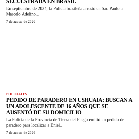
SECUESTRADA EN BRASIL
En septiembre de 2024, la Policía brasileña arrestó en Sao Paulo a
Marcelo Adelino...
7 de agosto de 2026
POLICIALES
PEDIDO DE PARADERO EN USHUAIA: BUSCAN A
UN ADOLESCENTE DE 16 AÑOS QUE SE
AUSENTÓ DE SU DOMICILIO
La Policía de la Provincia de Tierra del Fuego emitió un pedido de
paradero para localizar a Eniel...
7 de agosto de 2026