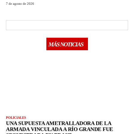
7 de agosto de 2026
MÁS NOTICIAS
POLICIALES
UNA SUPUESTA AMETRALLADORA DE LA
ARMADA VINCULADA A RÍO GRANDE FUE