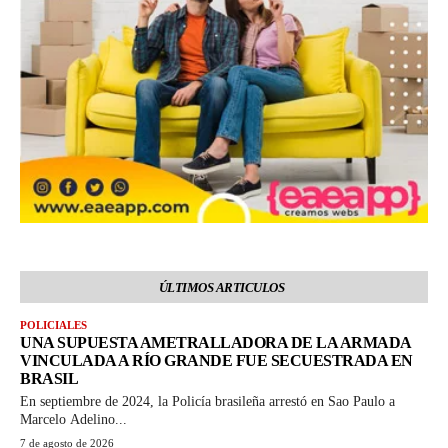
ÚLTIMOS ARTICULOS
POLICIALES
UNA SUPUESTA AMETRALLADORA DE LA ARMADA
VINCULADA A RÍO GRANDE FUE SECUESTRADA EN
BRASIL
En septiembre de 2024, la Policía brasileña arrestó en Sao Paulo a
Marcelo Adelino...
7 de agosto de 2026