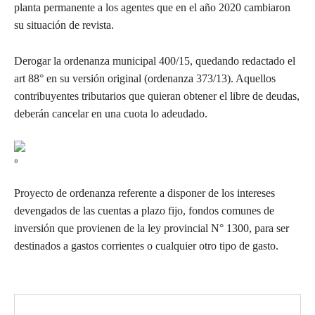
planta permanente a los agentes que en el año 2020 cambiaron
su situación de revista.
Derogar la ordenanza municipal 400/15, quedando redactado el
art 88° en su versión original (ordenanza 373/13). Aquellos
contribuyentes tributarios que quieran obtener el libre de deudas,
deberán cancelar en una cuota lo adeudado.
Proyecto de ordenanza referente a disponer de los intereses
devengados de las cuentas a plazo fijo, fondos comunes de
inversión que provienen de la ley provincial N° 1300, para ser
destinados a gastos corrientes o cualquier otro tipo de gasto.