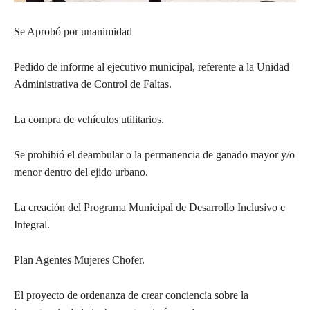
Se Aprobó por unanimidad
Pedido de informe al ejecutivo municipal, referente a la Unidad
Administrativa de Control de Faltas.
La compra de vehículos utilitarios.
Se prohibió el deambular o la permanencia de ganado mayor y/o
menor dentro del ejido urbano.
La creación del Programa Municipal de Desarrollo Inclusivo e
Integral.
Plan Agentes Mujeres Chofer.
El proyecto de ordenanza de crear conciencia sobre la