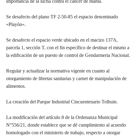
importancia de la lucha contra el cáncer de mama.
Se desafecto del plano TF 2-50-85 el espacio denominado
«Playón».
Se desafecto el espacio verde ubicado en el macizo 137A,
parcela 1, sección T, con el fin específico de destinar el mismo a
la edificación de un puesto de control de Gendarmeria Nacional.
Regular y actualizar la normativa vigente en cuanto al
otorgamiento de libretas sanitarias y carnet de manipulación de
alimentos.
La creación del Parque Industrial Cincuentenario Tolhuin.
La modificación del artículo 8 de la Ordenanza Municipal
N°556/21, donde establece que se dé cumplimiento al acuerdo
homologado con el ministerio de trabajo, respecto a otorgar