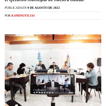
PUBLICADA EN
9 DE AGOSTO DE 2022
POR
KAMINOTICIAS