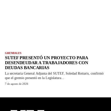
GREMIALES
SUTEF PRESENTÓ UN PROYECTO PARA
DESENDEUDAR A TRABAJADORES CON
DEUDAS BANCARIAS
La secretaria General Adjunta del SUTEF, Soledad Rottaris, confirmó
que el gremio presentó en la Legislatura...
7 de agosto de 2026