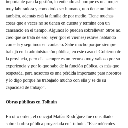
importante para la gestión, lo entiendo así porque es una mujer
muy laburadora y como todo ser humano, uno tiene un límite
también, además está la familia de por medio. Tiene muchas
cosas que a veces no se tienen en cuenta y termina con un
cansancio en el tiempo. Algunos lo pueden sobrellevar, otros no,
creo que se trata de eso, ayer (por el viernes) estuve hablando
con ella y seguimos en contacto. Sabe mucho porque siempre
trabajó en la administración pública, en este caso el Gobierno de
la provincia, pero ella siempre es un recurso muy valioso por su
experiencia y por lo que sabe de la función pública, es más que
respetada, para nosotros es una pérdida importante para nosotros
y lo digo porque he trabajado mucho con ella y se de su
capacidad de trabajo”.
Obras públicas en Tolhuin
En otro orden, el concejal Matías Rodríguez fue consultado
sobre la obra pública proyectada en Tolhuin. “Este miércoles