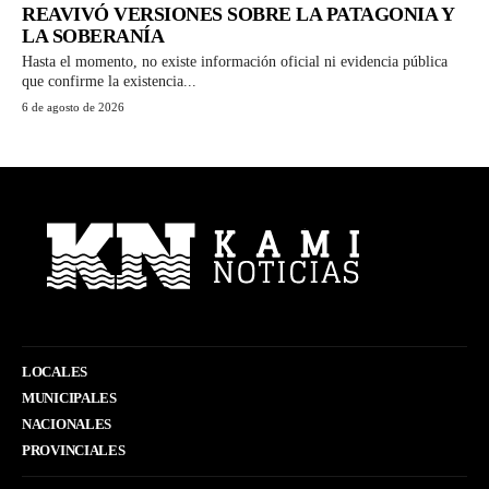
REAVIVÓ VERSIONES SOBRE LA PATAGONIA Y
LA SOBERANÍA
Hasta el momento, no existe información oficial ni evidencia pública
que confirme la existencia...
6 de agosto de 2026
LOCALES
MUNICIPALES
NACIONALES
PROVINCIALES