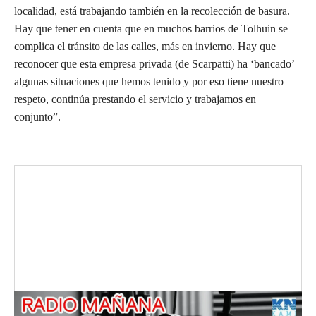
localidad, está trabajando también en la recolección de basura.
Hay que tener en cuenta que en muchos barrios de Tolhuin se
complica el tránsito de las calles, más en invierno. Hay que
reconocer que esta empresa privada (de Scarpatti) ha ‘bancado’
algunas situaciones que hemos tenido y por eso tiene nuestro
respeto, continúa prestando el servicio y trabajamos en
conjunto”.