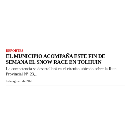
DEPORTES
EL MUNICIPIO ACOMPAÑA ESTE FIN DE
SEMANA EL SNOW RACE EN TOLHUIN
La competencia se desarrollará en el circuito ubicado sobre la Ruta
Provincial N° 23,...
6 de agosto de 2026