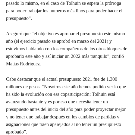
pasado lo mismo, en el caso de Tolhuin se espera la prórroga
para poder trabajar los números más finos para poder hacer el
presupuesto”.
Aseguró que “el objetivo es aprobar el presupuesto este mismo
año (el ejercicio pasado se aprobó en marzo del 2021) y
estuvimos hablando con los compañeros de los otros bloques de
aprobarlo este año y así iniciar un 2022 más tranquilo”, confió
Matías Rodríguez.
Cabe destacar que el actual presupuesto 2021 fue de 1.300
millones de pesos. “Nosotros este año hemos podido ver lo que
ha sido la evolución con esa coparticipación; Tolhuin está
avanzando bastante y es por eso que necesita tener un
presupuesto antes del inicio del año para poder proyectar mejor
y no tener que trabajar después en los cambios de partidas y
asignaciones que traen aparejados al no tener un presupuesto
aprobado”.