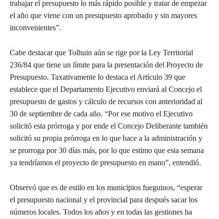
trabajar el presupuesto lo más rápido posible y tratar de empezar
el año que viene con un presupuesto aprobado y sin mayores
inconvenientes”.
Cabe destacar que Tolhuin aún se rige por la Ley Territorial
236/84 que tiene un límite para la presentación del Proyecto de
Presupuesto. Taxativamente lo destaca el Artículo 39 que
establece que el Departamento Ejecutivo enviará al Concejo el
presupuesto de gastos y cálculo de recursos con anterioridad al
30 de septiembre de cada año. “Por ese motivo el Ejecutivo
solicitó esta prórroga y por ende el Concejo Deliberante también
solicitó su propia prórroga en lo que hace a la administración y
se prorroga por 30 días más, por lo que estimo que esta semana
ya tendríamos el proyecto de presupuesto en mano”, entendió.
Observó que es de estilo en los municipios fueguinos, “esperar
el presupuesto nacional y el provincial para después sacar los
números locales. Todos los años y en todas las gestiones ha