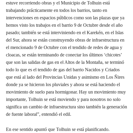
estuve recorriendo obras y el Municipio de Tolhuin está
trabajando prácticamente en todos los barrios, tanto en
intervenciones en espacios públicos como son las plazas que ya
hemos visto los trabajos en el barrio 9 de Octubre desde el año
pasado; también se está interviniendo en el Karekén, en el Islas
del Sur, ahora se están construyendo obras de infraestructura en
el mencionado 9 de Octubre con el tendido de redes de agua y
cloacas, se están terminando de conectar los últimos ‘chicotes’
que son las salidas de gas en el Altos de la Montaña, se terminó
todo lo que es el tendido de gas del barrio Nacidos y Criados
que está al lado del Provincias Unidas y asimismo en Los Ñires
donde ya se hicieron los pluviales y ahora se está haciendo el
movimiento de suelo para hormigonar. Hay un movimiento muy
importante, Tolhuin se está moviendo y para nosotros no solo
significa un cambio de infraestructura sino también la generación
de fuente laboral”, entendió el edil.
En ese sentido apuntó que Tolhuin se está planificando.