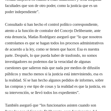
facultades que son de otro poder, como la justicia que es un
poder independiente”.
Consultado si han hecho el control político correspondiente,
atento a la función de contralor del Concejo Deliberante, ante
esta denuncia, Matías Rodríguez aseguró que “lo que nosotros
controlamos es que se hagan todos los procesos administrativos
de acuerdo a la ley, como se tienen que hacer. Esa es nuestra
parte. Después, lo que pueda haber de trasfondo, no somos
investigadores no podemos dar la veracidad de algunas
cuestiones que salieron más que nada por medios de difusión
públicos y mucho menos si la justicia está interviniendo, esa es
la realidad. Sí se han hecho algunos pedidos de informes, sobre
las compras y ese tipo de cosas y la realidad es que la justicia, en
su intervención, se llevó todos los expedientes”.
También aseguró que “los funcionarios asisten cuando son