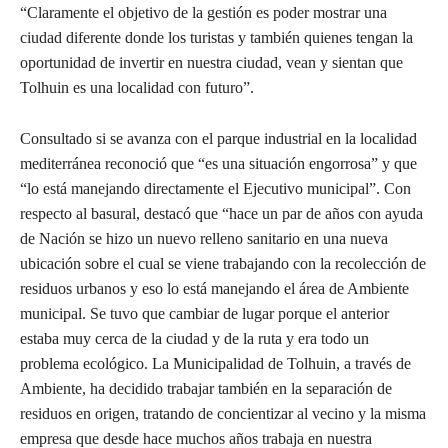
“Claramente el objetivo de la gestión es poder mostrar una
ciudad diferente donde los turistas y también quienes tengan la
oportunidad de invertir en nuestra ciudad, vean y sientan que
Tolhuin es una localidad con futuro”.
Consultado si se avanza con el parque industrial en la localidad
mediterránea reconoció que “es una situación engorrosa” y que
“lo está manejando directamente el Ejecutivo municipal”. Con
respecto al basural, destacó que “hace un par de años con ayuda
de Nación se hizo un nuevo relleno sanitario en una nueva
ubicación sobre el cual se viene trabajando con la recolección de
residuos urbanos y eso lo está manejando el área de Ambiente
municipal. Se tuvo que cambiar de lugar porque el anterior
estaba muy cerca de la ciudad y de la ruta y era todo un
problema ecológico. La Municipalidad de Tolhuin, a través de
Ambiente, ha decidido trabajar también en la separación de
residuos en origen, tratando de concientizar al vecino y la misma
empresa que desde hace muchos años trabaja en nuestra