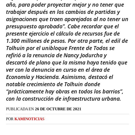
año, para poder proyectar mejor y no tener que
trabajar después en los cambios de partidas y
asignaciones que traen aparejados al no tener un
presupuesto aprobado”. Cabe recordar que el
presente ejercicio el cálculo de recursos fue de
1.300 millones de pesos. Por otra parte, el edil de
Tolhuin por el unibloque Frente de Todos se
refirió a la renuncia de Nancy Jodurcha y
descartó de plano que la misma haya tenido que
ver con la denuncia en curso en el área de
Economía y Hacienda. Asimismo, destacó el
notable crecimiento de Tolhuin donde
“prácticamente hay obras en todos los barrios”,
con la construcción de infraestructura urbana.
PUBLICADA EN
26 DE OCTUBRE DE 2021
POR
KAMINOTICIAS