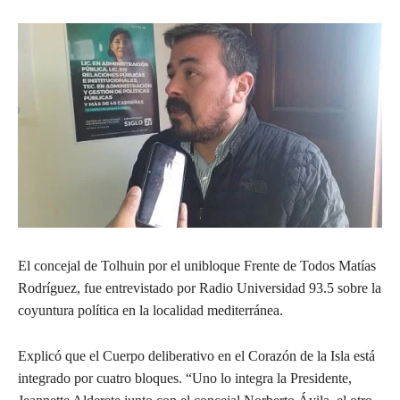
El concejal de Tolhuin por el unibloque Frente de Todos Matías
Rodríguez, fue entrevistado por Radio Universidad 93.5 sobre la
coyuntura política en la localidad mediterránea.
Explicó que el Cuerpo deliberativo en el Corazón de la Isla está
integrado por cuatro bloques. “Uno lo integra la Presidente,