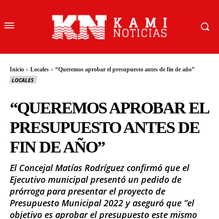
Inicio
Locales
“Queremos aprobar el presupuesto antes de fin de año”
LOCALES
“QUEREMOS APROBAR EL
PRESUPUESTO ANTES DE
FIN DE AÑO”
El Concejal Matías Rodríguez confirmó que el
Ejecutivo municipal presentó un pedido de
prórroga para presentar el proyecto de
Presupuesto Municipal 2022 y aseguró que “el
objetivo es aprobar el presupuesto este mismo