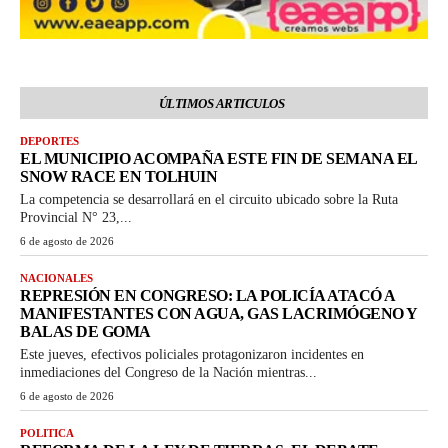
ÚLTIMOS ARTICULOS
DEPORTES
EL MUNICIPIO ACOMPAÑA ESTE FIN DE SEMANA EL
SNOW RACE EN TOLHUIN
La competencia se desarrollará en el circuito ubicado sobre la Ruta
Provincial N° 23,...
6 de agosto de 2026
NACIONALES
REPRESIÓN EN CONGRESO: LA POLICÍA ATACÓ A
MANIFESTANTES CON AGUA, GAS LACRIMÓGENO Y
BALAS DE GOMA
Este jueves, efectivos policiales protagonizaron incidentes en
inmediaciones del Congreso de la Nación mientras...
6 de agosto de 2026
POLITICA