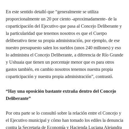
En este sentido detalló que “generalmente se utiliza
proporcionalmente un 20 por ciento -aproximadamente- de la
coparticipación del Ejecutivo que pasa al Concejo Deliberante y
la particularidad que tenemos nosotros es que el Cuerpo
deliberativo tiene su propia administración, por ejemplo, de ese
nuestro presupuesto salen los sueldos (unos 240 millones) y eso
lo administra el Concejo Deliberante, a diferencia de Río Grande
y Ushuaia que tienen un porcentaje menor que es para otros
gastos también, en cambio nosotros tenemos nuestra propia
coparticipación y nuestra propia administración”, contrastó.
“Hay una oposición bastante extraña dentro del Concejo
Deliberante”
Por otra parte se lo consultó sobre la relación entre el Concejo y
el Ejecutivo municipal y cómo han tomado los ediles la denuncia
contra la Secretaria de Economía y Hacienda Luciana Alejandra