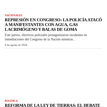
NACIONALES
REPRESIÓN EN CONGRESO: LA POLICÍA ATACÓ
A MANIFESTANTES CON AGUA, GAS
LACRIMÓGENO Y BALAS DE GOMA
Este jueves, efectivos policiales protagonizaron incidentes en
inmediaciones del Congreso de la Nación mientras...
6 de agosto de 2026
POLITICA
REFORMA DE LA LEY DE TIERRAS: EL DEBATE