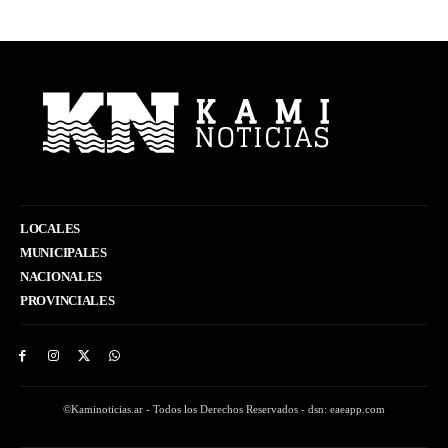
LOCALES
MUNICIPALES
NACIONALES
PROVINCIALES
©Kaminoticias.ar - Todos los Derechos Reservados - dsn: eaeapp.com