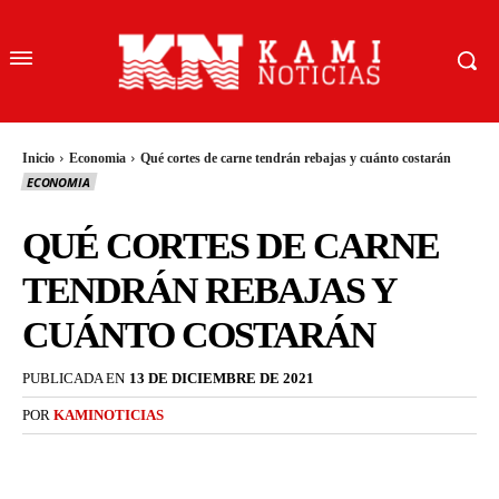
Inicio
Economia
Qué cortes de carne tendrán rebajas y cuánto costarán
ECONOMIA
QUÉ CORTES DE CARNE
TENDRÁN REBAJAS Y
CUÁNTO COSTARÁN
PUBLICADA EN
13 DE DICIEMBRE DE 2021
POR
KAMINOTICIAS