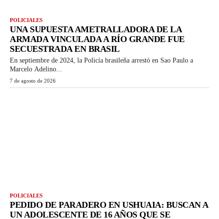
POLICIALES
UNA SUPUESTA AMETRALLADORA DE LA
ARMADA VINCULADA A RÍO GRANDE FUE
SECUESTRADA EN BRASIL
En septiembre de 2024, la Policía brasileña arrestó en Sao Paulo a
Marcelo Adelino...
7 de agosto de 2026
POLICIALES
PEDIDO DE PARADERO EN USHUAIA: BUSCAN A
UN ADOLESCENTE DE 16 AÑOS QUE SE