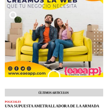
ÚLTIMOS ARTICULOS
POLICIALES
UNA SUPUESTA AMETRALLADORA DE LA ARMADA