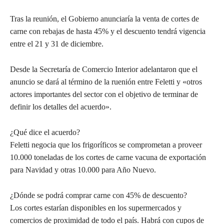
Tras la reunión, el Gobierno anunciaría la venta de cortes de
carne con rebajas de hasta 45% y el descuento tendrá vigencia
entre el 21 y 31 de diciembre.
Desde la Secretaría de Comercio Interior adelantaron que el
anuncio se dará al término de la ruenión entre Feletti y «otros
actores importantes del sector con el objetivo de terminar de
definir los detalles del acuerdo».
¿Qué dice el acuerdo?
Feletti negocia que los frigoríficos se comprometan a proveer
10.000 toneladas de los cortes de carne vacuna de exportación
para Navidad y otras 10.000 para Año Nuevo.
¿Dónde se podrá comprar carne con 45% de descuento?
Los cortes estarían disponibles en los supermercados y
comercios de proximidad de todo el país. Habrá con cupos de