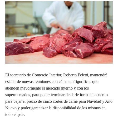
El secretario de Comercio Interior, Roberto Feletti, mantendrá
esta tarde nuevas reuniones con cámaras frigoríficas que
atienden mayormente el mercado interno y con los
supermercados, para poder terminar de darle forma al acuerdo
para bajar el precio de cinco cortes de carne para Navidad y Año
Nuevo y poder garantizar la disponibilidad de los mismos en
todo el país.