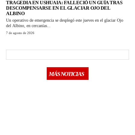
TRAGEDIA EN USHUAIA: FALLECIÓ UN GUÍA TRAS
DESCOMPENSARSE EN EL GLACIAR OJO DEL
ALBINO
Un operativo de emergencia se desplegó este jueves en el glaciar Ojo
del Albino, en cercanías...
7 de agosto de 2026
MÁS NOTICIAS