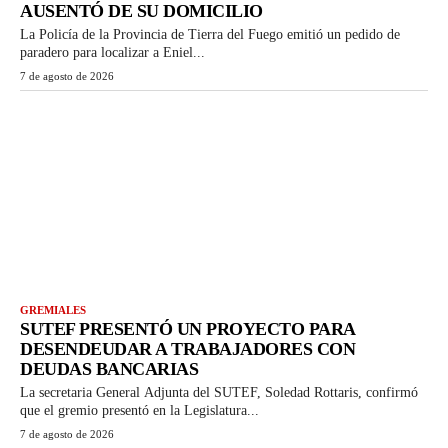
AUSENTÓ DE SU DOMICILIO
La Policía de la Provincia de Tierra del Fuego emitió un pedido de
paradero para localizar a Eniel...
7 de agosto de 2026
GREMIALES
SUTEF PRESENTÓ UN PROYECTO PARA
DESENDEUDAR A TRABAJADORES CON
DEUDAS BANCARIAS
La secretaria General Adjunta del SUTEF, Soledad Rottaris, confirmó
que el gremio presentó en la Legislatura...
7 de agosto de 2026