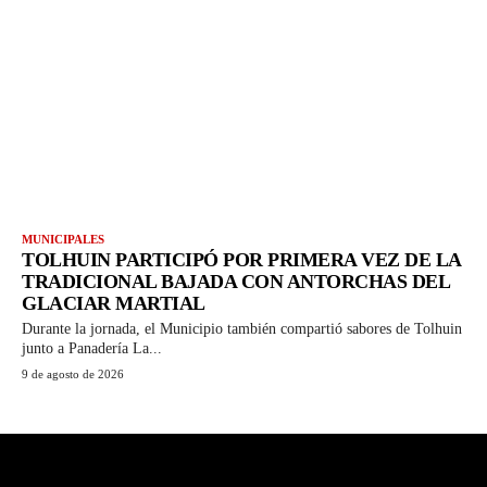
MUNICIPALES
TOLHUIN PARTICIPÓ POR PRIMERA VEZ DE LA
TRADICIONAL BAJADA CON ANTORCHAS DEL
GLACIAR MARTIAL
Durante la jornada, el Municipio también compartió sabores de Tolhuin
junto a Panadería La...
9 de agosto de 2026