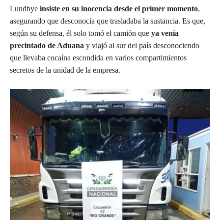
Lundbye
insiste en su inocencia desde el primer momento
,
asegurando que desconocía que trasladaba la sustancia. Es que,
según su defensa, él solo tomó el camión que
ya venía
precintado de Aduana
y viajó al sur del país desconociendo
que llevaba cocaína escondida en varios compartimientos
secretos de la unidad de la empresa.