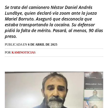
Se trata del camionero Néstor Daniel Andrés
Lundbye, quien declaró vía zoom ante la jueza
Mariel Borruto. Aseguró que desconocía que
estaba transportando la cocaína. Su defensor
pidió la falta de mérito. Pasará, al menos, 90 días
preso.
PUBLICADA EN
6 DE ABRIL DE 2025
POR
KAMINOTICIAS