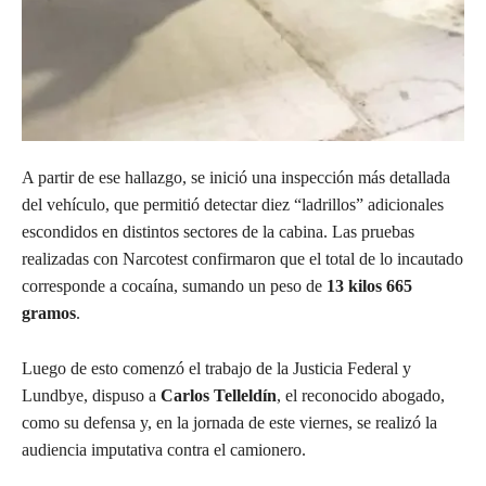
A partir de ese hallazgo, se inició una inspección más detallada
del vehículo, que permitió detectar diez “ladrillos” adicionales
escondidos en distintos sectores de la cabina. Las pruebas
realizadas con Narcotest confirmaron que el total de lo incautado
corresponde a cocaína, sumando un peso de
13 kilos 665
gramos
.
Luego de esto comenzó el trabajo de la Justicia Federal y
Lundbye, dispuso a
Carlos Telleldín
, el reconocido abogado,
como su defensa y, en la jornada de este viernes, se realizó la
audiencia imputativa contra el camionero.