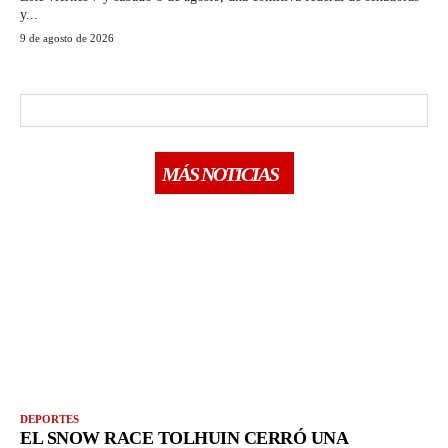
y...
9 de agosto de 2026
MÁS NOTICIAS
DEPORTES
EL SNOW RACE TOLHUIN CERRÓ UNA