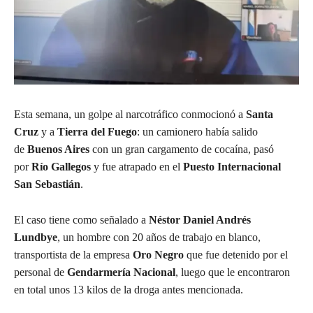
Esta semana, un golpe al narcotráfico conmocionó a
Santa
Cruz
y a
Tierra del Fuego
: un camionero había salido
de
Buenos Aires
con un gran cargamento de cocaína, pasó
por
Río Gallegos
y fue atrapado en el
Puesto Internacional
San Sebastián
.
El caso tiene como señalado a
Néstor Daniel Andrés
Lundbye
, un hombre con 20 años de trabajo en blanco,
transportista de la empresa
Oro Negro
que fue detenido por el
personal de
Gendarmería Nacional
, luego que le encontraron
en total unos 13 kilos de la droga antes mencionada.