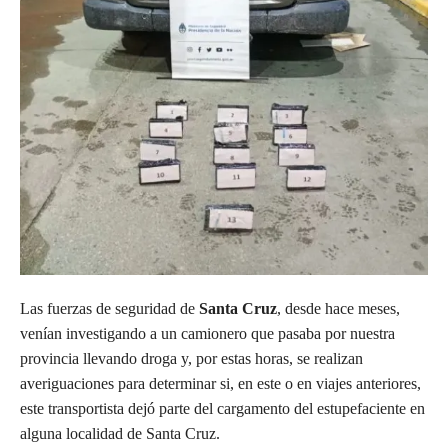
Las fuerzas de seguridad de
Santa Cruz
, desde hace meses,
venían investigando a un camionero que pasaba por nuestra
provincia llevando droga y, por estas horas, se realizan
averiguaciones para determinar si, en este o en viajes anteriores,
este transportista dejó parte del cargamento del estupefaciente en
alguna localidad de Santa Cruz.