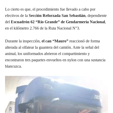
Lo cierto es que, el procedimiento fue llevado a cabo por
efectivos de la
Sección Reforzada San Sebastián
, dependiente
del
Escuadrón 62 “Río Grande” de Gendarmería Nacional
,
en el kilómetro 2.766 de la Ruta Nacional N°3.
Durante la inspección,
el can “Mauro”
reaccionó de forma
alterada al olfatear la guantera del camión. Ante la señal del
animal, los uniformados abrieron el compartimiento y
encontraron tres paquetes envueltos en nylon con una sustancia
blancuzca.