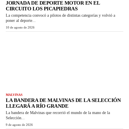
JORNADA DE DEPORTE MOTOR EN EL
CIRCUITO LOS PICAPIEDRAS
La competencia convocó a pilotos de distintas categorías y volvió a
poner al deporte...
10 de agosto de 2026
MALVINAS
LA BANDERA DE MALVINAS DE LA SELECCIÓN
LLEGARÁ A RÍO GRANDE
La bandera de Malvinas que recorrió el mundo de la mano de la
Selección...
9 de agosto de 2026