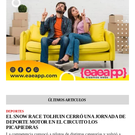
ÚLTIMOS ARTICULOS
DEPORTES
EL SNOW RACE TOLHUIN CERRÓ UNA JORNADA DE
DEPORTE MOTOR EN EL CIRCUITO LOS
PICAPIEDRAS
La competencia convocó a pilotos de distintas categorías y volvió a