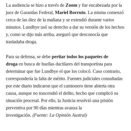
La audiencia se hizo a través de
Zoom
y fue encabezada por la
juez de Garantías Federal,
Mariel Borruto
. La misma comenzó
cerca de las diez de la mañana y se extendió durante varios
minutos. Lundbye usó su derecho a dar su versión de los hechos
y, como se dijo más arriba, aseguró que desconocía que
trasladaba droga.
Para su defensa, se debe
peritar todos los paquetes de
droga
en busca de huellas dactilares del transportista para
determinar que fue Lundbye el que los colocó. Caso contrario,
correspondería la falta de mérito. Fuentes judiciales consultadas
por este diario indicaron que el camionero tiene abierta otra
causa, aunque no trascendió el delito, hecho que complicó su
situación procesal. Por ello, la Justicia resolvió una prisión
preventiva por 90 días mientras avanza la
investigación.
(Fuente: La Opinión Austral)