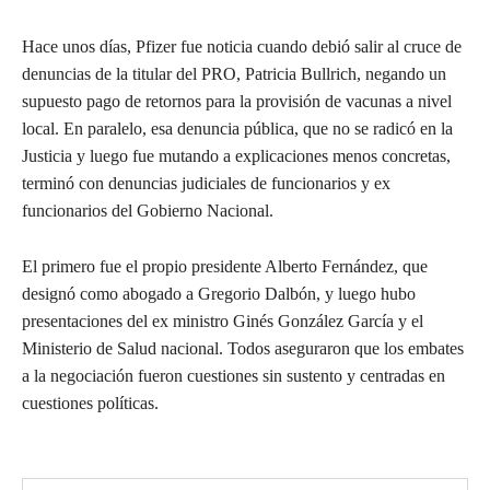
Hace unos días, Pfizer fue noticia cuando debió salir al cruce de
denuncias de la titular del PRO, Patricia Bullrich, negando un
supuesto pago de retornos para la provisión de vacunas a nivel
local. En paralelo, esa denuncia pública, que no se radicó en la
Justicia y luego fue mutando a explicaciones menos concretas,
terminó con denuncias judiciales de funcionarios y ex
funcionarios del Gobierno Nacional.
El primero fue el propio presidente Alberto Fernández, que
designó como abogado a Gregorio Dalbón, y luego hubo
presentaciones del ex ministro Ginés González García y el
Ministerio de Salud nacional. Todos aseguraron que los embates
a la negociación fueron cuestiones sin sustento y centradas en
cuestiones políticas.