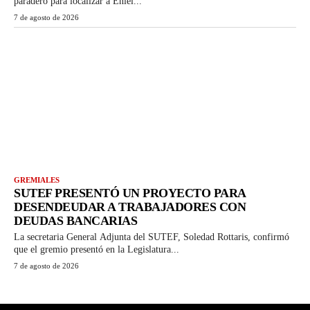
paradero para localizar a Eniel...
7 de agosto de 2026
GREMIALES
SUTEF PRESENTÓ UN PROYECTO PARA
DESENDEUDAR A TRABAJADORES CON
DEUDAS BANCARIAS
La secretaria General Adjunta del SUTEF, Soledad Rottaris, confirmó
que el gremio presentó en la Legislatura...
7 de agosto de 2026