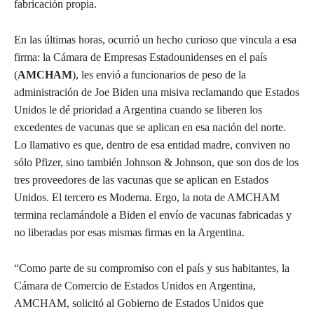
fabricación propia.
En las últimas horas, ocurrió un hecho curioso que vincula a esa
firma: la Cámara de Empresas Estadounidenses en el país
(
AMCHAM
), les envió a funcionarios de peso de la
administración de Joe Biden una misiva reclamando que Estados
Unidos le dé prioridad a Argentina cuando se liberen los
excedentes de vacunas que se aplican en esa nación del norte.
Lo llamativo es que, dentro de esa entidad madre, conviven no
sólo Pfizer, sino también Johnson & Johnson, que son dos de los
tres proveedores de las vacunas que se aplican en Estados
Unidos. El tercero es Moderna. Ergo, la nota de AMCHAM
termina reclamándole a Biden el envío de vacunas fabricadas y
no liberadas por esas mismas firmas en la Argentina.
“Como parte de su compromiso con el país y sus habitantes, la
Cámara de Comercio de Estados Unidos en Argentina,
AMCHAM, solicitó al Gobierno de Estados Unidos que