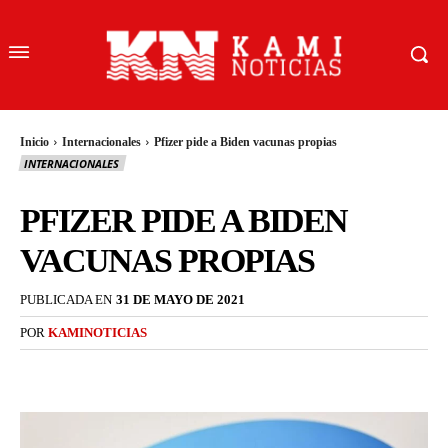
Inicio
Internacionales
Pfizer pide a Biden vacunas propias
INTERNACIONALES
PFIZER PIDE A BIDEN
VACUNAS PROPIAS
PUBLICADA EN
31 DE MAYO DE 2021
POR
KAMINOTICIAS