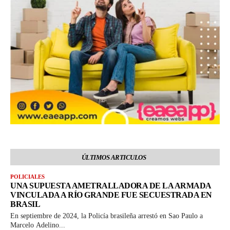
ÚLTIMOS ARTICULOS
POLICIALES
UNA SUPUESTA AMETRALLADORA DE LA ARMADA
VINCULADA A RÍO GRANDE FUE SECUESTRADA EN
BRASIL
En septiembre de 2024, la Policía brasileña arrestó en Sao Paulo a
Marcelo Adelino...