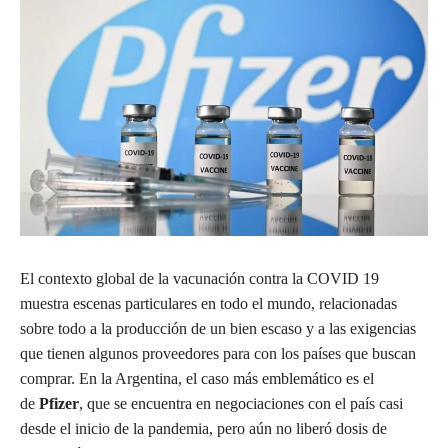
El contexto global de la vacunación contra la COVID 19
muestra escenas particulares en todo el mundo, relacionadas
sobre todo a la producción de un bien escaso y a las exigencias
que tienen algunos proveedores para con los países que buscan
comprar. En la Argentina, el caso más emblemático es el
de
Pfizer
, que se encuentra en negociaciones con el país casi
desde el inicio de la pandemia, pero aún no liberó dosis de