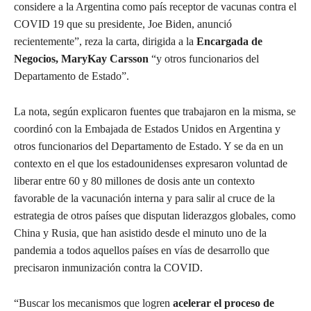
considere a la Argentina como país receptor de vacunas contra el
COVID 19 que su presidente, Joe Biden, anunció
recientemente”, reza la carta, dirigida a la
Encargada de
Negocios, MaryKay Carsson
“y otros funcionarios del
Departamento de Estado”.
La nota, según explicaron fuentes que trabajaron en la misma, se
coordinó con la Embajada de Estados Unidos en Argentina y
otros funcionarios del Departamento de Estado. Y se da en un
contexto en el que los estadounidenses expresaron voluntad de
liberar entre 60 y 80 millones de dosis ante un contexto
favorable de la vacunación interna y para salir al cruce de la
estrategia de otros países que disputan liderazgos globales, como
China y Rusia, que han asistido desde el minuto uno de la
pandemia a todos aquellos países en vías de desarrollo que
precisaron inmunización contra la COVID.
“Buscar los mecanismos que logren
acelerar el proceso de