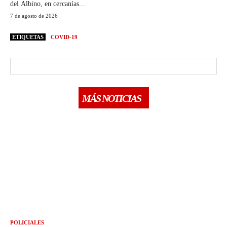
del Albino, en cercanías...
7 de agosto de 2026
ETIQUETAS
COVID-19
MÁS NOTICIAS
POLICIALES