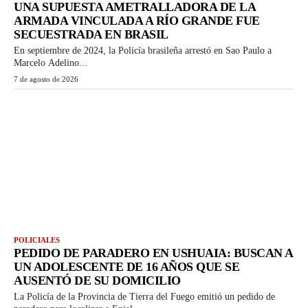
UNA SUPUESTA AMETRALLADORA DE LA
ARMADA VINCULADA A RÍO GRANDE FUE
SECUESTRADA EN BRASIL
En septiembre de 2024, la Policía brasileña arrestó en Sao Paulo a
Marcelo Adelino...
7 de agosto de 2026
POLICIALES
PEDIDO DE PARADERO EN USHUAIA: BUSCAN A
UN ADOLESCENTE DE 16 AÑOS QUE SE
AUSENTÓ DE SU DOMICILIO
La Policía de la Provincia de Tierra del Fuego emitió un pedido de