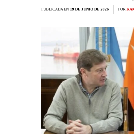
PUBLICADA EN
19 DE JUNIO DE 2026
POR
KAM