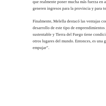
que realmente poner mucha más fuerza en a
generen ingresos para la provincia y para t
Finalmente, Melella destacó las ventajas co
desarrollo de este tipo de emprendimientos
sustentable y Tierra del Fuego tiene condic
otros lugares del mundo. Entonces, es una 
empujar”.