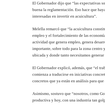
El Gobernador dijo que “las expectativas s
buena la reglamentación. Eso hace que hay
interesadas en invertir en acuicultura”.
Melella remarcó que “la acuicultura consti
empleo y el fortalecimiento de las economía
actividad que genera empleo, genera desarr
importante, sobre todo para la zona centro 
ubicada y donde tanto necesitamos generar
El Gobernador explicó, además, que “el trab
comienza a traducirse en iniciativas concret
concretos que ya están en análisis para que
Asimismo, sostuvo que “nosotros, como Gob
productiva y hoy, con una industria tan gol