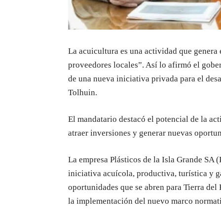
La acuicultura es una actividad que genera 
proveedores locales”. Así lo afirmó el gob
de una nueva iniciativa privada para el desa
Tolhuin.
El mandatario destacó el potencial de la ac
atraer inversiones y generar nuevas oportun
La empresa Plásticos de la Isla Grande SA (
iniciativa acuícola, productiva, turística y 
oportunidades que se abren para Tierra del F
la implementación del nuevo marco normati