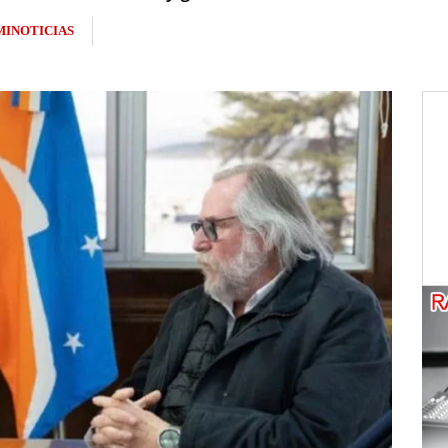
INOTICIAS