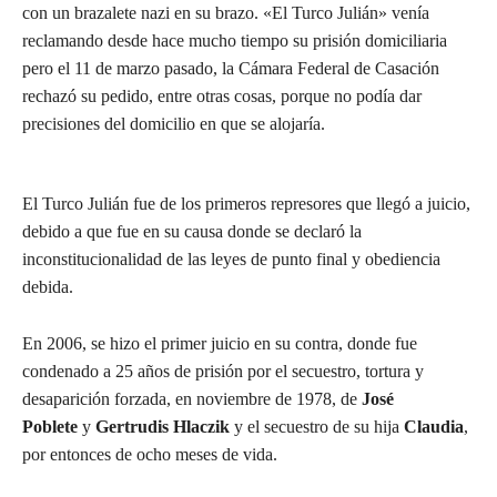
con un brazalete nazi en su brazo. «El Turco Julián» venía
reclamando desde hace mucho tiempo su prisión domiciliaria
pero el 11 de marzo pasado, la Cámara Federal de Casación
rechazó su pedido, entre otras cosas, porque no podía dar
precisiones del domicilio en que se alojaría.
El Turco Julián fue de los primeros represores que llegó a juicio,
debido a que fue en su causa donde se declaró la
inconstitucionalidad de las leyes de punto final y obediencia
debida.
En 2006, se hizo el primer juicio en su contra, donde fue
condenado a 25 años de prisión por el secuestro, tortura y
desaparición forzada, en noviembre de 1978, de
José
Poblete
y
Gertrudis Hlaczik
y el secuestro de su hija
Claudia
,
por entonces de ocho meses de vida.