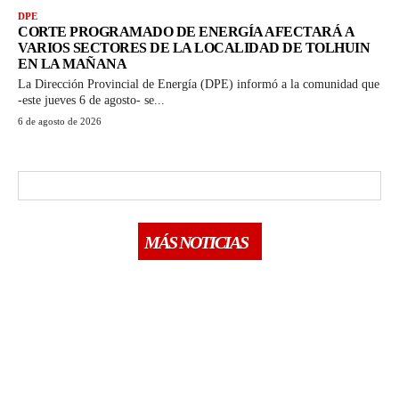
DPE
CORTE PROGRAMADO DE ENERGÍA AFECTARÁ A
VARIOS SECTORES DE LA LOCALIDAD DE TOLHUIN
EN LA MAÑANA
La Dirección Provincial de Energía (DPE) informó a la comunidad que
-este jueves 6 de agosto- se...
6 de agosto de 2026
MÁS NOTICIAS