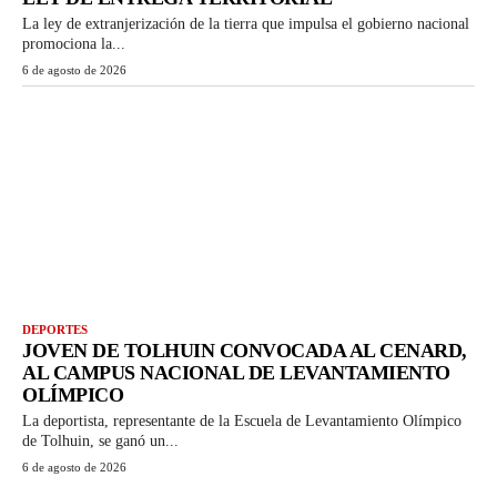
La ley de extranjerización de la tierra que impulsa el gobierno nacional
promociona la...
6 de agosto de 2026
DEPORTES
JOVEN DE TOLHUIN CONVOCADA AL CENARD,
AL CAMPUS NACIONAL DE LEVANTAMIENTO
OLÍMPICO
La deportista, representante de la Escuela de Levantamiento Olímpico
de Tolhuin, se ganó un...
6 de agosto de 2026