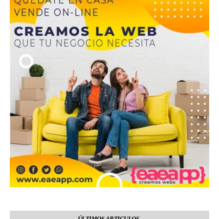
ÚLTIMOS ARTICULOS