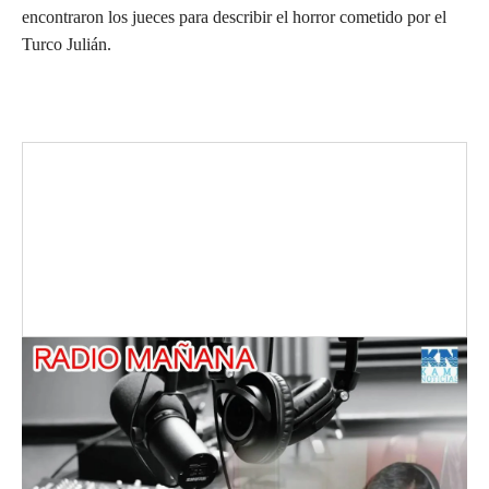
encontraron los jueces para describir el horror cometido por el
Turco Julián.