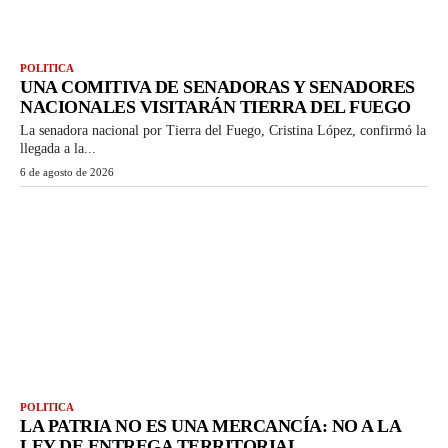
POLITICA
UNA COMITIVA DE SENADORAS Y SENADORES
NACIONALES VISITARÁN TIERRA DEL FUEGO
La senadora nacional por Tierra del Fuego, Cristina López, confirmó la
llegada a la...
6 de agosto de 2026
POLITICA
LA PATRIA NO ES UNA MERCANCÍA: NO A LA
LEY DE ENTREGA TERRITORIAL