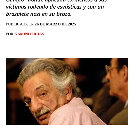
víctimas rodeado de esvásticas y con un
brazalete nazi en su brazo.
PUBLICADA EN
26 DE MARZO DE 2025
POR
KAMINOTICIAS