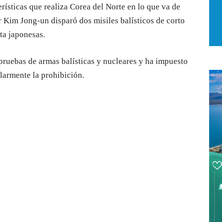
erísticas que realiza Corea del Norte en lo que va de
 Kim Jong-un disparó dos misiles balísticos de corto
ta japonesas.
pruebas de armas balísticas y nucleares y ha impuesto
ularmente la prohibición.