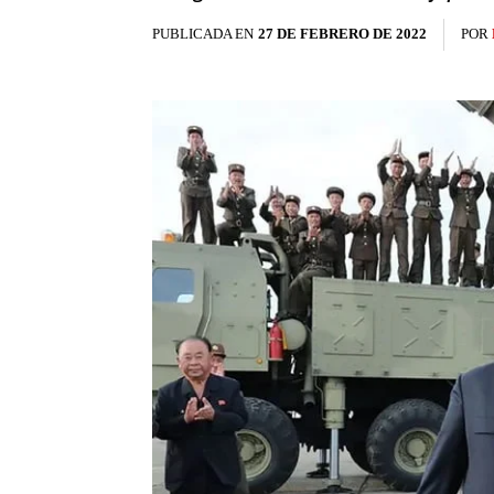
PUBLICADA EN
27 DE FEBRERO DE 2022
POR