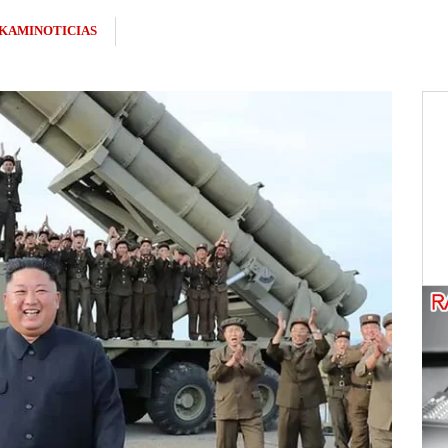
KAMINOTICIAS