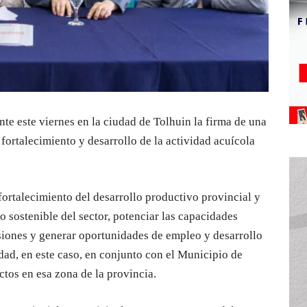
nte este viernes en la ciudad de Tolhuin la firma de una
 fortalecimiento y desarrollo de la actividad acuícola
 fortalecimiento del desarrollo productivo provincial y
 sostenible del sector, potenciar las capacidades
siones y generar oportunidades de empleo y desarrollo
dad, en este caso, en conjunto con el Municipio de
tos en esa zona de la provincia.