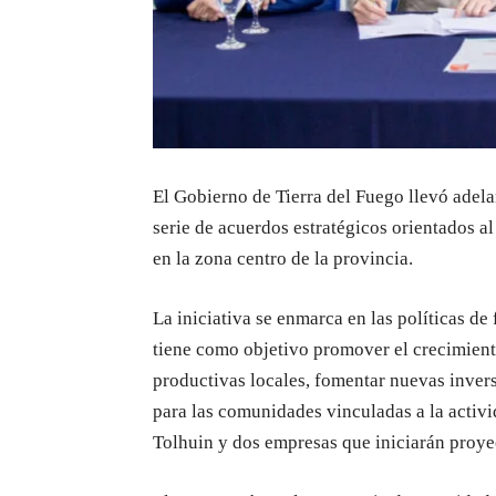
El Gobierno de Tierra del Fuego llevó adela
serie de acuerdos estratégicos orientados al
en la zona centro de la provincia.
La iniciativa se enmarca en las políticas de
tiene como objetivo promover el crecimiento
productivas locales, fomentar nuevas inver
para las comunidades vinculadas a la activi
Tolhuin y dos empresas que iniciarán proyec