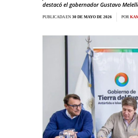
destacó el gobernador Gustavo Melell
PUBLICADA EN
30 DE MAYO DE 2026
POR
KAM