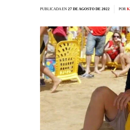
PUBLICADA EN
27 DE AGOSTO DE 2022
POR
K