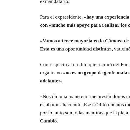
exmandatario.
Para el expresidente,
«hay una experiencia
con «mucho más apoyo para realizar los 
«Vamos a tener mayoría en la Cámara de D
Esta es una oportunidad distinta»,
vaticinó
Con respecto al crédito que recibió del Fon
organismo
«no es un grupo de gente mala» 
adelante».
«Nos dio una mano enorme prestándonos un
estábamos haciendo. Ese crédito que nos di
por lo tanto son todas mentiras que la plata
Cambio
.