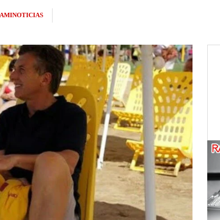
AMINOTICIAS