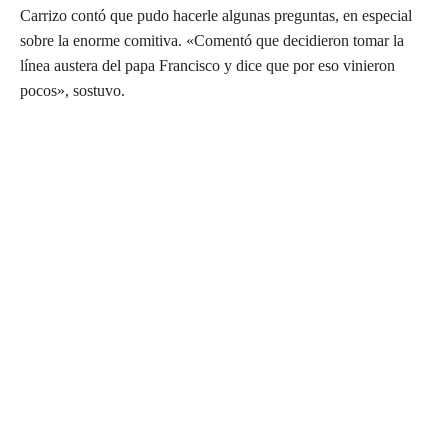
Carrizo contó que pudo hacerle algunas preguntas, en especial
sobre la enorme comitiva. «Comentó que decidieron tomar la
línea austera del papa Francisco y dice que por eso vinieron
pocos», sostuvo.