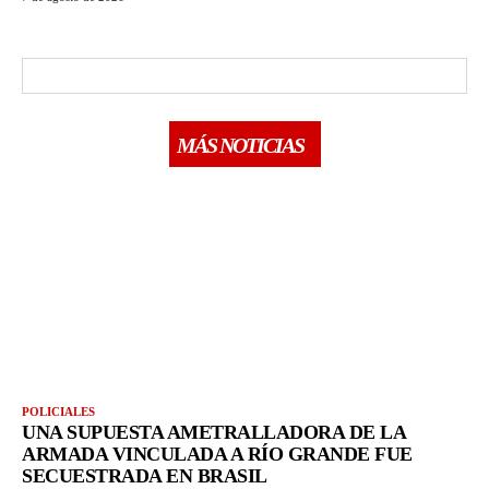
MÁS NOTICIAS
POLICIALES
UNA SUPUESTA AMETRALLADORA DE LA
ARMADA VINCULADA A RÍO GRANDE FUE
SECUESTRADA EN BRASIL