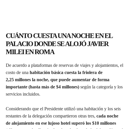
CUÁNTO CUESTA UNA NOCHE EN EL
PALACIO DONDE SE ALOJÓ JAVIER
MILEI EN ROMA
De acuerdo a plataformas de reservas de viajes y alojamientos, el
costo de una
habitación básica cuesta la friolera de
2,25 millones la noche, que puede aumentar de forma
importante (hasta más de $4 millones)
según la categoría y los
servicios incluidos.
Considerando que el Presidente utilizó una habitación y los seis
restantes de la delegación compartieron otras tres,
cada noche
de alojamiento en ese lujoso hotel superó los $10 millones