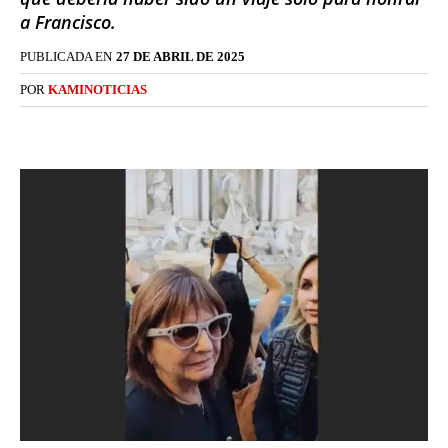
a Francisco.
PUBLICADA EN
27 DE ABRIL DE 2025
POR
KAMINOTICIAS