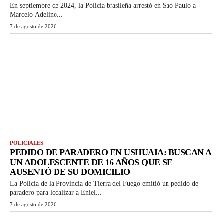
En septiembre de 2024, la Policía brasileña arrestó en Sao Paulo a
Marcelo Adelino...
7 de agosto de 2026
POLICIALES
PEDIDO DE PARADERO EN USHUAIA: BUSCAN A
UN ADOLESCENTE DE 16 AÑOS QUE SE
AUSENTÓ DE SU DOMICILIO
La Policía de la Provincia de Tierra del Fuego emitió un pedido de
paradero para localizar a Eniel...
7 de agosto de 2026