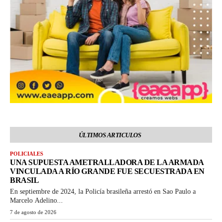
ÚLTIMOS ARTICULOS
POLICIALES
UNA SUPUESTA AMETRALLADORA DE LA ARMADA
VINCULADA A RÍO GRANDE FUE SECUESTRADA EN
BRASIL
En septiembre de 2024, la Policía brasileña arrestó en Sao Paulo a
Marcelo Adelino...
7 de agosto de 2026