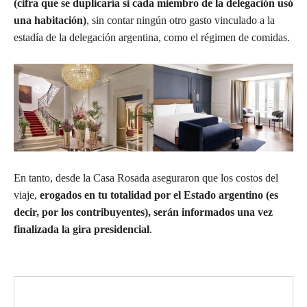
(cifra que se duplicaría si cada miembro de la delegación usó
una habitación)
, sin contar ningún otro gasto vinculado a la
estadía de la delegación argentina, como el régimen de comidas.
En tanto, desde la Casa Rosada aseguraron que los costos del
viaje,
erogados en tu totalidad por el Estado argentino (es
decir, por los contribuyentes), serán informados una vez
finalizada la gira presidencial
.