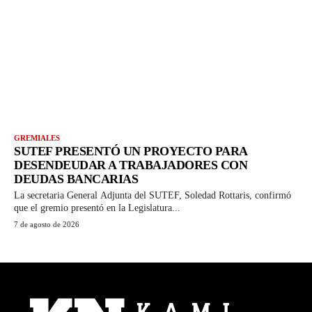
GREMIALES
SUTEF PRESENTÓ UN PROYECTO PARA
DESENDEUDAR A TRABAJADORES CON
DEUDAS BANCARIAS
La secretaria General Adjunta del SUTEF, Soledad Rottaris, confirmó
que el gremio presentó en la Legislatura...
7 de agosto de 2026