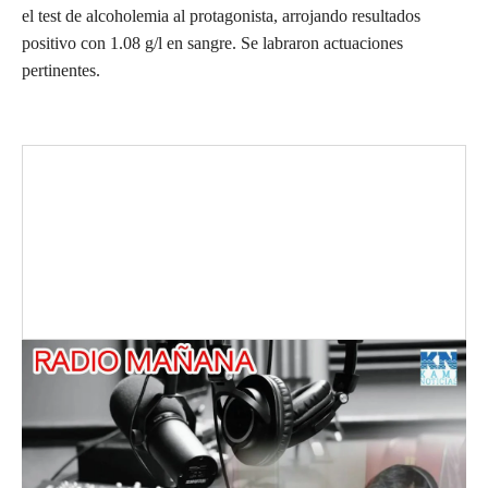
el test de alcoholemia al protagonista, arrojando resultados
positivo con 1.08 g/l en sangre. Se labraron actuaciones
pertinentes.