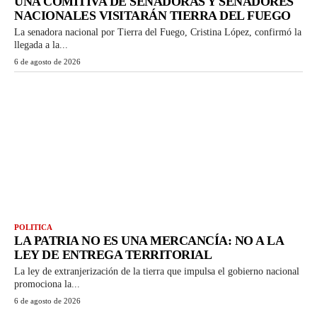
UNA COMITIVA DE SENADORAS Y SENADORES
NACIONALES VISITARÁN TIERRA DEL FUEGO
La senadora nacional por Tierra del Fuego, Cristina López, confirmó la
llegada a la...
6 de agosto de 2026
POLITICA
LA PATRIA NO ES UNA MERCANCÍA: NO A LA
LEY DE ENTREGA TERRITORIAL
La ley de extranjerización de la tierra que impulsa el gobierno nacional
promociona la...
6 de agosto de 2026