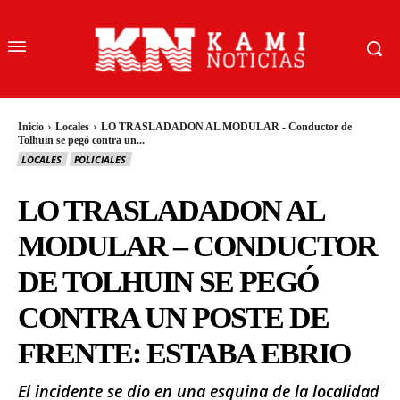
Inicio
Locales
LO TRASLADADON AL MODULAR - Conductor de
Tolhuin se pegó contra un...
LOCALES
POLICIALES
LO TRASLADADON AL
MODULAR – CONDUCTOR
DE TOLHUIN SE PEGÓ
CONTRA UN POSTE DE
FRENTE: ESTABA EBRIO
El incidente se dio en una esquina de la localidad