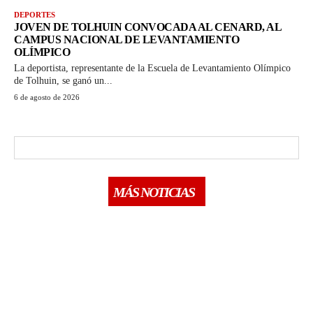
DEPORTES
JOVEN DE TOLHUIN CONVOCADA AL CENARD, AL
CAMPUS NACIONAL DE LEVANTAMIENTO
OLÍMPICO
La deportista, representante de la Escuela de Levantamiento Olímpico
de Tolhuin, se ganó un...
6 de agosto de 2026
MÁS NOTICIAS