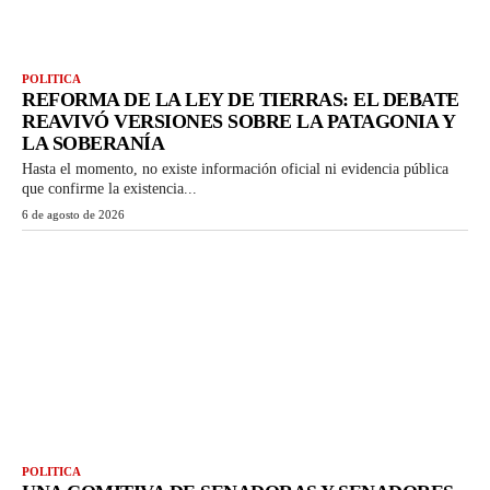
POLITICA
REFORMA DE LA LEY DE TIERRAS: EL DEBATE
REAVIVÓ VERSIONES SOBRE LA PATAGONIA Y
LA SOBERANÍA
Hasta el momento, no existe información oficial ni evidencia pública
que confirme la existencia...
6 de agosto de 2026
POLITICA