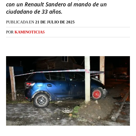
con un Renault Sandero al mando de un
ciudadano de 33 años.
PUBLICADA EN
21 DE JULIO DE 2025
POR
KAMINOTICIAS