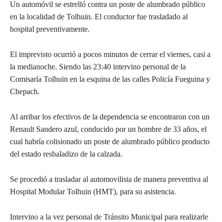
Un automóvil se estrelló contra un poste de alumbrado público
en la localidad de Tolhuin. El conductor fue trasladado al
hospital preventivamente.
El imprevisto ocurrió a pocos minutos de cerrar el viernes, casi a
la medianoche. Siendo las 23:40 intervino personal de la
Comisaría Tolhuin en la esquina de las calles Policía Fueguina y
Chepach.
Al arribar los efectivos de la dependencia se encontraron con un
Renault Sandero azul, conducido por un hombre de 33 años, el
cual habría colisionado un poste de alumbrado público producto
del estado resbaladizo de la calzada.
Se procedió a trasladar al automovilista de manera preventiva al
Hospital Modular Tolhuin (HMT), para su asistencia.
Intervino a la vez personal de Tránsito Municipal para realizarle