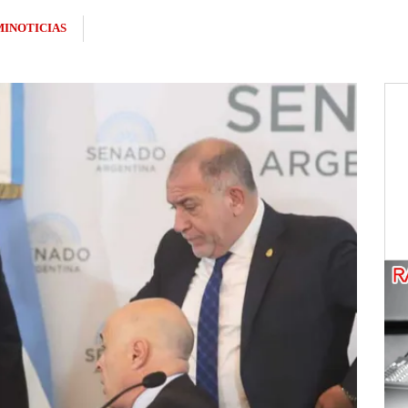
INOTICIAS