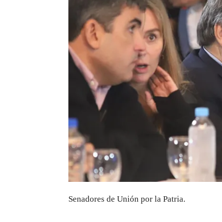
Senadores de Unión por la Patria.