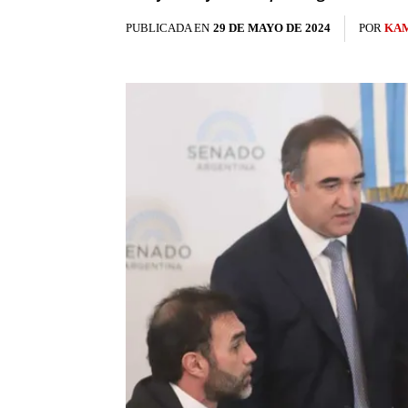
PUBLICADA EN
29 DE MAYO DE 2024
POR
KAM