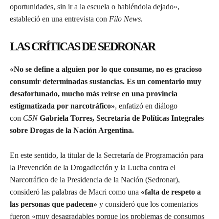
oportunidades, sin ir a la escuela o habiéndola dejado»,
estableció en una entrevista con
Filo News.
LAS CRÍTICAS DE SEDRONAR
«No se define a alguien por lo que consume, no es gracioso
consumir determinadas sustancias. Es un comentario muy
desafortunado, mucho más reírse en una provincia
estigmatizada por narcotráfico»
, enfatizó en diálogo
con
C5N
Gabriela Torres, Secretaria de Políticas Integrales
sobre Drogas de la Nación Argentina.
En este sentido, la titular de la Secretaría de Programación para
la Prevención de la Drogadicción y la Lucha contra el
Narcotráfico de la Presidencia de la Nación (Sedronar),
consideró las palabras de Macri como una
«falta de respeto a
las personas que padecen»
y consideró que los comentarios
fueron «muy desagradables porque los problemas de consumos