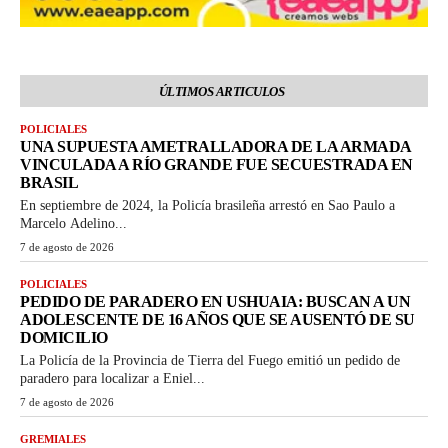
ÚLTIMOS ARTICULOS
POLICIALES
UNA SUPUESTA AMETRALLADORA DE LA ARMADA
VINCULADA A RÍO GRANDE FUE SECUESTRADA EN
BRASIL
En septiembre de 2024, la Policía brasileña arrestó en Sao Paulo a
Marcelo Adelino...
7 de agosto de 2026
POLICIALES
PEDIDO DE PARADERO EN USHUAIA: BUSCAN A UN
ADOLESCENTE DE 16 AÑOS QUE SE AUSENTÓ DE SU
DOMICILIO
La Policía de la Provincia de Tierra del Fuego emitió un pedido de
paradero para localizar a Eniel...
7 de agosto de 2026
GREMIALES