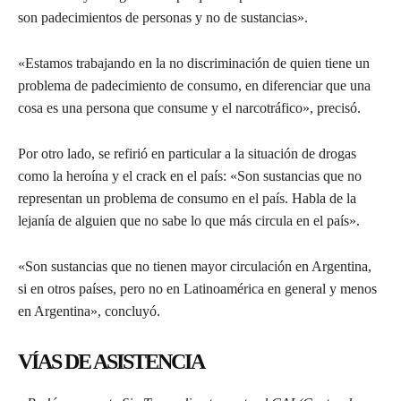
son padecimientos de personas y no de sustancias».
«Estamos trabajando en la no discriminación de quien tiene un
problema de padecimiento de consumo, en diferenciar que una
cosa es una persona que consume y el narcotráfico», precisó.
Por otro lado, se refirió en particular a la situación de drogas
como la heroína y el crack en el país: «Son sustancias que no
representan un problema de consumo en el país. Habla de la
lejanía de alguien que no sabe lo que más circula en el país».
«Son sustancias que no tienen mayor circulación en Argentina,
si en otros países, pero no en Latinoamérica en general y menos
en Argentina», concluyó.
VÍAS DE ASISTENCIA