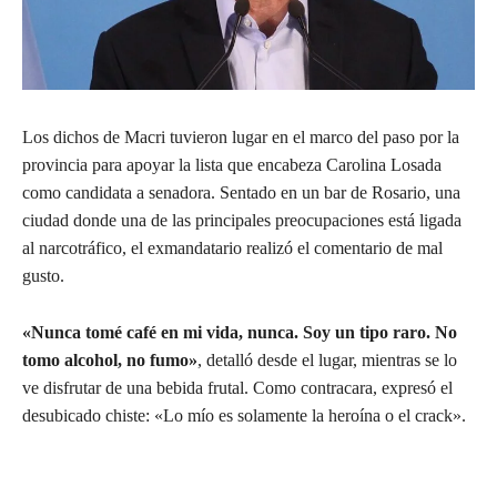
Los dichos de Macri tuvieron lugar en el marco del paso por la
provincia para apoyar la lista que encabeza Carolina Losada
como candidata a senadora. Sentado en un bar de Rosario, una
ciudad donde una de las principales preocupaciones está ligada
al narcotráfico, el exmandatario realizó el comentario de mal
gusto.
«Nunca tomé café en mi vida, nunca. Soy un tipo raro. No
tomo alcohol, no fumo»
, detalló desde el lugar, mientras se lo
ve disfrutar de una bebida frutal. Como contracara, expresó el
desubicado chiste: «Lo mío es solamente la heroína o el crack».