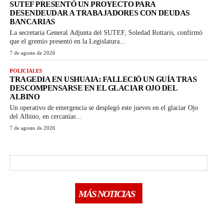
SUTEF PRESENTÓ UN PROYECTO PARA
DESENDEUDAR A TRABAJADORES CON DEUDAS
BANCARIAS
La secretaria General Adjunta del SUTEF, Soledad Rottaris, confirmó
que el gremio presentó en la Legislatura...
7 de agosto de 2026
POLICIALES
TRAGEDIA EN USHUAIA: FALLECIÓ UN GUÍA TRAS
DESCOMPENSARSE EN EL GLACIAR OJO DEL
ALBINO
Un operativo de emergencia se desplegó este jueves en el glaciar Ojo
del Albino, en cercanías...
7 de agosto de 2026
MÁS NOTICIAS