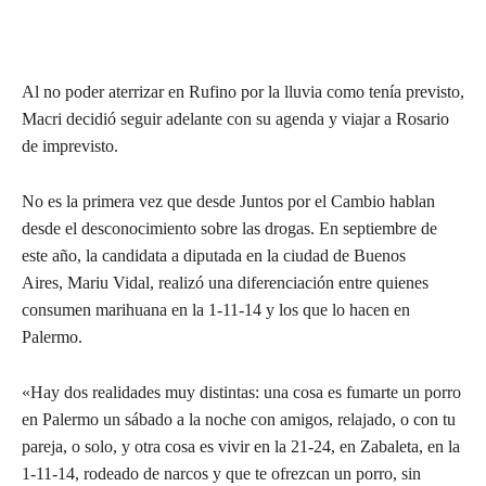
Al no poder aterrizar en Rufino por la lluvia como tenía previsto,
Macri decidió seguir adelante con su agenda y viajar a Rosario
de imprevisto.
No es la primera vez que desde Juntos por el Cambio hablan
desde el desconocimiento sobre las drogas. En septiembre de
este año, la candidata a diputada en la ciudad de Buenos
Aires, Mariu Vidal, realizó una diferenciación entre quienes
consumen marihuana en la 1-11-14 y los que lo hacen en
Palermo.
«Hay dos realidades muy distintas: una cosa es fumarte un porro
en Palermo un sábado a la noche con amigos, relajado, o con tu
pareja, o solo, y otra cosa es vivir en la 21-24, en Zabaleta, en la
1-11-14, rodeado de narcos y que te ofrezcan un porro, sin