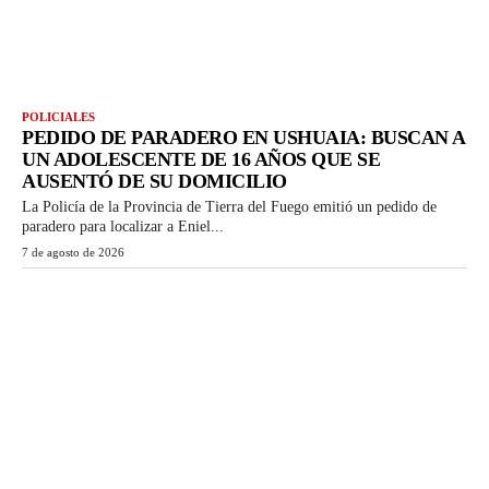
POLICIALES
PEDIDO DE PARADERO EN USHUAIA: BUSCAN A
UN ADOLESCENTE DE 16 AÑOS QUE SE
AUSENTÓ DE SU DOMICILIO
La Policía de la Provincia de Tierra del Fuego emitió un pedido de
paradero para localizar a Eniel...
7 de agosto de 2026