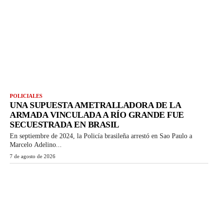
POLICIALES
UNA SUPUESTA AMETRALLADORA DE LA
ARMADA VINCULADA A RÍO GRANDE FUE
SECUESTRADA EN BRASIL
En septiembre de 2024, la Policía brasileña arrestó en Sao Paulo a
Marcelo Adelino...
7 de agosto de 2026