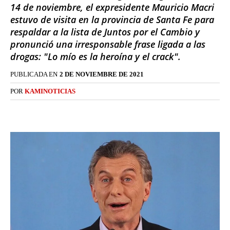
14 de noviembre, el expresidente Mauricio Macri
estuvo de visita en la provincia de Santa Fe para
respaldar a la lista de Juntos por el Cambio y
pronunció una irresponsable frase ligada a las
drogas: "Lo mío es la heroína y el crack".
PUBLICADA EN
2 DE NOVIEMBRE DE 2021
POR
KAMINOTICIAS