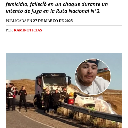
femicidio, fallecÍó en un choque durante un
intento de fuga en la Ruta Nacional N°3.
PUBLICADA EN
27 DE MARZO DE 2025
POR
KAMINOTICIAS