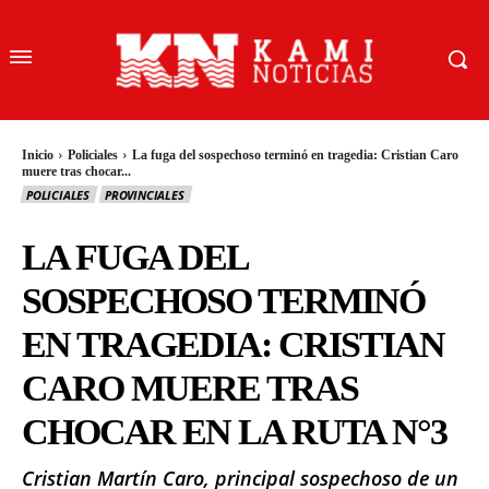
Inicio
Policiales
La fuga del sospechoso terminó en tragedia: Cristian Caro
muere tras chocar...
POLICIALES
PROVINCIALES
LA FUGA DEL
SOSPECHOSO TERMINÓ
EN TRAGEDIA: CRISTIAN
CARO MUERE TRAS
CHOCAR EN LA RUTA N°3
Cristian Martín Caro, principal sospechoso de un