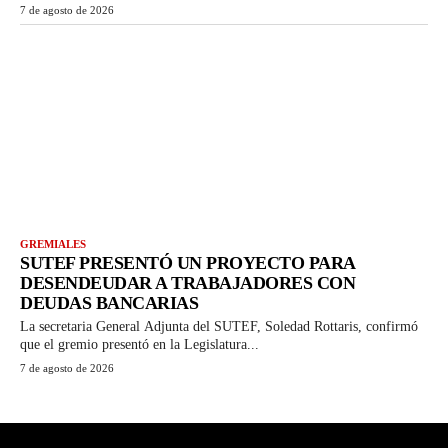
7 de agosto de 2026
GREMIALES
SUTEF PRESENTÓ UN PROYECTO PARA
DESENDEUDAR A TRABAJADORES CON
DEUDAS BANCARIAS
La secretaria General Adjunta del SUTEF, Soledad Rottaris, confirmó
que el gremio presentó en la Legislatura...
7 de agosto de 2026