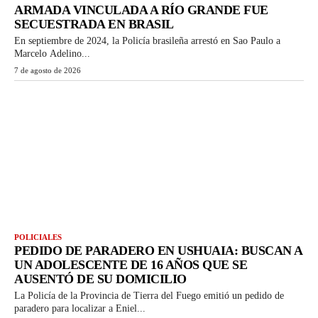
ARMADA VINCULADA A RÍO GRANDE FUE
SECUESTRADA EN BRASIL
En septiembre de 2024, la Policía brasileña arrestó en Sao Paulo a
Marcelo Adelino...
7 de agosto de 2026
POLICIALES
PEDIDO DE PARADERO EN USHUAIA: BUSCAN A
UN ADOLESCENTE DE 16 AÑOS QUE SE
AUSENTÓ DE SU DOMICILIO
La Policía de la Provincia de Tierra del Fuego emitió un pedido de
paradero para localizar a Eniel...