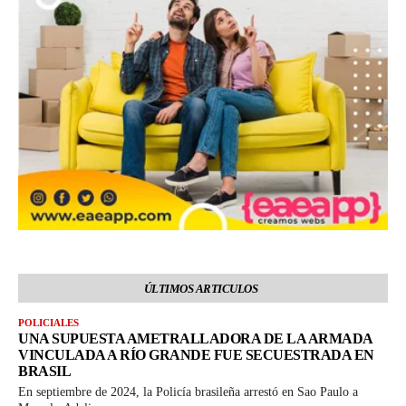
ÚLTIMOS ARTICULOS
POLICIALES
UNA SUPUESTA AMETRALLADORA DE LA ARMADA
VINCULADA A RÍO GRANDE FUE SECUESTRADA EN
BRASIL
En septiembre de 2024, la Policía brasileña arrestó en Sao Paulo a