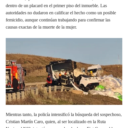
dentro de un placard en el primer piso del inmueble. Las
autoridades no dudaron en calificar el hecho como un posible
femicidio, aunque continúan trabajando para confirmar las
causas exactas de la muerte de la mujer.
Mientras tanto, la policía intensificó la búsqueda del sospechoso,
Cristian Martín Caro, quien, al ser localizado en la Ruta