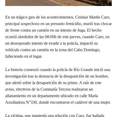
En un trágico giro de los acontecimientos, Cristian Martín Caro,
principal sospechoso en un presunto femicidio, murió tras chocar
de frente contra un camión en un intento de fuga. El hecho
ocurrió alrededor de las 08:00h de este jueves, cuando Caro, en
un desesperado intento de evadir a la policía, impactó su
vehículo contra un camión en la zona del Cabo Domingo,
falleciendo en el lugar.
La historia comenzó cuando la policía de Río Grande inició una
investigación tras la denuncia de la desaparición de un hombre,
que alertó sobre la desaparición de su primo. A raíz de este
aviso, efectivos de la Comisaría Tercera realizaron un
allanamiento en un departamento ubicado en calle María
Auxiliadora N°330, donde encontraron el cadáver de una mujer.
La víctima, que mantenía una relación con Caro, fue hallada