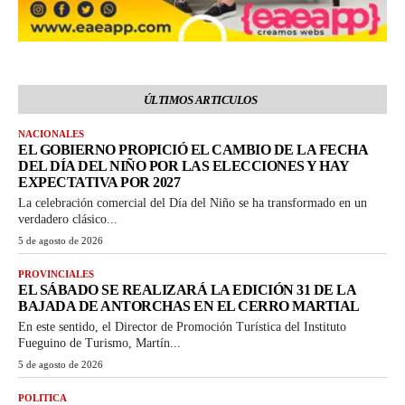
ÚLTIMOS ARTICULOS
NACIONALES
EL GOBIERNO PROPICIÓ EL CAMBIO DE LA FECHA
DEL DÍA DEL NIÑO POR LAS ELECCIONES Y HAY
EXPECTATIVA POR 2027
La celebración comercial del Día del Niño se ha transformado en un
verdadero clásico...
5 de agosto de 2026
PROVINCIALES
EL SÁBADO SE REALIZARÁ LA EDICIÓN 31 DE LA
BAJADA DE ANTORCHAS EN EL CERRO MARTIAL
En este sentido, el Director de Promoción Turística del Instituto
Fueguino de Turismo, Martín...
5 de agosto de 2026
POLITICA