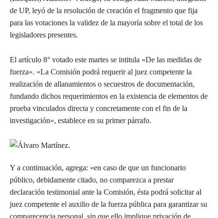
de UP, leyó de la resolución de creación el fragmento que fija
para las votaciones la validez de la mayoría sobre el total de los
legisladores presentes.
El artículo 8° votado este martes se intitula «De las medidas de
fuerza». «La Comisión podrá requerir al juez competente la
realización de allanamientos o secuestros de documentación,
fundando dichos requerimientos en la existencia de elementos de
prueba vinculados directa y concretamente con el fin de la
investigación», establece en su primer párrafo.
Y a continuación, agrega: «en caso de que un funcionario
público, debidamente citado, no comparezca a prestar
declaración testimonial ante la Comisión, ésta podrá solicitar al
juez competente el auxilio de la fuerza pública para garantizar su
comparecencia personal, sin que ello implique privación de