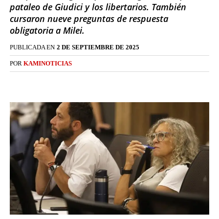
pataleo de Giudici y los libertarios. También
cursaron nueve preguntas de respuesta
obligatoria a Milei.
PUBLICADA EN
2 DE SEPTIEMBRE DE 2025
POR
KAMINOTICIAS