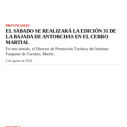
PROVINCIALES
EL SÁBADO SE REALIZARÁ LA EDICIÓN 31 DE
LA BAJADA DE ANTORCHAS EN EL CERRO
MARTIAL
En este sentido, el Director de Promoción Turística del Instituto
Fueguino de Turismo, Martín...
5 de agosto de 2026