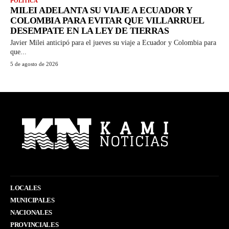
POLITICA
MILEI ADELANTA SU VIAJE A ECUADOR Y
COLOMBIA PARA EVITAR QUE VILLARRUEL
DESEMPATE EN LA LEY DE TIERRAS
Javier Milei anticipó para el jueves su viaje a Ecuador y Colombia para
que...
5 de agosto de 2026
LOCALES
MUNICIPALES
NACIONALES
PROVINCIALES