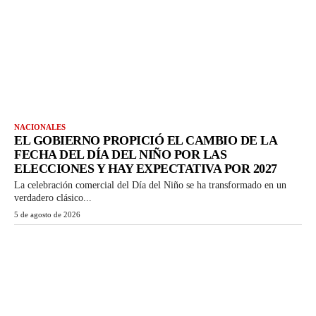
NACIONALES
EL GOBIERNO PROPICIÓ EL CAMBIO DE LA
FECHA DEL DÍA DEL NIÑO POR LAS
ELECCIONES Y HAY EXPECTATIVA POR 2027
La celebración comercial del Día del Niño se ha transformado en un
verdadero clásico...
5 de agosto de 2026