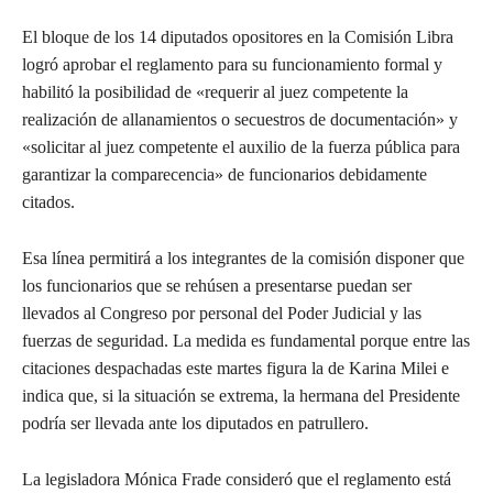
El bloque de los 14 diputados opositores en la Comisión Libra
logró aprobar el reglamento para su funcionamiento formal y
habilitó la posibilidad de «requerir al juez competente la
realización de allanamientos o secuestros de documentación» y
«solicitar al juez competente el auxilio de la fuerza pública para
garantizar la comparecencia» de funcionarios debidamente
citados.
Esa línea permitirá a los integrantes de la comisión disponer que
los funcionarios que se rehúsen a presentarse puedan ser
llevados al Congreso por personal del Poder Judicial y las
fuerzas de seguridad. La medida es fundamental porque entre las
citaciones despachadas este martes figura la de Karina Milei e
indica que, si la situación se extrema, la hermana del Presidente
podría ser llevada ante los diputados en patrullero.
La legisladora Mónica Frade consideró que el reglamento está