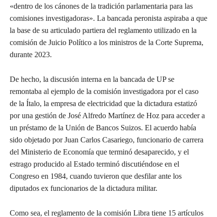
«dentro de los cánones de la tradición parlamentaria para las
comisiones investigadoras». La bancada peronista aspiraba a que
la base de su articulado partiera del reglamento utilizado en la
comisión de Juicio Político a los ministros de la Corte Suprema,
durante 2023.
De hecho, la discusión interna en la bancada de UP se
remontaba al ejemplo de la comisión investigadora por el caso
de la Ítalo, la empresa de electricidad que la dictadura estatizó
por una gestión de José Alfredo Martínez de Hoz para acceder a
un préstamo de la Unión de Bancos Suizos. El acuerdo había
sido objetado por Juan Carlos Casariego, funcionario de carrera
del Ministerio de Economía que terminó desaparecido, y el
estrago producido al Estado terminó discutiéndose en el
Congreso en 1984, cuando tuvieron que desfilar ante los
diputados ex funcionarios de la dictadura militar.
Como sea, el reglamento de la comisión Libra tiene 15 artículos