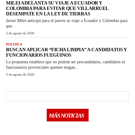
MILEI ADELANTA SU VIAJE A ECUADOR Y
COLOMBIA PARA EVITAR QUE VILLARRUEL
DESEMPATE EN LA LEY DE TIERRAS
Javier Milei anticipó para el jueves su viaje a Ecuador y Colombia para
que...
5 de agosto de 2026
POLITICA
BUSCAN APLICAR “FICHA LIMPIA” A CANDIDATOS Y
FUNCIONARIOS FUEGUINOS
La propuesta establece que no podrán ser precandidatos, candidatos ni
funcionarios provinciales quienes tengan...
5 de agosto de 2026
MÁS NOTICIAS