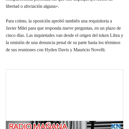
libertad o afectación alguna».
Para colmo, la oposición aprobó también una requisitoria a
Javier Milei para que responda nueve preguntas, en un plazo de
cinco días. Las inquietudes van desde el origen del token Libra y
la omisión de una denuncia penal de su parte hasta los términos
de sus reuniones con Hyden Davis y Mauricio Novelli.