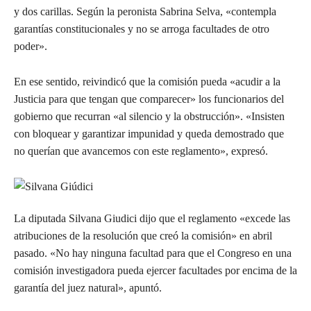
y dos carillas. Según la peronista Sabrina Selva, «contempla
garantías constitucionales y no se arroga facultades de otro
poder».
En ese sentido, reivindicó que la comisión pueda «acudir a la
Justicia para que tengan que comparecer» los funcionarios del
gobierno que recurran «al silencio y la obstrucción». «Insisten
con bloquear y garantizar impunidad y queda demostrado que
no querían que avancemos con este reglamento», expresó.
La diputada Silvana Giudici dijo que el reglamento «excede las
atribuciones de la resolución que creó la comisión» en abril
pasado. «No hay ninguna facultad para que el Congreso en una
comisión investigadora pueda ejercer facultades por encima de la
garantía del juez natural», apuntó.