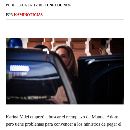
PUBLICADA EN
12 DE JUNIO DE 2026
POR
KAMINOTICIAS
Karina Milei empezó a buscar el reemplazo de Manuel Adorni
pero tiene problemas para convencer a los ministros de pegar el