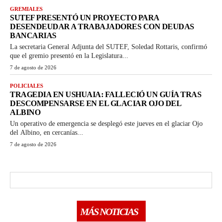
GREMIALES
SUTEF PRESENTÓ UN PROYECTO PARA
DESENDEUDAR A TRABAJADORES CON DEUDAS
BANCARIAS
La secretaria General Adjunta del SUTEF, Soledad Rottaris, confirmó
que el gremio presentó en la Legislatura...
7 de agosto de 2026
POLICIALES
TRAGEDIA EN USHUAIA: FALLECIÓ UN GUÍA TRAS
DESCOMPENSARSE EN EL GLACIAR OJO DEL
ALBINO
Un operativo de emergencia se desplegó este jueves en el glaciar Ojo
del Albino, en cercanías...
7 de agosto de 2026
MÁS NOTICIAS