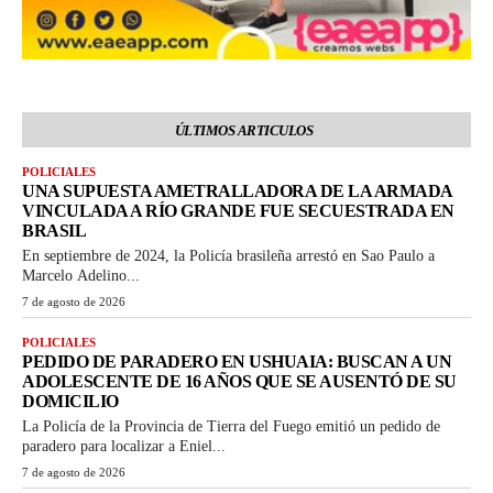
ÚLTIMOS ARTICULOS
POLICIALES
UNA SUPUESTA AMETRALLADORA DE LA ARMADA
VINCULADA A RÍO GRANDE FUE SECUESTRADA EN
BRASIL
En septiembre de 2024, la Policía brasileña arrestó en Sao Paulo a
Marcelo Adelino...
7 de agosto de 2026
POLICIALES
PEDIDO DE PARADERO EN USHUAIA: BUSCAN A UN
ADOLESCENTE DE 16 AÑOS QUE SE AUSENTÓ DE SU
DOMICILIO
La Policía de la Provincia de Tierra del Fuego emitió un pedido de
paradero para localizar a Eniel...
7 de agosto de 2026