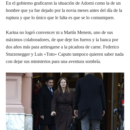
En el gobierno graficaron la situación de Adorni como la de un
hombre que ya fue dejado por la novia meses antes del día de la
ruptura y que lo único que le falta es que se lo comuniquen.
Karina no logró convencer ni a Martín Menem, uno de sus
máximos colaboradores, de que deje los fueros y la banca por
dos años más para arriesgarse a la picadora de carne. Federico
Sturzenegger y Luis «Toto» Caputo tampoco quieren saber nada
con dejar sus ministerios para una aventura sombría.