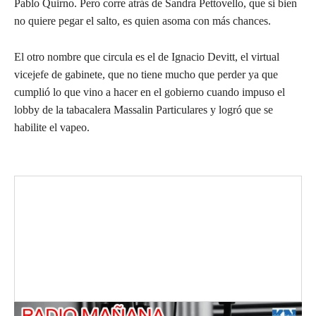
Pablo Quirno. Pero corre atrás de Sandra Pettovello, que si bien
no quiere pegar el salto, es quien asoma con más chances.
El otro nombre que circula es el de Ignacio Devitt, el virtual
vicejefe de gabinete, que no tiene mucho que perder ya que
cumplió lo que vino a hacer en el gobierno cuando impuso el
lobby de la tabacalera Massalin Particulares y logró que se
habilite el vapeo.