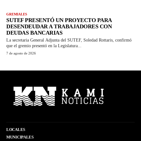
GREMIALES
SUTEF PRESENTÓ UN PROYECTO PARA
DESENDEUDAR A TRABAJADORES CON
DEUDAS BANCARIAS
La secretaria General Adjunta del SUTEF, Soledad Rottaris, confirmó
que el gremio presentó en la Legislatura...
7 de agosto de 2026
LOCALES
MUNICIPALES