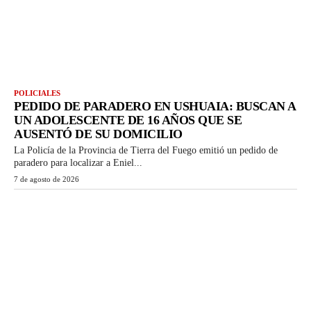
POLICIALES
PEDIDO DE PARADERO EN USHUAIA: BUSCAN A
UN ADOLESCENTE DE 16 AÑOS QUE SE
AUSENTÓ DE SU DOMICILIO
La Policía de la Provincia de Tierra del Fuego emitió un pedido de
paradero para localizar a Eniel...
7 de agosto de 2026