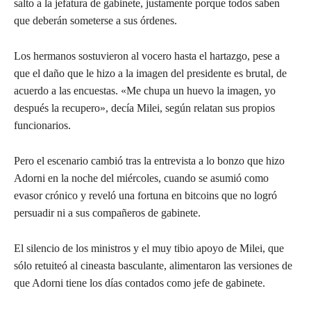
salto a la jefatura de gabinete, justamente porque todos saben
que deberán someterse a sus órdenes.
Los hermanos sostuvieron al vocero hasta el hartazgo, pese a
que el daño que le hizo a la imagen del presidente es brutal, de
acuerdo a las encuestas. «Me chupa un huevo la imagen, yo
después la recupero», decía Milei, según relatan sus propios
funcionarios.
Pero el escenario cambió tras la entrevista a lo bonzo que hizo
Adorni en la noche del miércoles, cuando se asumió como
evasor crónico y reveló una fortuna en bitcoins que no logró
persuadir ni a sus compañeros de gabinete.
El silencio de los ministros y el muy tibio apoyo de Milei, que
sólo retuiteó al cineasta basculante, alimentaron las versiones de
que Adorni tiene los días contados como jefe de gabinete.