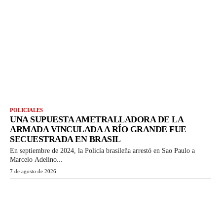
POLICIALES
UNA SUPUESTA AMETRALLADORA DE LA
ARMADA VINCULADA A RÍO GRANDE FUE
SECUESTRADA EN BRASIL
En septiembre de 2024, la Policía brasileña arrestó en Sao Paulo a
Marcelo Adelino...
7 de agosto de 2026