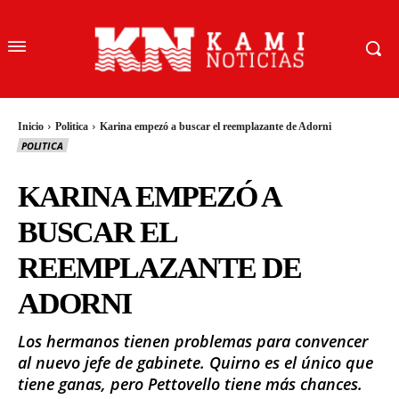
Inicio
Politica
Karina empezó a buscar el reemplazante de Adorni
POLITICA
KARINA EMPEZÓ A
BUSCAR EL
REEMPLAZANTE DE
ADORNI
Los hermanos tienen problemas para convencer
al nuevo jefe de gabinete. Quirno es el único que
tiene ganas, pero Pettovello tiene más chances.