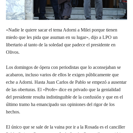
«Nadie le quiere sacar el tema Adorni a Milei porque tienen
miedo que les pida que asuman en su lugar», dijo a LPO un
libertario al tanto de la soledad que padece el presidente en
Olivos.
Los domingos de ópera con periodistas que lo aconsejaban se
acabaron, incluso varios de ellos le exigen públicamente que
eche a Adorni. Hasta Juan Carlos de Pablo se empezó a ausentar
de las oberturas. El «Profe» dice en privado que la genialidad
del presidente resulta indistinguible de la confusión y que en el
último tramo ha emancipado sus opiniones del rigor de los
hechos.
El único que se sale de la vaina por ir a la Rosada es el canciller