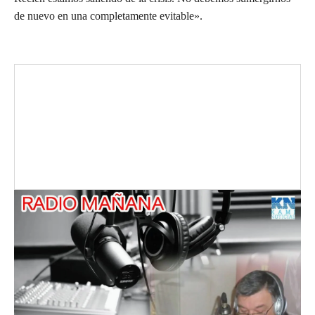
de nuevo en una completamente evitable».