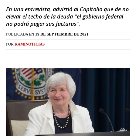
En una entrevista, advirtió al Capitolio que de no
elevar el techo de la deuda "el gobierno federal
no podrá pagar sus facturas".
PUBLICADA EN
19 DE SEPTIEMBRE DE 2021
POR
KAMINOTICIAS