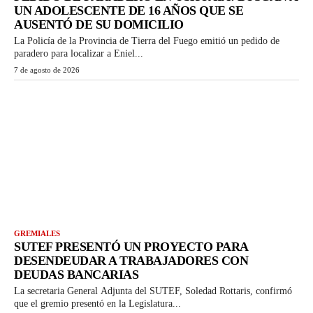
UN ADOLESCENTE DE 16 AÑOS QUE SE
AUSENTÓ DE SU DOMICILIO
La Policía de la Provincia de Tierra del Fuego emitió un pedido de
paradero para localizar a Eniel...
7 de agosto de 2026
GREMIALES
SUTEF PRESENTÓ UN PROYECTO PARA
DESENDEUDAR A TRABAJADORES CON
DEUDAS BANCARIAS
La secretaria General Adjunta del SUTEF, Soledad Rottaris, confirmó
que el gremio presentó en la Legislatura...