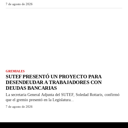
7 de agosto de 2026
GREMIALES
SUTEF PRESENTÓ UN PROYECTO PARA
DESENDEUDAR A TRABAJADORES CON
DEUDAS BANCARIAS
La secretaria General Adjunta del SUTEF, Soledad Rottaris, confirmó
que el gremio presentó en la Legislatura...
7 de agosto de 2026