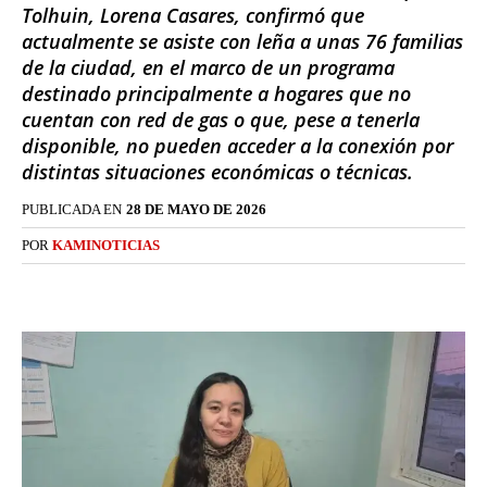
Tolhuin, Lorena Casares, confirmó que
actualmente se asiste con leña a unas 76 familias
de la ciudad, en el marco de un programa
destinado principalmente a hogares que no
cuentan con red de gas o que, pese a tenerla
disponible, no pueden acceder a la conexión por
distintas situaciones económicas o técnicas.
PUBLICADA EN
28 DE MAYO DE 2026
POR
KAMINOTICIAS