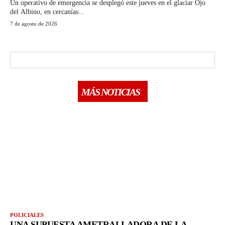
Un operativo de emergencia se desplegó este jueves en el glaciar Ojo
del Albino, en cercanías...
7 de agosto de 2026
MÁS NOTICIAS
POLICIALES
UNA SUPUESTA AMETRALLADORA DE LA