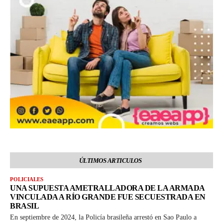
ÚLTIMOS ARTICULOS
POLICIALES
UNA SUPUESTA AMETRALLADORA DE LA ARMADA
VINCULADA A RÍO GRANDE FUE SECUESTRADA EN
BRASIL
En septiembre de 2024, la Policía brasileña arrestó en Sao Paulo a