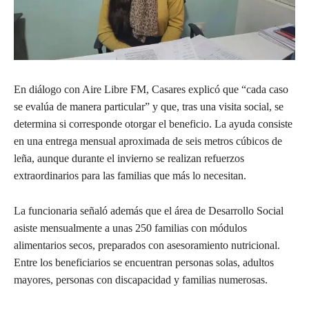
En diálogo con Aire Libre FM, Casares explicó que “cada caso
se evalúa de manera particular” y que, tras una visita social, se
determina si corresponde otorgar el beneficio. La ayuda consiste
en una entrega mensual aproximada de seis metros cúbicos de
leña, aunque durante el invierno se realizan refuerzos
extraordinarios para las familias que más lo necesitan.
La funcionaria señaló además que el área de Desarrollo Social
asiste mensualmente a unas 250 familias con módulos
alimentarios secos, preparados con asesoramiento nutricional.
Entre los beneficiarios se encuentran personas solas, adultos
mayores, personas con discapacidad y familias numerosas.