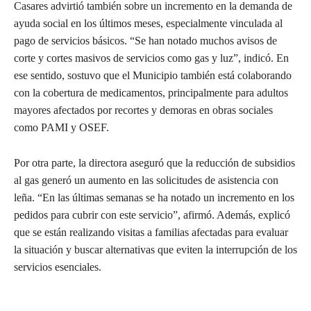
Casares advirtió también sobre un incremento en la demanda de
ayuda social en los últimos meses, especialmente vinculada al
pago de servicios básicos. “Se han notado muchos avisos de
corte y cortes masivos de servicios como gas y luz”, indicó. En
ese sentido, sostuvo que el Municipio también está colaborando
con la cobertura de medicamentos, principalmente para adultos
mayores afectados por recortes y demoras en obras sociales
como PAMI y OSEF.
Por otra parte, la directora aseguró que la reducción de subsidios
al gas generó un aumento en las solicitudes de asistencia con
leña. “En las últimas semanas se ha notado un incremento en los
pedidos para cubrir con este servicio”, afirmó. Además, explicó
que se están realizando visitas a familias afectadas para evaluar
la situación y buscar alternativas que eviten la interrupción de los
servicios esenciales.