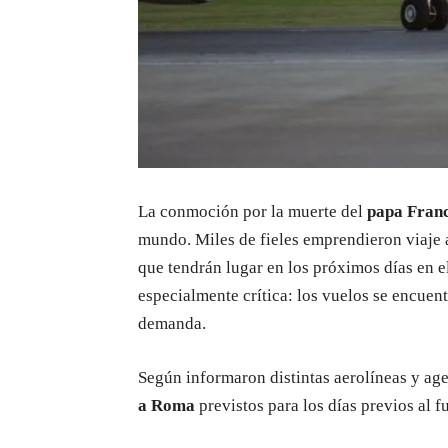
La conmoción por la muerte del
papa Franc
mundo. Miles de fieles emprendieron viaje
que tendrán lugar en los próximos días en 
especialmente crítica: los vuelos se encuen
demanda.
Según informaron distintas aerolíneas y age
a Roma
previstos para los días previos al f