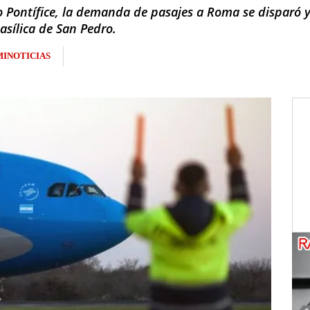
 Pontífice, la demanda de pasajes a Roma se disparó y
Basílica de San Pedro.
INOTICIAS