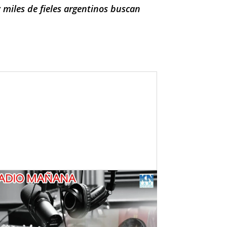
 miles de fieles argentinos buscan