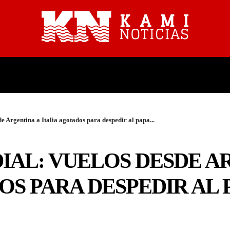
PROVINCIALES
NACIONALES
 Argentina a Italia agotados para despedir al papa...
AL: VUELOS DESDE A
OS PARA DESPEDIR AL 