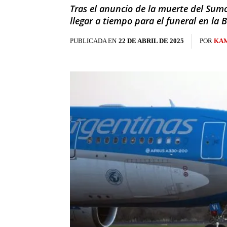
Tras el anuncio de la muerte del Sumo
llegar a tiempo para el funeral en la 
PUBLICADA EN
22 DE ABRIL DE 2025
POR
KAM