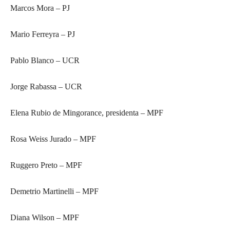
Marcos Mora – PJ
Mario Ferreyra – PJ
Pablo Blanco – UCR
Jorge Rabassa – UCR
Elena Rubio de Mingorance, presidenta – MPF
Rosa Weiss Jurado – MPF
Ruggero Preto – MPF
Demetrio Martinelli – MPF
Diana Wilson – MPF