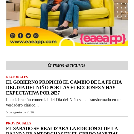
ÚLTIMOS ARTICULOS
NACIONALES
EL GOBIERNO PROPICIÓ EL CAMBIO DE LA FECHA
DEL DÍA DEL NIÑO POR LAS ELECCIONES Y HAY
EXPECTATIVA POR 2027
La celebración comercial del Día del Niño se ha transformado en un
verdadero clásico...
5 de agosto de 2026
PROVINCIALES
EL SÁBADO SE REALIZARÁ LA EDICIÓN 31 DE LA
BAJADA DE ANTORCHAS EN EL CERRO MARTIAL