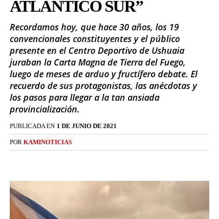
ATLÁNTICO SUR”
Recordamos hoy, que hace 30 años, los 19
convencionales constituyentes y el público
presente en el Centro Deportivo de Ushuaia
juraban la Carta Magna de Tierra del Fuego,
luego de meses de arduo y fructífero debate. El
recuerdo de sus protagonistas, las anécdotas y
los pasos para llegar a la tan ansiada
provincialización.
PUBLICADA EN
1 DE JUNIO DE 2021
POR
KAMINOTICIAS