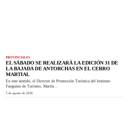
PROVINCIALES
EL SÁBADO SE REALIZARÁ LA EDICIÓN 31 DE
LA BAJADA DE ANTORCHAS EN EL CERRO
MARTIAL
En este sentido, el Director de Promoción Turística del Instituto
Fueguino de Turismo, Martín...
5 de agosto de 2026