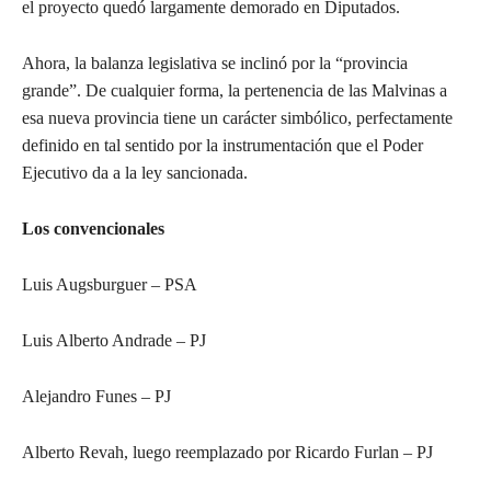
el proyecto quedó largamente demorado en Diputados.
Ahora, la balanza legislativa se inclinó por la “provincia
grande”. De cualquier forma, la pertenencia de las Malvinas a
esa nueva provincia tiene un carácter simbólico, perfectamente
definido en tal sentido por la instrumentación que el Poder
Ejecutivo da a la ley sancionada.
Los convencionales
Luis Augsburguer – PSA
Luis Alberto Andrade – PJ
Alejandro Funes – PJ
Alberto Revah, luego reemplazado por Ricardo Furlan – PJ