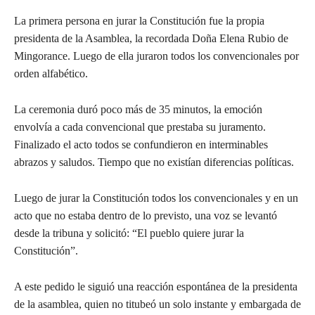
La primera persona en jurar la Constitución fue la propia
presidenta de la Asamblea, la recordada Doña Elena Rubio de
Mingorance. Luego de ella juraron todos los convencionales por
orden alfabético.
La ceremonia duró poco más de 35 minutos, la emoción
envolvía a cada convencional que prestaba su juramento.
Finalizado el acto todos se confundieron en interminables
abrazos y saludos. Tiempo que no existían diferencias políticas.
Luego de jurar la Constitución todos los convencionales y en un
acto que no estaba dentro de lo previsto, una voz se levantó
desde la tribuna y solicitó: “El pueblo quiere jurar la
Constitución”.
A este pedido le siguió una reacción espontánea de la presidenta
de la asamblea, quien no titubeó un solo instante y embargada de