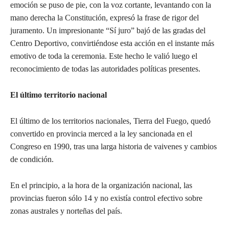
emoción se puso de pie, con la voz cortante, levantando con la
mano derecha la Constitución, expresó la frase de rigor del
juramento. Un impresionante “Sí juro” bajó de las gradas del
Centro Deportivo, convirtiéndose esta acción en el instante más
emotivo de toda la ceremonia. Este hecho le valió luego el
reconocimiento de todas las autoridades políticas presentes.
El último territorio nacional
El último de los territorios nacionales, Tierra del Fuego, quedó
convertido en provincia merced a la ley sancionada en el
Congreso en 1990, tras una larga historia de vaivenes y cambios
de condición.
En el principio, a la hora de la organización nacional, las
provincias fueron sólo 14 y no existía control efectivo sobre
zonas australes y norteñas del país.