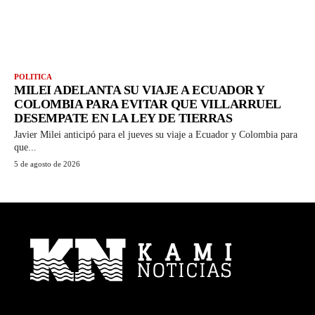
POLITICA
MILEI ADELANTA SU VIAJE A ECUADOR Y
COLOMBIA PARA EVITAR QUE VILLARRUEL
DESEMPATE EN LA LEY DE TIERRAS
Javier Milei anticipó para el jueves su viaje a Ecuador y Colombia para
que...
5 de agosto de 2026