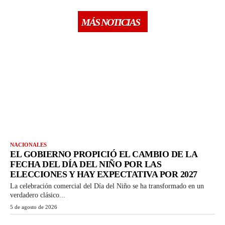
MÁS NOTICIAS
NACIONALES
EL GOBIERNO PROPICIÓ EL CAMBIO DE LA
FECHA DEL DÍA DEL NIÑO POR LAS
ELECCIONES Y HAY EXPECTATIVA POR 2027
La celebración comercial del Día del Niño se ha transformado en un
verdadero clásico...
5 de agosto de 2026