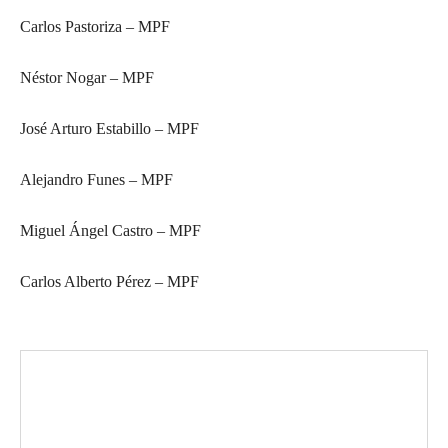
Carlos Pastoriza – MPF
Néstor Nogar – MPF
José Arturo Estabillo – MPF
Alejandro Funes – MPF
Miguel Ángel Castro – MPF
Carlos Alberto Pérez – MPF