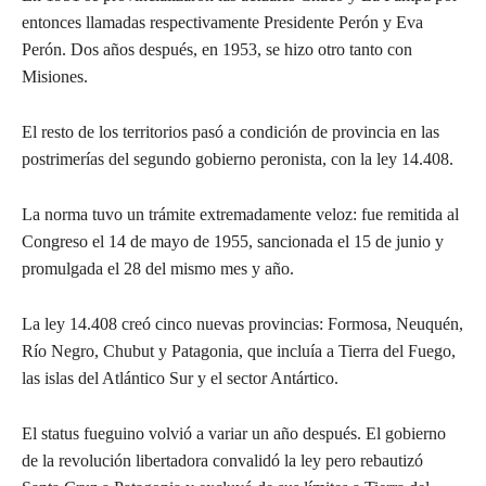
entonces llamadas respectivamente Presidente Perón y Eva
Perón. Dos años después, en 1953, se hizo otro tanto con
Misiones.
El resto de los territorios pasó a condición de provincia en las
postrimerías del segundo gobierno peronista, con la ley 14.408.
La norma tuvo un trámite extremadamente veloz: fue remitida al
Congreso el 14 de mayo de 1955, sancionada el 15 de junio y
promulgada el 28 del mismo mes y año.
La ley 14.408 creó cinco nuevas provincias: Formosa, Neuquén,
Río Negro, Chubut y Patagonia, que incluía a Tierra del Fuego,
las islas del Atlántico Sur y el sector Antártico.
El status fueguino volvió a variar un año después. El gobierno
de la revolución libertadora convalidó la ley pero rebautizó