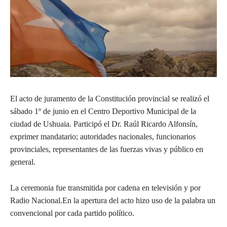
El acto de juramento de la Constitución provincial se realizó el
sábado 1º de junio en el Centro Deportivo Municipal de la
ciudad de Ushuaia. Participó el Dr. Raúl Ricardo Alfonsín,
exprimer mandatario; autoridades nacionales, funcionarios
provinciales, representantes de las fuerzas vivas y público en
general.
La ceremonia fue transmitida por cadena en televisión y por
Radio Nacional.En la apertura del acto hizo uso de la palabra un
convencional por cada partido político.