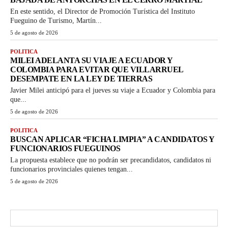
En este sentido, el Director de Promoción Turística del Instituto
Fueguino de Turismo, Martín...
5 de agosto de 2026
POLITICA
MILEI ADELANTA SU VIAJE A ECUADOR Y
COLOMBIA PARA EVITAR QUE VILLARRUEL
DESEMPATE EN LA LEY DE TIERRAS
Javier Milei anticipó para el jueves su viaje a Ecuador y Colombia para
que...
5 de agosto de 2026
POLITICA
BUSCAN APLICAR “FICHA LIMPIA” A CANDIDATOS Y
FUNCIONARIOS FUEGUINOS
La propuesta establece que no podrán ser precandidatos, candidatos ni
funcionarios provinciales quienes tengan...
5 de agosto de 2026