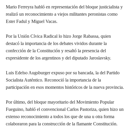
Mario Ferreyra habló en representación del bloque justicialista y
realizó un reconocimiento a viejos militantes peronistas como
Ester Fadul y Miguel Vacas.
Por la Unión Cívica Radical lo hizo Jorge Rabassa, quien
destacó la importancia de los debates vividos durante la
confección de la Constitución y resaltó la presencia del
expresidente de los argentinos y del diputado Jaroslavsky.
Luis Edelso Augsburger expuso por su bancada, la del Partido
Socialista Auténtico. Reconoció la importancia de la
participación en esos momentos históricos de la nueva provincia.
Por último, del bloque mayoritario del Movimiento Popular
Fueguino, habló el convencional Carlos Pastoriza, quien hizo un
extenso reconocimiento a todos los que de una u otra forma
colaboraron para la construcción de la flamante Constitución.