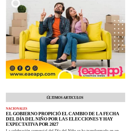
ÚLTIMOS ARTICULOS
NACIONALES
EL GOBIERNO PROPICIÓ EL CAMBIO DE LA FECHA
DEL DÍA DEL NIÑO POR LAS ELECCIONES Y HAY
EXPECTATIVA POR 2027
La celebración comercial del Día del Niño se ha transformado en un