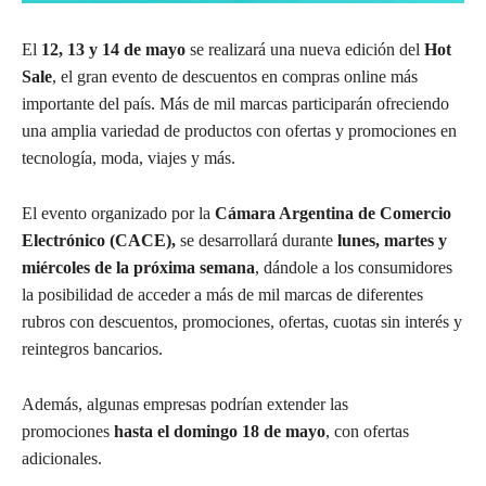
El
12, 13 y 14 de mayo
se realizará una nueva edición del
Hot
Sale
, el gran evento de descuentos en compras online más
importante del país. Más de mil marcas participarán ofreciendo
una amplia variedad de productos con ofertas y promociones en
tecnología, moda, viajes y más.
El evento organizado por la
Cámara Argentina de Comercio
Electrónico (CACE),
se desarrollará durante
lunes, martes y
miércoles de la próxima semana
, dándole a los consumidores
la posibilidad de acceder a más de mil marcas de diferentes
rubros con descuentos, promociones, ofertas, cuotas sin interés y
reintegros bancarios.
Además, algunas empresas podrían extender las
promociones
hasta el domingo 18 de mayo
, con ofertas
adicionales.