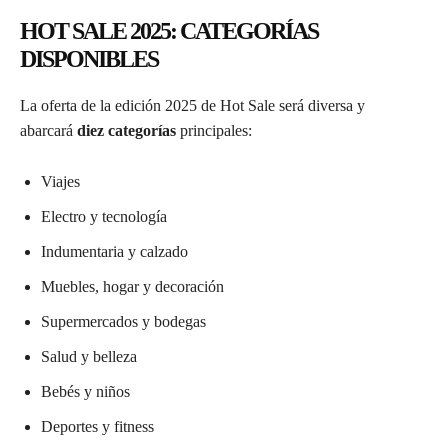
HOT SALE 2025: CATEGORÍAS
DISPONIBLES
La oferta de la edición 2025 de Hot Sale será diversa y
abarcará
diez categorías
principales:
Viajes
Electro y tecnología
Indumentaria y calzado
Muebles, hogar y decoración
Supermercados y bodegas
Salud y belleza
Bebés y niños
Deportes y fitness