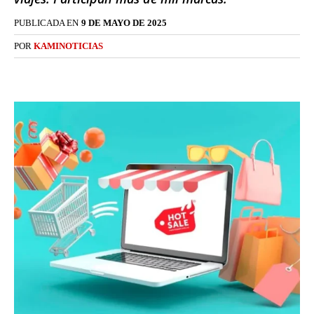
PUBLICADA EN
9 DE MAYO DE 2025
POR
KAMINOTICIAS