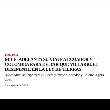
POLITICA
MILEI ADELANTA SU VIAJE A ECUADOR Y
COLOMBIA PARA EVITAR QUE VILLARRUEL
DESEMPATE EN LA LEY DE TIERRAS
Javier Milei anticipó para el jueves su viaje a Ecuador y Colombia para
que...
5 de agosto de 2026