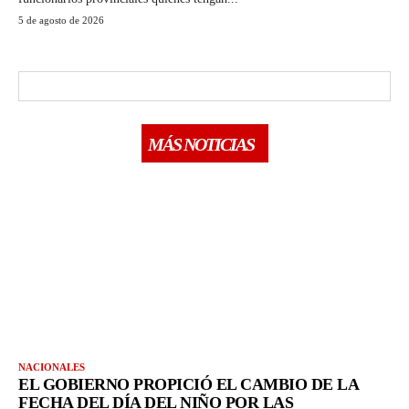
5 de agosto de 2026
MÁS NOTICIAS
NACIONALES
EL GOBIERNO PROPICIÓ EL CAMBIO DE LA
FECHA DEL DÍA DEL NIÑO POR LAS