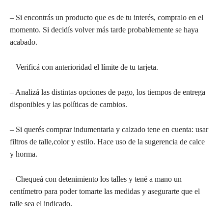
– Si encontrás un producto que es de tu interés, compralo en el
momento. Si decidís volver más tarde probablemente se haya
acabado.
– Verificá con anterioridad el límite de tu tarjeta.
– Analizá las distintas opciones de pago, los tiempos de entrega
disponibles y las políticas de cambios.
– Si querés comprar indumentaria y calzado tene en cuenta: usar
filtros de talle,color y estilo. Hace uso de la sugerencia de calce
y horma.
– Chequeá con detenimiento los talles y tené a mano un
centímetro para poder tomarte las medidas y asegurarte que el
talle sea el indicado.