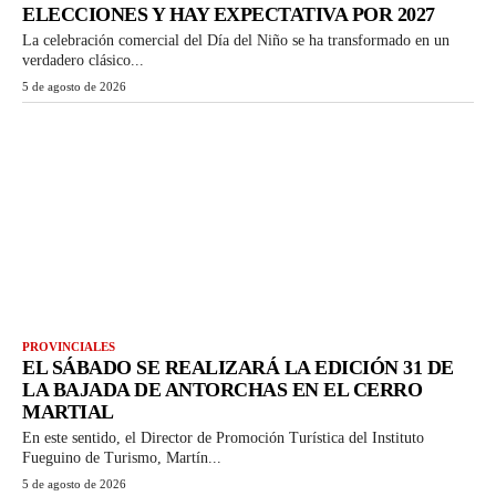
ELECCIONES Y HAY EXPECTATIVA POR 2027
La celebración comercial del Día del Niño se ha transformado en un
verdadero clásico...
5 de agosto de 2026
PROVINCIALES
EL SÁBADO SE REALIZARÁ LA EDICIÓN 31 DE
LA BAJADA DE ANTORCHAS EN EL CERRO
MARTIAL
En este sentido, el Director de Promoción Turística del Instituto
Fueguino de Turismo, Martín...
5 de agosto de 2026