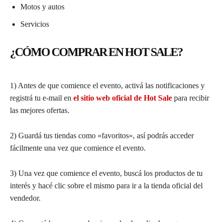
Motos y autos
Servicios
¿CÓMO COMPRAR EN HOT SALE?
1) Antes de que comience el evento, activá las notificaciones y
registrá tu e-mail en
el sitio web oficial de Hot Sale
para recibir
las mejores ofertas.
2) Guardá tus tiendas como «favoritos», así podrás acceder
fácilmente una vez que comience el evento.
3) Una vez que comience el evento, buscá los productos de tu
interés y hacé clic sobre el mismo para ir a la tienda oficial del
vendedor.