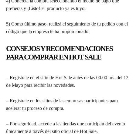
4) Concretá la compra seleccionando el medio de pago que
prefieras y ¡Listo! El producto ya es tuyo.
5) Como último paso, realizá el seguimiento de tu pedido con el
código que la empresa te ha proporcionado.
CONSEJOS Y RECOMENDACIONES
PARA COMPRAR EN HOT SALE
– Registrate en el sitio de Hot Sale antes de las 00.00 hrs. del 12
de Mayo para recibir las novedades.
– Registrate en los sitios de las empresas participantes para
acelerar tu proceso de compra.
– Por seguridad, accede a las tiendas que participan del evento
únicamente a través del sitio oficial de Hot Sale.