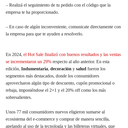
– Realizá el seguimiento de tu pedido con el código que la
empresa te ha proporcionado.
– En caso de algún inconveniente, comunicate directamente con
la empresa para que te ayuden a resolverlo.
En 2024,
el Hot Sale finalizó con buenos resultados y las ventas
se incrementaron un 29%
respecto al año anterior. En esta
edición,
Indumentaria
,
decoración
y
salud
fueron los
segmentos más destacados, donde los consumidores
aprovecharon algún tipo de descuento, cupón promocional o
rebaja, imponiéndose el 2×1 y el 20% off como los más
sobresalientes.
Unos 77 mil consumidores nuevos eligieron sumarse al
ecosistema del e-commerce y comprar de manera sencilla,
apelando al uso de la tecnología y las billeteras virtuales, que