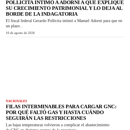
POLLICITA INTIMÓ A ADORNI A QUE EXPLIQUE
SU CRECIMIENTO PATRIMONIAL Y LO DEJA AL
BORDE DE LA INDAGATORIA
El fiscal federal Gerardo Pollicita intimó a Manuel Adorni para que en
un plazo...
10 de agosto de 2026
NACIONALES
FILAS INTERMINABLES PARA CARGAR GNC:
POR QUÉ FALTÓ GAS Y HASTA CUÁNDO
SEGUIRÁN LAS RESTRICCIONES
Las bajas temperaturas volvieron a complicar el abastecimiento