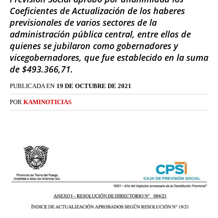
Coeficientes de Actualización de los haberes
previsionales de varios sectores de la
administración pública central, entre ellos de
quienes se jubilaron como gobernadores y
vicegobernadores, que fue establecido en la suma
de $493.366,71.
PUBLICADA EN
19 DE OCTUBRE DE 2021
POR
KAMINOTICIAS