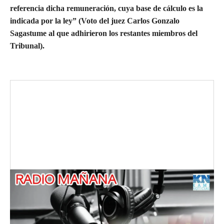
referencia dicha remuneración, cuya base de cálculo es la
indicada por la ley” (Voto del juez Carlos Gonzalo
Sagastume al que adhirieron los restantes miembros del
Tribunal).