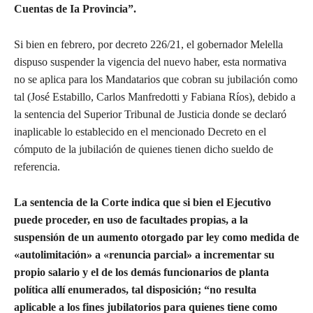
Cuentas de Ia Provincia”.
Si bien en febrero, por decreto 226/21, el gobernador Melella
dispuso suspender la vigencia del nuevo haber, esta normativa
no se aplica para los Mandatarios que cobran su jubilación como
tal (José Estabillo, Carlos Manfredotti y Fabiana Ríos), debido a
la sentencia del Superior Tribunal de Justicia donde se declaró
inaplicable lo establecido en el mencionado Decreto en el
cómputo de la jubilación de quienes tienen dicho sueldo de
referencia.
La sentencia de la Corte indica que si bien el Ejecutivo
puede proceder, en uso de facultades propias, a la
suspensión de un aumento otorgado par ley como medida de
«autolimitación» a «renuncia parcial» a incrementar su
propio salario y el de los demás funcionarios de planta
política allí enumerados, tal disposición; “no resulta
aplicable a los fines jubilatorios para quienes tiene como