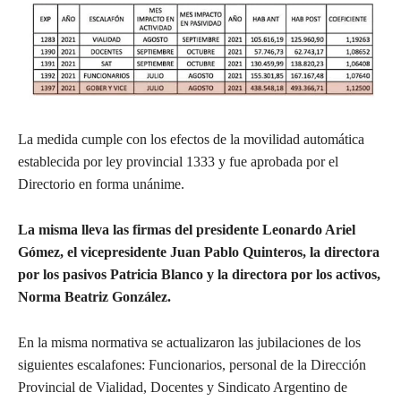
La medida cumple con los efectos de la movilidad automática
establecida por ley provincial 1333 y fue aprobada por el
Directorio en forma unánime.
La misma lleva las firmas del presidente Leonardo Ariel
Gómez, el vicepresidente Juan Pablo Quinteros, la directora
por los pasivos Patricia Blanco y la directora por los activos,
Norma Beatriz González.
En la misma normativa se actualizaron las jubilaciones de los
siguientes escalafones: Funcionarios, personal de la Dirección
Provincial de Vialidad, Docentes y Sindicato Argentino de