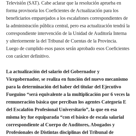
Televisión (SAT). Cabe aclarar que la resolución aprueba en
forma provisoria los Coeficientes de Actualización para los
beneficiarios emparejados a los escalafones correspondientes de
la administración pública central, pero esa actualización tendrá la
correspondiente intervención de la Unidad de Auditoría Interna
y ulteriormente la del Tribunal de Cuentas de la Provincia.
Luego de cumplido esos pasos serán aprobado esos Coeficientes
con carácter definitivo.
La actualización del salario del Gobernador y
Vicegobernador, se realiza en función del nuevo mecanismo
para la determinación del haber del titular del Ejecutivo
Fueguino “será equivalente a la multiplicación por 6 veces la
remuneración básica que perciban los agentes Categoría E
del Escalafón Profesional Universitario”, la que en esa
misma ley fue equiparada “con el básico de escala salarial
correspondiente al Cuerpo de Auditores, Abogados y
Profesionales de Distintas disciplinas del Tribunal de