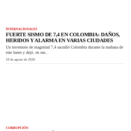
INTERNACIONALES
FUERTE SISMO DE 7,4 EN COLOMBIA: DAÑOS,
HERIDOS Y ALARMA EN VARIAS CIUDADES
Un terremoto de magnitud 7,4 sacudió Colombia durante la mañana de
este lunes y dejó, en sus...
10 de agosto de 2026
CORRUPCIÓN