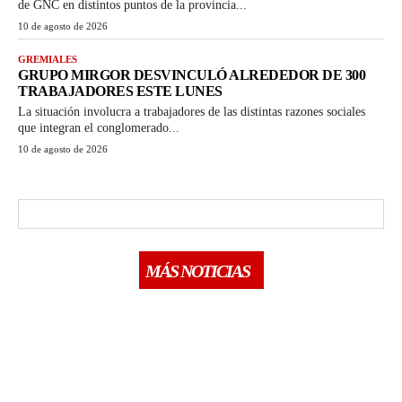
de GNC en distintos puntos de la provincia...
10 de agosto de 2026
GREMIALES
GRUPO MIRGOR DESVINCULÓ ALREDEDOR DE 300
TRABAJADORES ESTE LUNES
La situación involucra a trabajadores de las distintas razones sociales
que integran el conglomerado...
10 de agosto de 2026
MÁS NOTICIAS