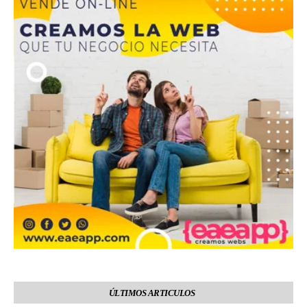
ÚLTIMOS ARTICULOS