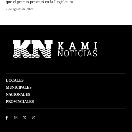
que el gremio presentó en la Legislatura...
7 de agosto de 2026
LOCALES
MUNICIPALES
NACIONALES
PROVINCIALES