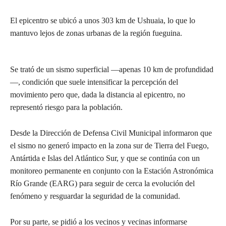
El epicentro se ubicó a unos 303 km de Ushuaia, lo que lo
mantuvo lejos de zonas urbanas de la región fueguina.
Se trató de un sismo superficial —apenas 10 km de profundidad
—, condición que suele intensificar la percepción del
movimiento pero que, dada la distancia al epicentro, no
representó riesgo para la población.
Desde la Dirección de Defensa Civil Municipal informaron que
el sismo no generó impacto en la zona sur de Tierra del Fuego,
Antártida e Islas del Atlántico Sur, y que se continúa con un
monitoreo permanente en conjunto con la Estación Astronómica
Río Grande (EARG) para seguir de cerca la evolución del
fenómeno y resguardar la seguridad de la comunidad.
Por su parte, se pidió a los vecinos y vecinas informarse