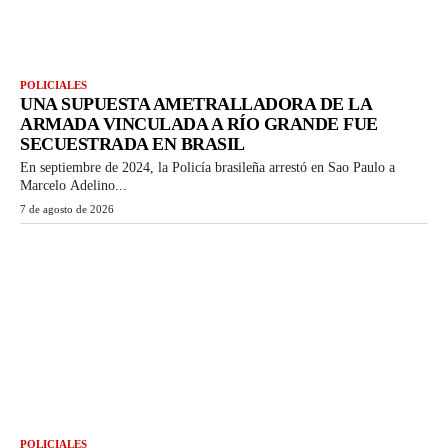
POLICIALES
UNA SUPUESTA AMETRALLADORA DE LA
ARMADA VINCULADA A RÍO GRANDE FUE
SECUESTRADA EN BRASIL
En septiembre de 2024, la Policía brasileña arrestó en Sao Paulo a
Marcelo Adelino...
7 de agosto de 2026
POLICIALES