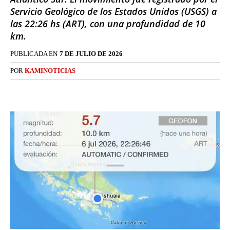
Servicio Geológico de los Estados Unidos (USGS) a
las 22:26 hs (ART), con una profundidad de 10
km.
PUBLICADA EN
7 DE JULIO DE 2026
POR
KAMINOTICIAS