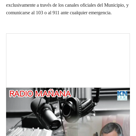
exclusivamente a través de los canales oficiales del Municipio, y
comunicarse al 103 o al 911 ante cualquier emergencia.