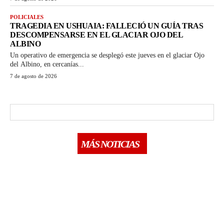
POLICIALES
TRAGEDIA EN USHUAIA: FALLECIÓ UN GUÍA TRAS
DESCOMPENSARSE EN EL GLACIAR OJO DEL
ALBINO
Un operativo de emergencia se desplegó este jueves en el glaciar Ojo
del Albino, en cercanías...
7 de agosto de 2026
MÁS NOTICIAS