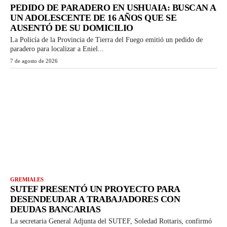
PEDIDO DE PARADERO EN USHUAIA: BUSCAN A
UN ADOLESCENTE DE 16 AÑOS QUE SE
AUSENTÓ DE SU DOMICILIO
La Policía de la Provincia de Tierra del Fuego emitió un pedido de
paradero para localizar a Eniel...
7 de agosto de 2026
GREMIALES
SUTEF PRESENTÓ UN PROYECTO PARA
DESENDEUDAR A TRABAJADORES CON
DEUDAS BANCARIAS
La secretaria General Adjunta del SUTEF, Soledad Rottaris, confirmó