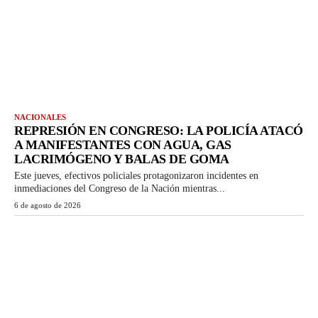
NACIONALES
REPRESIÓN EN CONGRESO: LA POLICÍA ATACÓ
A MANIFESTANTES CON AGUA, GAS
LACRIMÓGENO Y BALAS DE GOMA
Este jueves, efectivos policiales protagonizaron incidentes en
inmediaciones del Congreso de la Nación mientras...
6 de agosto de 2026