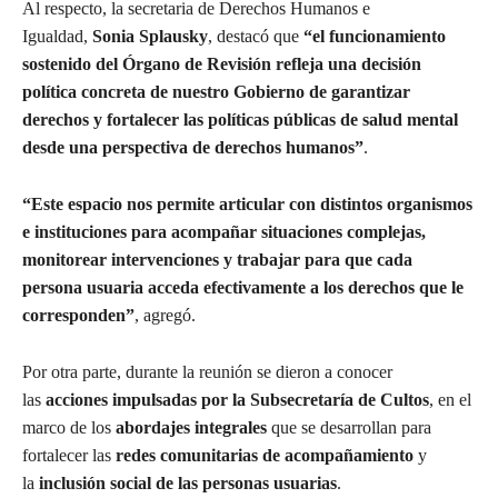
Al respecto, la secretaria de Derechos Humanos e
Igualdad,
Sonia Splausky
, destacó que
“el funcionamiento
sostenido del Órgano de Revisión refleja una decisión
política concreta de nuestro Gobierno de garantizar
derechos y fortalecer las políticas públicas de salud mental
desde una perspectiva de derechos humanos”
.
“Este espacio nos permite articular con distintos organismos
e instituciones para acompañar situaciones complejas,
monitorear intervenciones y trabajar para que cada
persona usuaria acceda efectivamente a los derechos que le
corresponden”
, agregó.
Por otra parte, durante la reunión se dieron a conocer
las
acciones impulsadas por la Subsecretaría de Cultos
, en el
marco de los
abordajes integrales
que se desarrollan para
fortalecer las
redes comunitarias de acompañamiento
y
la
inclusión social de las personas usuarias
.