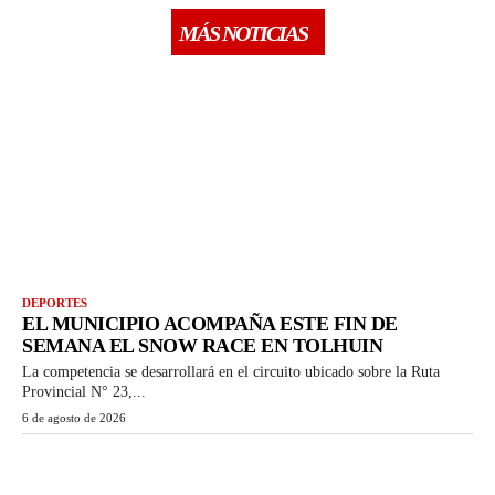
MÁS NOTICIAS
DEPORTES
EL MUNICIPIO ACOMPAÑA ESTE FIN DE
SEMANA EL SNOW RACE EN TOLHUIN
La competencia se desarrollará en el circuito ubicado sobre la Ruta
Provincial N° 23,...
6 de agosto de 2026