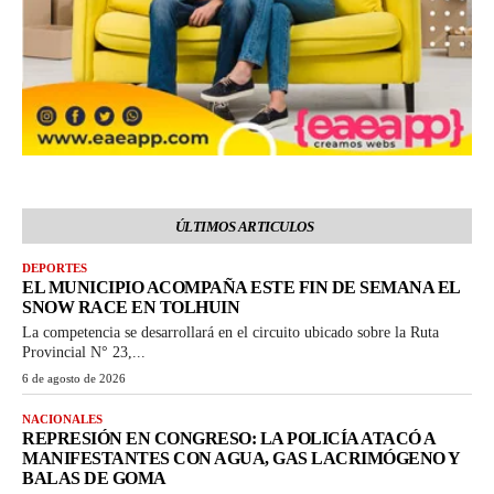
ÚLTIMOS ARTICULOS
DEPORTES
EL MUNICIPIO ACOMPAÑA ESTE FIN DE SEMANA EL
SNOW RACE EN TOLHUIN
La competencia se desarrollará en el circuito ubicado sobre la Ruta
Provincial N° 23,...
6 de agosto de 2026
NACIONALES
REPRESIÓN EN CONGRESO: LA POLICÍA ATACÓ A
MANIFESTANTES CON AGUA, GAS LACRIMÓGENO Y
BALAS DE GOMA