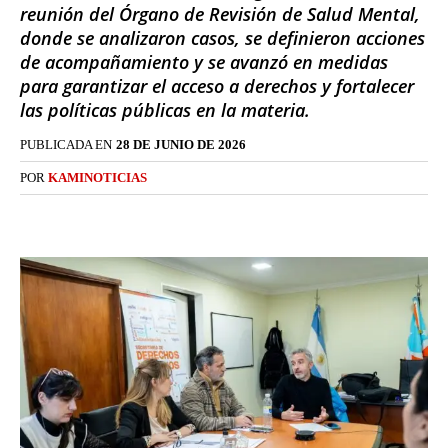
reunión del Órgano de Revisión de Salud Mental,
donde se analizaron casos, se definieron acciones
de acompañamiento y se avanzó en medidas
para garantizar el acceso a derechos y fortalecer
las políticas públicas en la materia.
PUBLICADA EN
28 DE JUNIO DE 2026
POR
KAMINOTICIAS