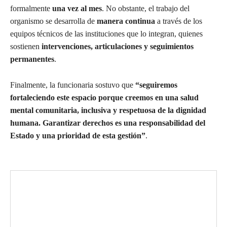
formalmente
una vez al mes
. No obstante, el trabajo del
organismo se desarrolla de
manera continua
a través de los
equipos técnicos de las instituciones que lo integran, quienes
sostienen
intervenciones, articulaciones y seguimientos
permanentes
.
Finalmente, la funcionaria sostuvo que
“seguiremos
fortaleciendo este espacio porque creemos en una salud
mental comunitaria, inclusiva y respetuosa de la dignidad
humana. Garantizar derechos es una responsabilidad del
Estado y una prioridad de esta gestión”
.