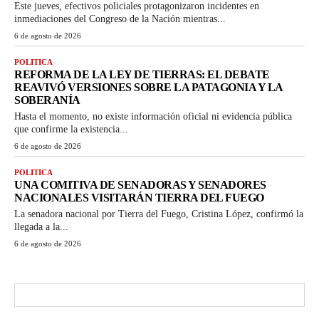
Este jueves, efectivos policiales protagonizaron incidentes en
inmediaciones del Congreso de la Nación mientras...
6 de agosto de 2026
POLITICA
REFORMA DE LA LEY DE TIERRAS: EL DEBATE
REAVIVÓ VERSIONES SOBRE LA PATAGONIA Y LA
SOBERANÍA
Hasta el momento, no existe información oficial ni evidencia pública
que confirme la existencia...
6 de agosto de 2026
POLITICA
UNA COMITIVA DE SENADORAS Y SENADORES
NACIONALES VISITARÁN TIERRA DEL FUEGO
La senadora nacional por Tierra del Fuego, Cristina López, confirmó la
llegada a la...
6 de agosto de 2026