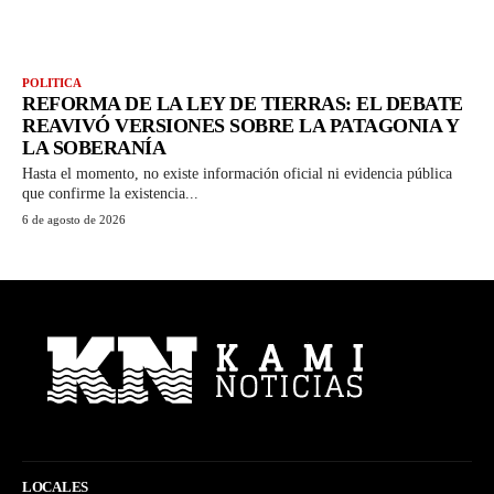
POLITICA
REFORMA DE LA LEY DE TIERRAS: EL DEBATE
REAVIVÓ VERSIONES SOBRE LA PATAGONIA Y
LA SOBERANÍA
Hasta el momento, no existe información oficial ni evidencia pública
que confirme la existencia...
6 de agosto de 2026
LOCALES