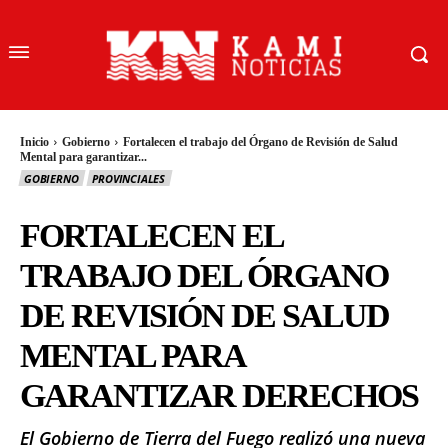
Inicio
Gobierno
Fortalecen el trabajo del Órgano de Revisión de Salud
Mental para garantizar...
GOBIERNO
PROVINCIALES
FORTALECEN EL
TRABAJO DEL ÓRGANO
DE REVISIÓN DE SALUD
MENTAL PARA
GARANTIZAR DERECHOS
El Gobierno de Tierra del Fuego realizó una nueva