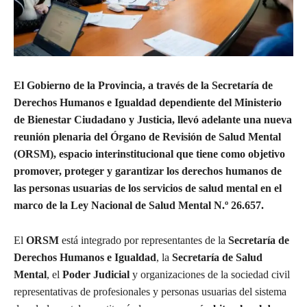
El Gobierno de la Provincia, a través de la Secretaría de
Derechos Humanos e Igualdad dependiente del Ministerio
de Bienestar Ciudadano y Justicia, llevó adelante una nueva
reunión plenaria del Órgano de Revisión de Salud Mental
(ORSM), espacio interinstitucional que tiene como objetivo
promover, proteger y garantizar los derechos humanos de
las personas usuarias de los servicios de salud mental en el
marco de la Ley Nacional de Salud Mental N.º 26.657.
El
ORSM
está integrado por representantes de la
Secretaría de
Derechos Humanos e Igualdad
, la
Secretaría de Salud
Mental
, el
Poder Judicial
y organizaciones de la sociedad civil
representativas de profesionales y personas usuarias del sistema