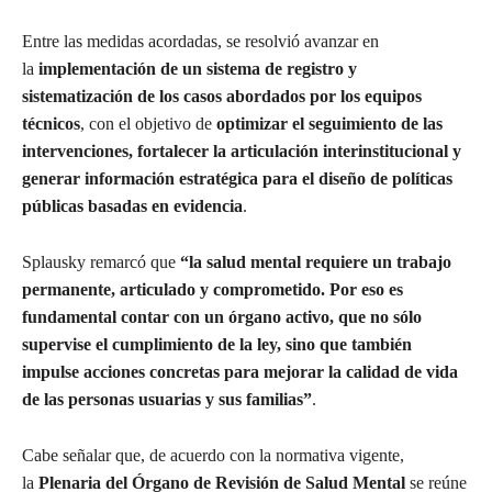
Entre las medidas acordadas, se resolvió avanzar en
la
implementación de un sistema de registro y
sistematización de los casos abordados por los equipos
técnicos
, con el objetivo de
optimizar el seguimiento de las
intervenciones, fortalecer la articulación interinstitucional y
generar información estratégica para el diseño de políticas
públicas basadas en evidencia
.
Splausky remarcó que
“la salud mental requiere un trabajo
permanente, articulado y comprometido. Por eso es
fundamental contar con un órgano activo, que no sólo
supervise el cumplimiento de la ley, sino que también
impulse acciones concretas para mejorar la calidad de vida
de las personas usuarias y sus familias”
.
Cabe señalar que, de acuerdo con la normativa vigente,
la
Plenaria del Órgano de Revisión de Salud Mental
se reúne