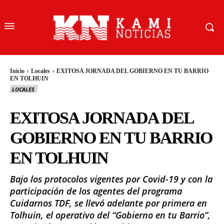
Inicio
Locales
EXITOSA JORNADA DEL GOBIERNO EN TU BARRIO
EN TOLHUIN
LOCALES
EXITOSA JORNADA DEL
GOBIERNO EN TU BARRIO
EN TOLHUIN
Bajo los protocolos vigentes por Covid-19 y con la
participación de los agentes del programa
Cuidarnos TDF, se llevó adelante por primera en
Tolhuin, el operativo del “Gobierno en tu Barrio”,