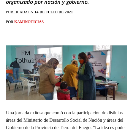
organizado por nación y gobierno.
PUBLICADA EN
14 DE JULIO DE 2021
POR
KAMINOTICIAS
Una jornada exitosa que contó con la participación de distintas
áreas del Ministerio de Desarrollo Social de Nación y áreas del
Gobierno de la Provincia de Tierra del Fuego. “La idea es poder