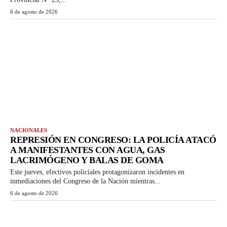
6 de agosto de 2026
NACIONALES
REPRESIÓN EN CONGRESO: LA POLICÍA ATACÓ
A MANIFESTANTES CON AGUA, GAS
LACRIMÓGENO Y BALAS DE GOMA
Este jueves, efectivos policiales protagonizaron incidentes en
inmediaciones del Congreso de la Nación mientras...
6 de agosto de 2026