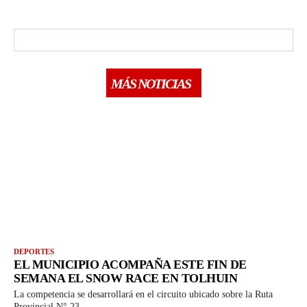
MÁS NOTICIAS
DEPORTES
EL MUNICIPIO ACOMPAÑA ESTE FIN DE
SEMANA EL SNOW RACE EN TOLHUIN
La competencia se desarrollará en el circuito ubicado sobre la Ruta
Provincial N° 23,...