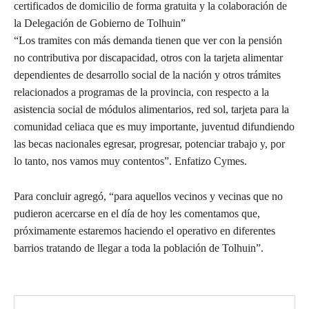
certificados de domicilio de forma gratuita y la colaboración de
la Delegación de Gobierno de Tolhuin”
“Los tramites con más demanda tienen que ver con la pensión
no contributiva por discapacidad, otros con la tarjeta alimentar
dependientes de desarrollo social de la nación y otros trámites
relacionados a programas de la provincia, con respecto a la
asistencia social de módulos alimentarios, red sol, tarjeta para la
comunidad celiaca que es muy importante, juventud difundiendo
las becas nacionales egresar, progresar, potenciar trabajo y, por
lo tanto, nos vamos muy contentos”. Enfatizo Cymes.
Para concluir agregó, “para aquellos vecinos y vecinas que no
pudieron acercarse en el día de hoy les comentamos que,
próximamente estaremos haciendo el operativo en diferentes
barrios tratando de llegar a toda la población de Tolhuin”.