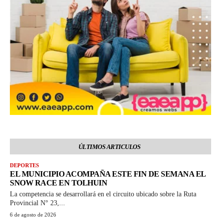
ÚLTIMOS ARTICULOS
DEPORTES
EL MUNICIPIO ACOMPAÑA ESTE FIN DE SEMANA EL
SNOW RACE EN TOLHUIN
La competencia se desarrollará en el circuito ubicado sobre la Ruta
Provincial N° 23,...
6 de agosto de 2026