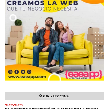
ÚLTIMOS ARTICULOS
NACIONALES