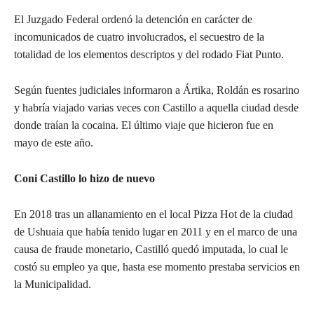
El Juzgado Federal ordenó la detención en carácter de
incomunicados de cuatro involucrados, el secuestro de la
totalidad de los elementos descriptos y del rodado Fiat Punto.
Según fuentes judiciales informaron a Ártika, Roldán es rosarino
y habría viajado varias veces con Castillo a aquella ciudad desde
donde traían la cocaina. El último viaje que hicieron fue en
mayo de este año.
Coni Castillo lo hizo de nuevo
En 2018 tras un allanamiento en el local Pizza Hot de la ciudad
de Ushuaia que había tenido lugar en 2011 y en el marco de una
causa de fraude monetario, Castilló quedó imputada, lo cual le
costó su empleo ya que, hasta ese momento prestaba servicios en
la Municipalidad.