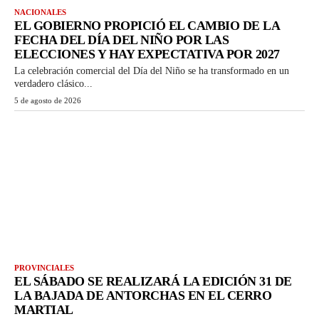
NACIONALES
EL GOBIERNO PROPICIÓ EL CAMBIO DE LA
FECHA DEL DÍA DEL NIÑO POR LAS
ELECCIONES Y HAY EXPECTATIVA POR 2027
La celebración comercial del Día del Niño se ha transformado en un
verdadero clásico...
5 de agosto de 2026
PROVINCIALES
EL SÁBADO SE REALIZARÁ LA EDICIÓN 31 DE
LA BAJADA DE ANTORCHAS EN EL CERRO
MARTIAL