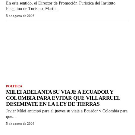
En este sentido, el Director de Promoción Turística del Instituto
Fueguino de Turismo, Martín...
5 de agosto de 2026
POLITICA
MILEI ADELANTA SU VIAJE A ECUADOR Y
COLOMBIA PARA EVITAR QUE VILLARRUEL
DESEMPATE EN LA LEY DE TIERRAS
Javier Milei anticipó para el jueves su viaje a Ecuador y Colombia para
que...
5 de agosto de 2026