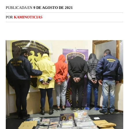
PUBLICADA EN
9 DE AGOSTO DE 2021
POR
KAMINOTICIAS