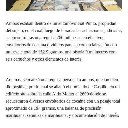
Ambos estaban dentro de un automóvil Fiat Punto, propiedad
del sujeto, en el cual, luego de libradas las actuaciones judiciales,
se encontró tras una requisa 260 mil pesos en efectivo,
envoltorios de cocaína divididos para su comercialización con
un pesaje total de 152.9 gramos, una pistola 9 milímetros con
seis cartuchos y otros elementos de interés.
Además, se realizó una requisa personal a ambos, que también
dio positiva, por lo cual se allanó el domicilio de Castillo, en un
edificio sito sobre la calle Aldo Motter al 2600 donde se
secuestraron diversos envoltorios de cocaína con un pesaje total
aproximado de 194 gramos, una balanza de precisión,
marihuana, semillas de marihuana, y documentación de interés.