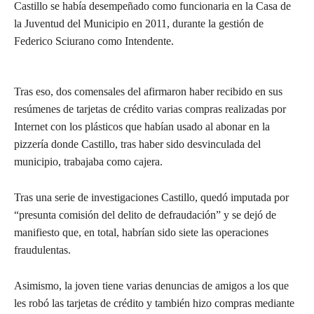
Castillo se había desempeñado como funcionaria en la Casa de
la Juventud del Municipio en 2011, durante la gestión de
Federico Sciurano como Intendente.
Tras eso, dos comensales del afirmaron haber recibido en sus
resúmenes de tarjetas de crédito varias compras realizadas por
Internet con los plásticos que habían usado al abonar en la
pizzería donde Castillo, tras haber sido desvinculada del
municipio, trabajaba como cajera.
Tras una serie de investigaciones Castillo, quedó imputada por
“presunta comisión del delito de defraudación” y se dejó de
manifiesto que, en total, habrían sido siete las operaciones
fraudulentas.
Asimismo, la joven tiene varias denuncias de amigos a los que
les robó las tarjetas de crédito y también hizo compras mediante