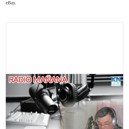
eBay.