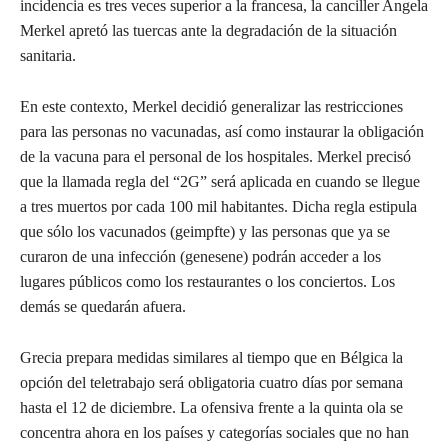
incidencia es tres veces superior a la francesa, la canciller Angela
Merkel apretó las tuercas ante la degradación de la situación
sanitaria.
En este contexto, Merkel decidió generalizar las restricciones
para las personas no vacunadas, así como instaurar la obligación
de la vacuna para el personal de los hospitales. Merkel precisó
que la llamada regla del “2G” será aplicada en cuando se llegue
a tres muertos por cada 100 mil habitantes. Dicha regla estipula
que sólo los vacunados (geimpfte) y las personas que ya se
curaron de una infección (genesene) podrán acceder a los
lugares públicos como los restaurantes o los conciertos. Los
demás se quedarán afuera.
Grecia prepara medidas similares al tiempo que en Bélgica la
opción del teletrabajo será obligatoria cuatro días por semana
hasta el 12 de diciembre. La ofensiva frente a la quinta ola se
concentra ahora en los países y categorías sociales que no han