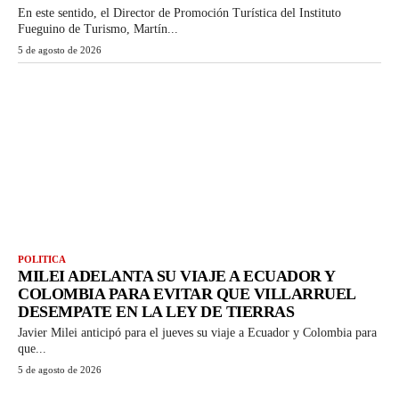
En este sentido, el Director de Promoción Turística del Instituto
Fueguino de Turismo, Martín...
5 de agosto de 2026
POLITICA
MILEI ADELANTA SU VIAJE A ECUADOR Y
COLOMBIA PARA EVITAR QUE VILLARRUEL
DESEMPATE EN LA LEY DE TIERRAS
Javier Milei anticipó para el jueves su viaje a Ecuador y Colombia para
que...
5 de agosto de 2026