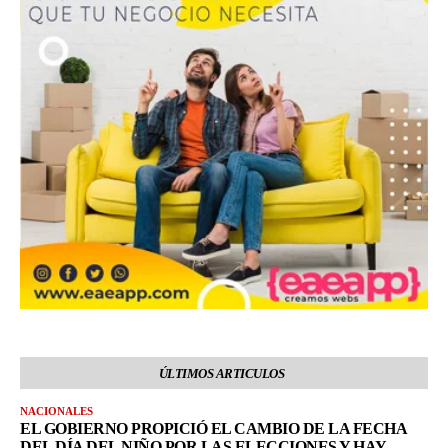
ÚLTIMOS ARTICULOS
NACIONALES
EL GOBIERNO PROPICIÓ EL CAMBIO DE LA FECHA
DEL DÍA DEL NIÑO POR LAS ELECCIONES Y HAY