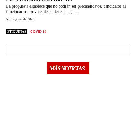
La propuesta establece que no podrán ser precandidatos, candidatos ni
funcionarios provinciales quienes tengan...
5 de agosto de 2026
ETIQUETAS
COVID-19
MÁS NOTICIAS