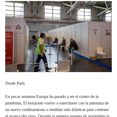
Desde París
En pocas semanas Europa ha pasado a ser el centro de la
pandemia. El horizonte vuelve a estrecharse con la amenaza de
un nuevo confinamiento o medidas más drásticas para contener
el avance del virus. Durante la primera semana de noviembre la