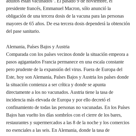
adultos están vacunados”. El pasado 9 de noviembre, el
presidente francés, Emmanuel Macron, sólo anunció la
obligación de una tercera dosis de la vacuna para las personas
mayores de 65 años. De esa tercera dosis dependerá la obtención
del pase sanitario.
Alemania, Países Bajos y Austria
Comparada con los países vecinos donde la situación empeora a
pasos agigantados Francia permanece en una escala constante
pero prudente de la expansión del virus. Fuera de Europa del
Este, hoy son Alemania, Países Bajos y Austria los países donde
la situación comienza a ser crítica y donde se apunta
directamente a los no vacunados. Austria tiene la tasa de
incidencia más elevada de Europa y por ello decretó el
confinamiento de todas las personas no vacunadas. En los Países
Bajos han vuelto los días sombríos con el cierre de los bares,
restaurantes y supermercados a las 8 de la noche y los comercios
no esenciales a las seis. En Alemania, donde la tasa de