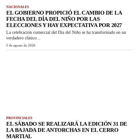
NACIONALES
EL GOBIERNO PROPICIÓ EL CAMBIO DE LA
FECHA DEL DÍA DEL NIÑO POR LAS
ELECCIONES Y HAY EXPECTATIVA POR 2027
La celebración comercial del Día del Niño se ha transformado en un
verdadero clásico...
5 de agosto de 2026
PROVINCIALES
EL SÁBADO SE REALIZARÁ LA EDICIÓN 31 DE
LA BAJADA DE ANTORCHAS EN EL CERRO
MARTIAL