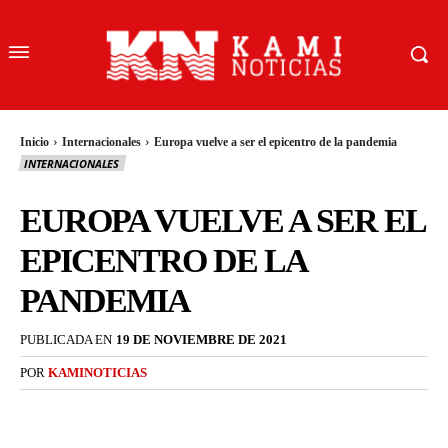
Inicio
Internacionales
Europa vuelve a ser el epicentro de la pandemia
INTERNACIONALES
EUROPA VUELVE A SER EL
EPICENTRO DE LA
PANDEMIA
PUBLICADA EN
19 DE NOVIEMBRE DE 2021
POR
KAMINOTICIAS