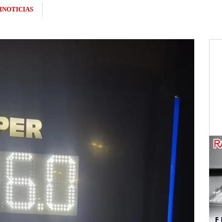
INOTICIAS