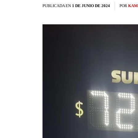
PUBLICADA EN
1 DE JUNIO DE 2024
POR
KAM