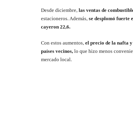
Desde diciembre,
las ventas de combustibl
estacioneros. Además,
se desplomó fuerte 
cayeron 22,6.
Con estos aumentos,
el precio de la nafta y
países vecinos,
lo que hizo menos convenien
mercado local.