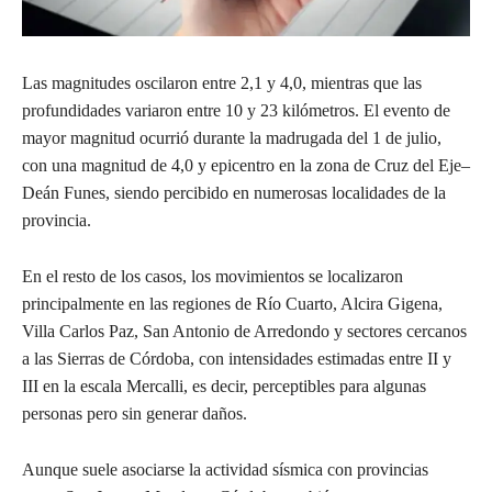
Las magnitudes oscilaron entre 2,1 y 4,0, mientras que las
profundidades variaron entre 10 y 23 kilómetros. El evento de
mayor magnitud ocurrió durante la madrugada del 1 de julio,
con una magnitud de 4,0 y epicentro en la zona de Cruz del Eje–
Deán Funes, siendo percibido en numerosas localidades de la
provincia.
En el resto de los casos, los movimientos se localizaron
principalmente en las regiones de Río Cuarto, Alcira Gigena,
Villa Carlos Paz, San Antonio de Arredondo y sectores cercanos
a las Sierras de Córdoba, con intensidades estimadas entre II y
III en la escala Mercalli, es decir, perceptibles para algunas
personas pero sin generar daños.
Aunque suele asociarse la actividad sísmica con provincias