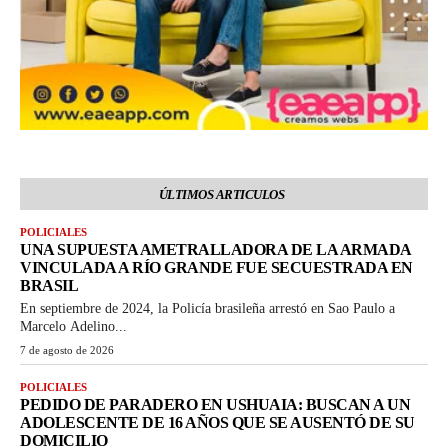
ÚLTIMOS ARTICULOS
POLICIALES
UNA SUPUESTA AMETRALLADORA DE LA ARMADA
VINCULADA A RÍO GRANDE FUE SECUESTRADA EN
BRASIL
En septiembre de 2024, la Policía brasileña arrestó en Sao Paulo a
Marcelo Adelino...
7 de agosto de 2026
POLICIALES
PEDIDO DE PARADERO EN USHUAIA: BUSCAN A UN
ADOLESCENTE DE 16 AÑOS QUE SE AUSENTÓ DE SU
DOMICILIO