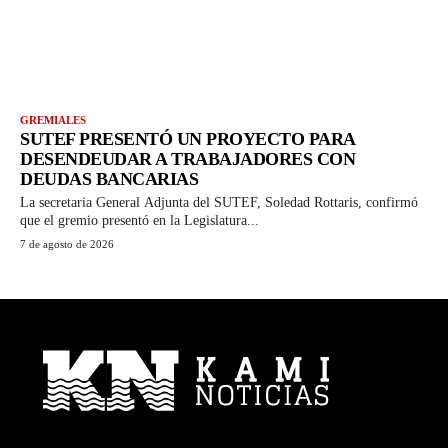
GREMIALES
SUTEF PRESENTÓ UN PROYECTO PARA
DESENDEUDAR A TRABAJADORES CON
DEUDAS BANCARIAS
La secretaria General Adjunta del SUTEF, Soledad Rottaris, confirmó
que el gremio presentó en la Legislatura...
7 de agosto de 2026