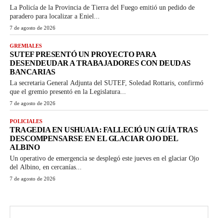
La Policía de la Provincia de Tierra del Fuego emitió un pedido de
paradero para localizar a Eniel...
7 de agosto de 2026
GREMIALES
SUTEF PRESENTÓ UN PROYECTO PARA
DESENDEUDAR A TRABAJADORES CON DEUDAS
BANCARIAS
La secretaria General Adjunta del SUTEF, Soledad Rottaris, confirmó
que el gremio presentó en la Legislatura...
7 de agosto de 2026
POLICIALES
TRAGEDIA EN USHUAIA: FALLECIÓ UN GUÍA TRAS
DESCOMPENSARSE EN EL GLACIAR OJO DEL
ALBINO
Un operativo de emergencia se desplegó este jueves en el glaciar Ojo
del Albino, en cercanías...
7 de agosto de 2026