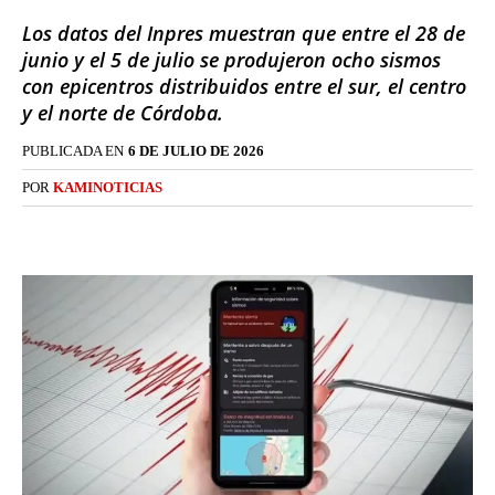
Los datos del Inpres muestran que entre el 28 de
junio y el 5 de julio se produjeron ocho sismos
con epicentros distribuidos entre el sur, el centro
y el norte de Córdoba.
PUBLICADA EN
6 DE JULIO DE 2026
POR
KAMINOTICIAS