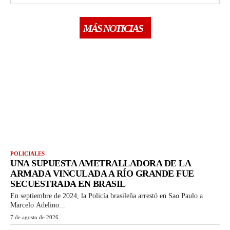
MÁS NOTICIAS
POLICIALES
UNA SUPUESTA AMETRALLADORA DE LA
ARMADA VINCULADA A RÍO GRANDE FUE
SECUESTRADA EN BRASIL
En septiembre de 2024, la Policía brasileña arrestó en Sao Paulo a
Marcelo Adelino...
7 de agosto de 2026