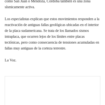
como San Juan o Mendoza, Córdoba también es una zona
sísmicamente activa.
Los especialistas explican que estos movimientos responden a la
reactivación de antiguas fallas geológicas ubicadas en el interior
de la placa sudamericana. Se trata de los llamados sismos
intraplaca, que ocurren lejos de los límites entre placas
tectónicas, pero como consecuencia de tensiones acumuladas en
fallas muy antiguas de la corteza terrestre.
La Voz.