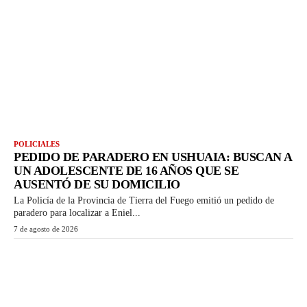
POLICIALES
PEDIDO DE PARADERO EN USHUAIA: BUSCAN A
UN ADOLESCENTE DE 16 AÑOS QUE SE
AUSENTÓ DE SU DOMICILIO
La Policía de la Provincia de Tierra del Fuego emitió un pedido de
paradero para localizar a Eniel...
7 de agosto de 2026