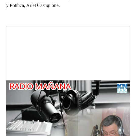
y Política, Ariel Castiglione.