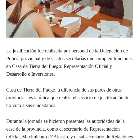
La justificación fue realizada por personal de la Delegación de
Policía provincial y de las dos secretarías que cumplen funciones
en Casa de Tierra del Fuego: Representación Oficial y
Desarrollo e Inversiones.
Casa de Tierra del Fuego, a diferencia de sus pares de otras
provincias, es la única que realiza el servicio de justificación del
no voto a sus ciudadanos.
Durante la jornada se hicieron presentes las autoridades de la
casa de la provincia, como el secretario de Representación
Oficial, Maximiliano D’Alessio, y el subsecretario de Relaciones