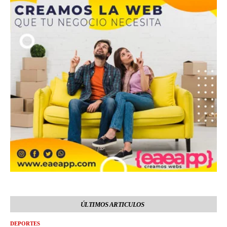
ÚLTIMOS ARTICULOS
DEPORTES