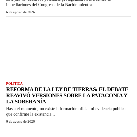
inmediaciones del Congreso de la Nación mientras...
6 de agosto de 2026
POLITICA
REFORMA DE LA LEY DE TIERRAS: EL DEBATE
REAVIVÓ VERSIONES SOBRE LA PATAGONIA Y
LA SOBERANÍA
Hasta el momento, no existe información oficial ni evidencia pública
que confirme la existencia...
6 de agosto de 2026