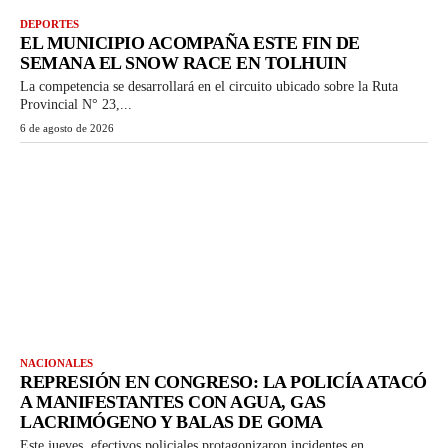
DEPORTES
EL MUNICIPIO ACOMPAÑA ESTE FIN DE
SEMANA EL SNOW RACE EN TOLHUIN
La competencia se desarrollará en el circuito ubicado sobre la Ruta
Provincial N° 23,...
6 de agosto de 2026
NACIONALES
REPRESIÓN EN CONGRESO: LA POLICÍA ATACÓ
A MANIFESTANTES CON AGUA, GAS
LACRIMÓGENO Y BALAS DE GOMA
Este jueves, efectivos policiales protagonizaron incidentes en