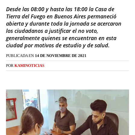
Desde las 08:00 y hasta las 18:00 la Casa de
Tierra del Fuego en Buenos Aires permaneció
abierta y durante toda la jornada se acercaron
los ciudadanos a justificar el no voto,
generalmente quienes se encuentran en esta
ciudad por motivos de estudio y de salud.
PUBLICADA EN
14 DE NOVIEMBRE DE 2021
POR
KAMINOTICIAS