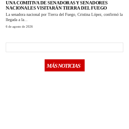
UNA COMITIVA DE SENADORAS Y SENADORES
NACIONALES VISITARÁN TIERRA DEL FUEGO
La senadora nacional por Tierra del Fuego, Cristina López, confirmó la
llegada a la...
6 de agosto de 2026
MÁS NOTICIAS