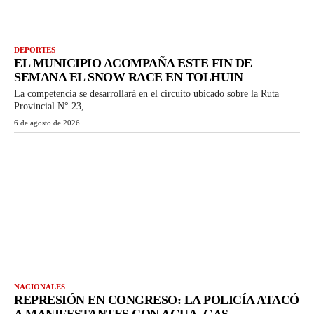
DEPORTES
EL MUNICIPIO ACOMPAÑA ESTE FIN DE
SEMANA EL SNOW RACE EN TOLHUIN
La competencia se desarrollará en el circuito ubicado sobre la Ruta
Provincial N° 23,...
6 de agosto de 2026
NACIONALES
REPRESIÓN EN CONGRESO: LA POLICÍA ATACÓ