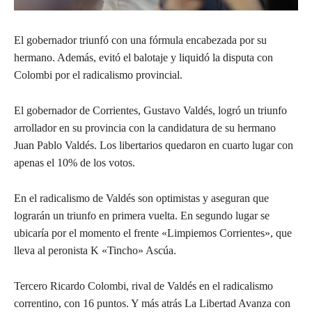
El gobernador triunfó con una fórmula encabezada por su
hermano. Además, evitó el balotaje y liquidó la disputa con
Colombi por el radicalismo provincial.
El gobernador de Corrientes, Gustavo Valdés, logró un triunfo
arrollador en su provincia con la candidatura de su hermano
Juan Pablo Valdés. Los libertarios quedaron en cuarto lugar con
apenas el 10% de los votos.
En el radicalismo de Valdés son optimistas y aseguran que
lograrán un triunfo en primera vuelta. En segundo lugar se
ubicaría por el momento el frente «Limpiemos Corrientes», que
lleva al peronista K «Tincho» Ascúa.
Tercero Ricardo Colombi, rival de Valdés en el radicalismo
correntino, con 16 puntos. Y más atrás La Libertad Avanza con