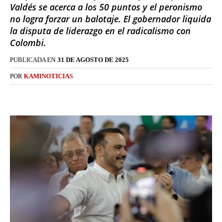
Valdés se acerca a los 50 puntos y el peronismo
no logra forzar un balotaje. El gobernador liquida
la disputa de liderazgo en el radicalismo con
Colombi.
PUBLICADA EN
31 DE AGOSTO DE 2025
POR
KAMINOTICIAS