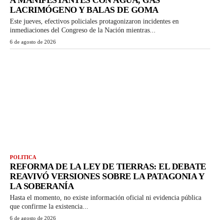
A MANIFESTANTES CON AGUA, GAS
LACRIMÓGENO Y BALAS DE GOMA
Este jueves, efectivos policiales protagonizaron incidentes en
inmediaciones del Congreso de la Nación mientras...
6 de agosto de 2026
POLITICA
REFORMA DE LA LEY DE TIERRAS: EL DEBATE
REAVIVÓ VERSIONES SOBRE LA PATAGONIA Y
LA SOBERANÍA
Hasta el momento, no existe información oficial ni evidencia pública
que confirme la existencia...
6 de agosto de 2026