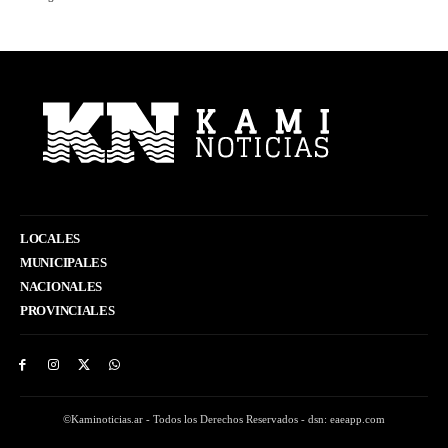
LOCALES
MUNICIPALES
NACIONALES
PROVINCIALES
©Kaminoticias.ar - Todos los Derechos Reservados - dsn: eaeapp.com