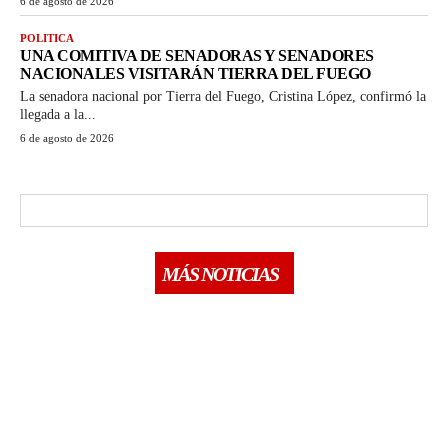
6 de agosto de 2026
POLITICA
UNA COMITIVA DE SENADORAS Y SENADORES
NACIONALES VISITARÁN TIERRA DEL FUEGO
La senadora nacional por Tierra del Fuego, Cristina López, confirmó la
llegada a la...
6 de agosto de 2026
MÁS NOTICIAS