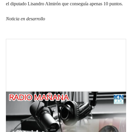
el diputado Lisandro Almirón que conseguía apenas 10 puntos.
Noticia en desarrollo