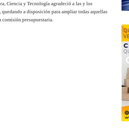
ra, Ciencia y Tecnología agradeció a las y los
o, quedando a disposición para ampliar todas aquellas
a comisión presupuestaria.