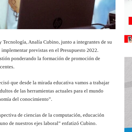
y Tecnología, Analía Cubino, junto a integrantes de su
 a implementar previstas en el Presupuesto 2022.
gestión ponderando la formación de promoción de
centes.
recisó que desde la mirada educativa vamos a trabajar
dultos de las herramientas actuales para el mundo
onomía del conocimiento”.
rspectiva de ciencias de la computación, educación
 uno de nuestros ejes laboral” enfatizó Cubino.