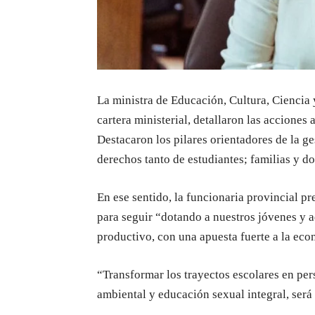
La ministra de Educación, Cultura, Ciencia 
cartera ministerial, detallaron las acciones
Destacaron los pilares orientadores de la 
derechos tanto de estudiantes; familias y do
En ese sentido, la funcionaria provincial p
para seguir “dotando a nuestros jóvenes y a
productivo, con una apuesta fuerte a la ec
“Transformar los trayectos escolares en pe
ambiental y educación sexual integral, será