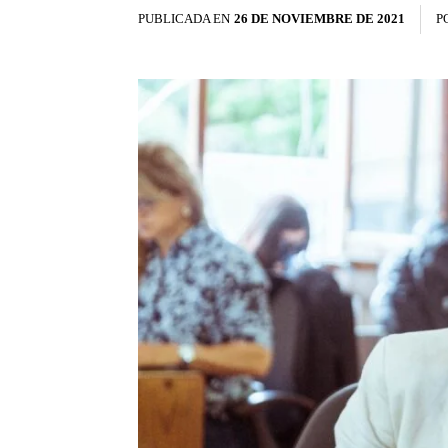
PUBLICADA EN
26 DE NOVIEMBRE DE 2021
P