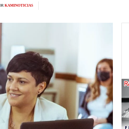
OR
KAMINOTICIAS