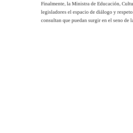
Finalmente, la Ministra de Educación, Cultu
legisladores el espacio de diálogo y respet
consultan que puedan surgir en el seno de l