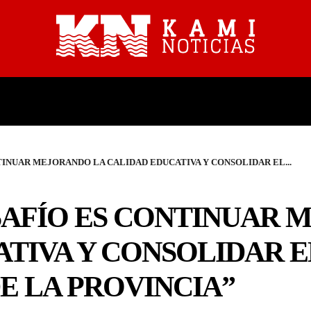
PROVINCIALES
NACIONALES
INUAR MEJORANDO LA CALIDAD EDUCATIVA Y CONSOLIDAR EL...
SAFÍO ES CONTINUAR 
TIVA Y CONSOLIDAR E
E LA PROVINCIA”