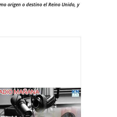
mo origen o destino el Reino Unido, y