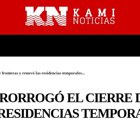
PROVINCIALES
NACIONALES
 fronteras y renovó las residencias temporales...
PRORROGÓ EL CIERRE 
RESIDENCIAS TEMPOR