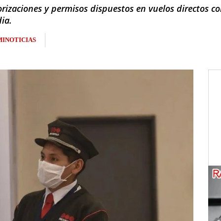
rizaciones y permisos dispuestos en vuelos directos co
dia.
INOTICIAS