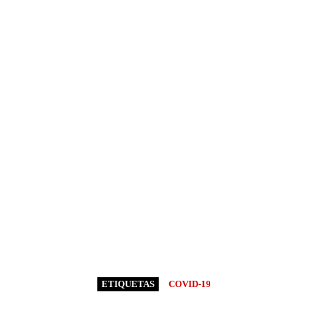
ETIQUETAS
COVID-19