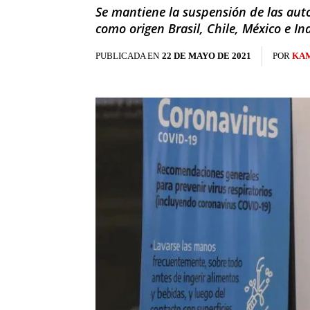
Se mantiene la suspensión de las auto
como origen Brasil, Chile, México e In
PUBLICADA EN
22 DE MAYO DE 2021
POR
KAM